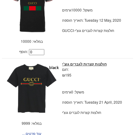
משקל: 10000גרמים
תאריך הוספה: Tuesday 12 May, 2020
GUCCI-חולצות קצרות לגברים גוצ'י
במלאי: 10000
הוסף:
חולצות קצרות לגברים גוצ'י
דגם:
₪195
משקל: 0גרמים
תאריך הוספה: Tuesday 21 April, 2020
חולצות קצרות לגברים גוצ'י
במלאי: 9999
... עוד פרטים