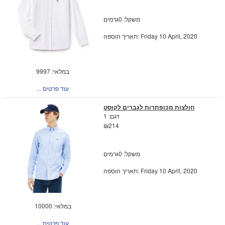
משקל: 0גרמים
תאריך הוספה: Friday 10 April, 2020
במלאי: 9997
... עוד פרטים
חולצות מכופתרות לגברים לקוסט
דגם: 1
₪214
משקל: 0גרמים
תאריך הוספה: Friday 10 April, 2020
במלאי: 10000
... עוד פרטים