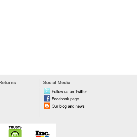
 Returns
Social Media
Follow us on Twitter
Facebook page
Our blog and news