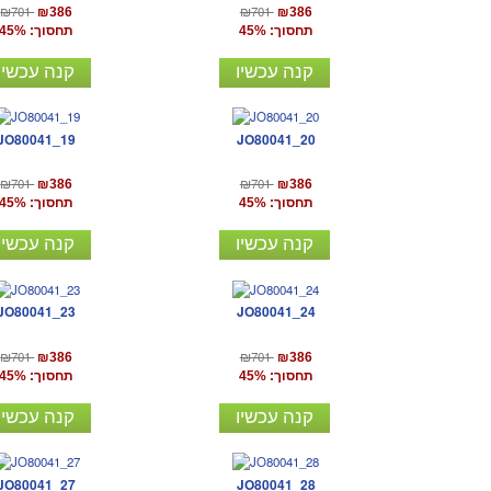
₪701
₪701
₪386
₪386
תחסוך: 45%
תחסוך: 45%
קנה עכשיו
קנה עכשיו
JO80041_19
JO80041_20
₪701
₪701
₪386
₪386
תחסוך: 45%
תחסוך: 45%
קנה עכשיו
קנה עכשיו
JO80041_23
JO80041_24
₪701
₪701
₪386
₪386
תחסוך: 45%
תחסוך: 45%
קנה עכשיו
קנה עכשיו
JO80041_27
JO80041_28