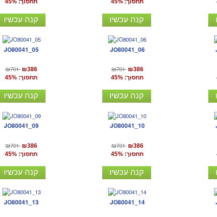
תחסוך: 45%
תחסוך: 45%
קנה עכשיו
קנה עכשיו
JO80041_05
JO80041_06
₪701
₪701
₪386
₪386
תחסוך: 45%
תחסוך: 45%
קנה עכשיו
קנה עכשיו
JO80041_09
JO80041_10
₪701
₪701
₪386
₪386
תחסוך: 45%
תחסוך: 45%
קנה עכשיו
קנה עכשיו
JO80041_13
JO80041_14