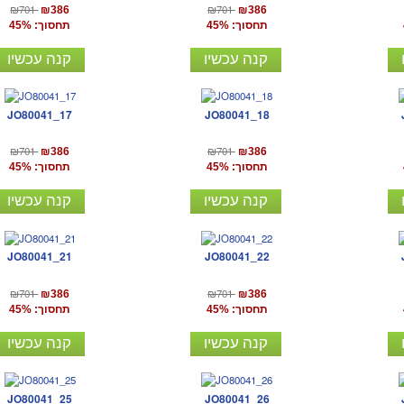
₪701
₪701
₪386
₪386
תחסוך: 45%
תחסוך: 45%
קנה עכשיו
קנה עכשיו
JO80041_17
JO80041_18
₪701
₪701
₪386
₪386
תחסוך: 45%
תחסוך: 45%
קנה עכשיו
קנה עכשיו
JO80041_21
JO80041_22
₪701
₪701
₪386
₪386
תחסוך: 45%
תחסוך: 45%
קנה עכשיו
קנה עכשיו
JO80041_25
JO80041_26