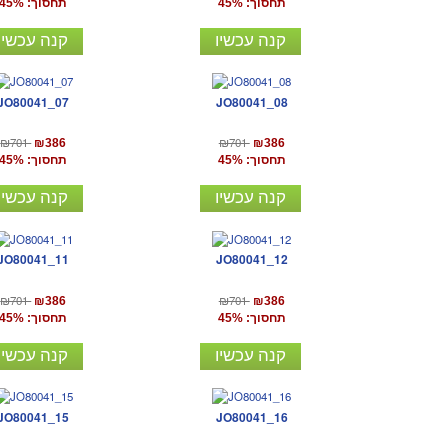
תחסוך: 45%
תחסוך: 45%
קנה עכשיו
קנה עכשיו
JO80041_07
JO80041_08
₪701
₪701
₪386
₪386
תחסוך: 45%
תחסוך: 45%
קנה עכשיו
קנה עכשיו
JO80041_11
JO80041_12
₪701
₪701
₪386
₪386
תחסוך: 45%
תחסוך: 45%
קנה עכשיו
קנה עכשיו
JO80041_15
JO80041_16