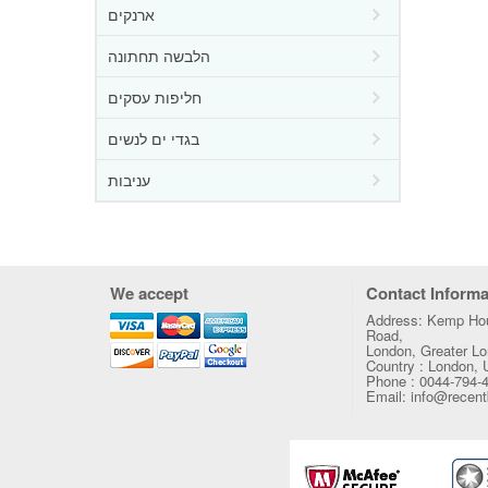
ארנקים
הלבשה תחתונה
חליפות עסקים
בגדי ים לנשים
עניבות
We accept
Contact Informa
Address: Kemp Hou
Road,
London, Greater 
Country : London,
Phone : 0044-794-
Email: info@recen