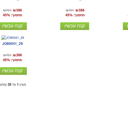
₪701
₪701
₪386
₪386
תחסוך: 45%
תחסוך: 45%
קנה עכשיו
קנה עכשיו
JO80041_29
₪701
₪386
תחסוך: 45%
קנה עכשיו
מציג
1
עד
29
(מתו