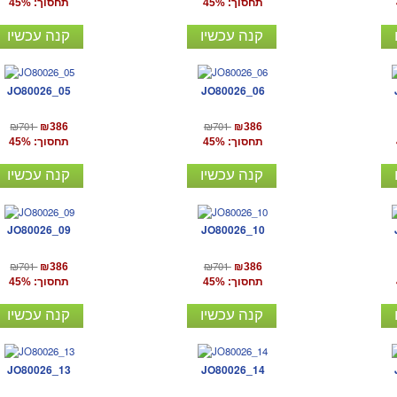
תחסוך: 45%
תחסוך: 45%
קנה עכשיו
קנה עכשיו
JO80026_05
JO80026_06
₪701
₪701
₪386
₪386
תחסוך: 45%
תחסוך: 45%
קנה עכשיו
קנה עכשיו
JO80026_09
JO80026_10
₪701
₪701
₪386
₪386
תחסוך: 45%
תחסוך: 45%
קנה עכשיו
קנה עכשיו
JO80026_13
JO80026_14