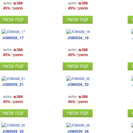
₪701
₪701
₪386
₪386
תחסוך: 45%
תחסוך: 45%
קנה עכשיו
קנה עכשיו
JO80026_17
JO80026_18
₪701
₪701
₪386
₪386
תחסוך: 45%
תחסוך: 45%
קנה עכשיו
קנה עכשיו
JO80026_21
JO80026_22
₪701
₪701
₪386
₪386
תחסוך: 45%
תחסוך: 45%
קנה עכשיו
קנה עכשיו
JO80026_25
JO80026_26