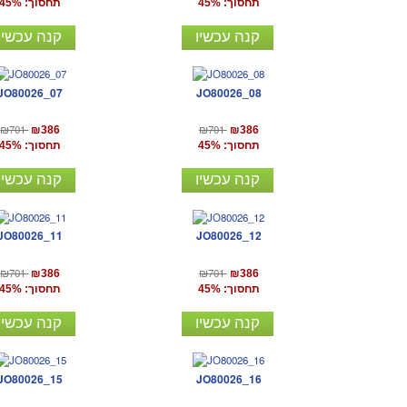
תחסוך: 45%
תחסוך: 45%
קנה עכשיו
קנה עכשיו
JO80026_07
JO80026_08
₪701
₪701
₪386
₪386
תחסוך: 45%
תחסוך: 45%
קנה עכשיו
קנה עכשיו
JO80026_11
JO80026_12
₪701
₪701
₪386
₪386
תחסוך: 45%
תחסוך: 45%
קנה עכשיו
קנה עכשיו
JO80026_15
JO80026_16