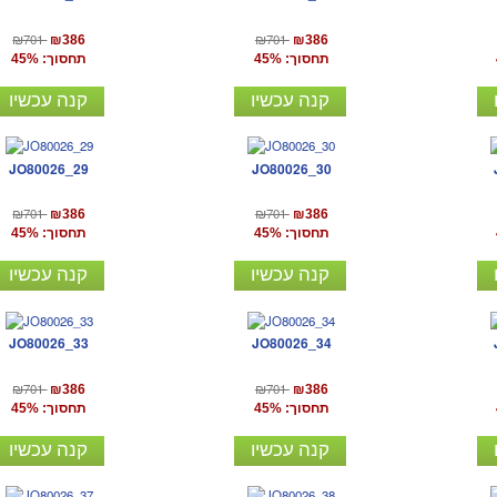
₪701
₪701
₪386
₪386
תחסוך: 45%
תחסוך: 45%
קנה עכשיו
קנה עכשיו
JO80026_29
JO80026_30
₪701
₪701
₪386
₪386
תחסוך: 45%
תחסוך: 45%
קנה עכשיו
קנה עכשיו
JO80026_33
JO80026_34
₪701
₪701
₪386
₪386
תחסוך: 45%
תחסוך: 45%
קנה עכשיו
קנה עכשיו