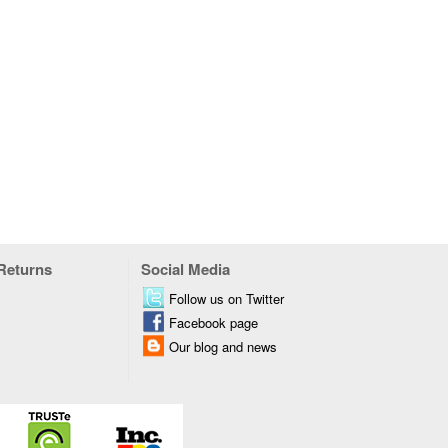
 Returns
Social Media
Follow us on Twitter
Facebook page
Our blog and news