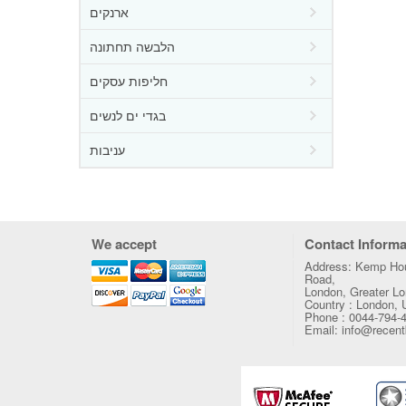
ארנקים
הלבשה תחתונה
חליפות עסקים
בגדי ים לנשים
עניבות
We accept
Contact Informa
Address: Kemp Hou
Road,
London, Greater 
Country : London,
Phone : 0044-794-
Email: info@recen