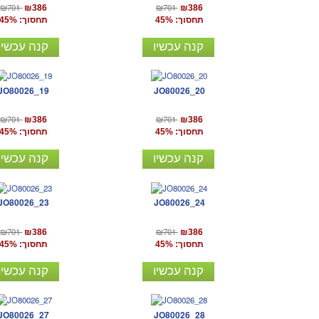
₪701
₪701
₪386
₪386
תחסוך: 45%
תחסוך: 45%
קנה עכשיו
קנה עכשיו
JO80026_19
JO80026_20
₪701
₪701
₪386
₪386
תחסוך: 45%
תחסוך: 45%
קנה עכשיו
קנה עכשיו
JO80026_23
JO80026_24
₪701
₪701
₪386
₪386
תחסוך: 45%
תחסוך: 45%
קנה עכשיו
קנה עכשיו
JO80026_27
JO80026_28