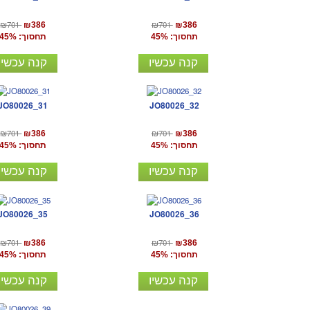
₪701
₪701
₪386
₪386
תחסוך: 45%
תחסוך: 45%
קנה עכשיו
קנה עכשיו
JO80026_31
JO80026_32
₪701
₪701
₪386
₪386
תחסוך: 45%
תחסוך: 45%
קנה עכשיו
קנה עכשיו
JO80026_35
JO80026_36
₪701
₪701
₪386
₪386
תחסוך: 45%
תחסוך: 45%
קנה עכשיו
קנה עכשיו