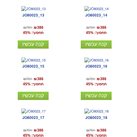
JO80023_13
JO80023_14
₪701
₪701
₪386
₪386
תחסוך: 45%
תחסוך: 45%
קנה עכשיו
קנה עכשיו
JO80023_15
JO80023_16
₪701
₪701
₪386
₪386
תחסוך: 45%
תחסוך: 45%
קנה עכשיו
קנה עכשיו
JO80023_17
JO80023_18
₪701
₪701
₪386
₪386
תחסוך: 45%
תחסוך: 45%