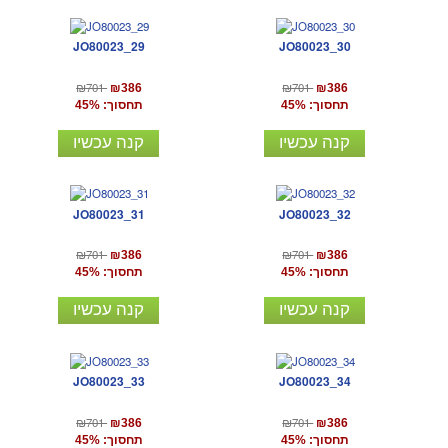
JO80023_29
JO80023_30
₪701
₪701
₪386
₪386
תחסוך: 45%
תחסוך: 45%
קנה עכשיו
קנה עכשיו
JO80023_31
JO80023_32
₪701
₪701
₪386
₪386
תחסוך: 45%
תחסוך: 45%
קנה עכשיו
קנה עכשיו
JO80023_33
JO80023_34
₪701
₪701
₪386
₪386
תחסוך: 45%
תחסוך: 45%