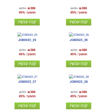
₪701
₪701
₪386
₪386
תחסוך: 45%
תחסוך: 45%
קנה עכשיו
קנה עכשיו
JO80023_25
JO80023_26
₪701
₪701
₪386
₪386
תחסוך: 45%
תחסוך: 45%
קנה עכשיו
קנה עכשיו
JO80023_27
JO80023_28
₪701
₪701
₪386
₪386
תחסוך: 45%
תחסוך: 45%
קנה עכשיו
קנה עכשיו