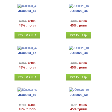
JO80023_45
JO80023_46
₪701
₪701
₪386
₪386
תחסוך: 45%
תחסוך: 45%
קנה עכשיו
קנה עכשיו
JO80023_47
JO80023_48
₪701
₪701
₪386
₪386
תחסוך: 45%
תחסוך: 45%
קנה עכשיו
קנה עכשיו
JO80023_49
JO80023_50
₪701
₪701
₪386
₪386
תחסוך: 45%
תחסוך: 45%