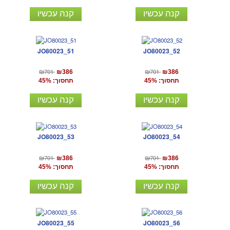
קנה עכשיו
קנה עכשיו
JO80023_51
JO80023_52
₪701
₪701
₪386
₪386
תחסוך: 45%
תחסוך: 45%
קנה עכשיו
קנה עכשיו
JO80023_53
JO80023_54
₪701
₪701
₪386
₪386
תחסוך: 45%
תחסוך: 45%
קנה עכשיו
קנה עכשיו
JO80023_55
JO80023_56