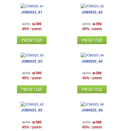
JO80023_61
JO80023_62
₪701
₪701
₪386
₪386
תחסוך: 45%
תחסוך: 45%
קנה עכשיו
קנה עכשיו
JO80023_63
JO80023_64
₪701
₪701
₪386
₪386
תחסוך: 45%
תחסוך: 45%
קנה עכשיו
קנה עכשיו
JO80023_65
JO80023_66
₪701
₪701
₪386
₪386
תחסוך: 45%
תחסוך: 45%