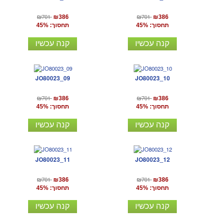
₪701
₪701
₪386
₪386
תחסוך: 45%
תחסוך: 45%
קנה עכשיו
קנה עכשיו
JO80023_09
JO80023_10
₪701
₪701
₪386
₪386
תחסוך: 45%
תחסוך: 45%
קנה עכשיו
קנה עכשיו
JO80023_11
JO80023_12
₪701
₪701
₪386
₪386
תחסוך: 45%
תחסוך: 45%
קנה עכשיו
קנה עכשיו