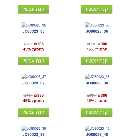
קנה עכשיו
קנה עכשיו
JO80023_35
JO80023_36
₪701
₪701
₪386
₪386
תחסוך: 45%
תחסוך: 45%
קנה עכשיו
קנה עכשיו
JO80023_37
JO80023_38
₪701
₪701
₪386
₪386
תחסוך: 45%
תחסוך: 45%
קנה עכשיו
קנה עכשיו
JO80023_39
JO80023_40