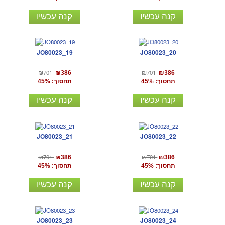
קנה עכשיו
קנה עכשיו
JO80023_19
JO80023_20
₪701
₪701
₪386
₪386
תחסוך: 45%
תחסוך: 45%
קנה עכשיו
קנה עכשיו
JO80023_21
JO80023_22
₪701
₪701
₪386
₪386
תחסוך: 45%
תחסוך: 45%
קנה עכשיו
קנה עכשיו
JO80023_23
JO80023_24