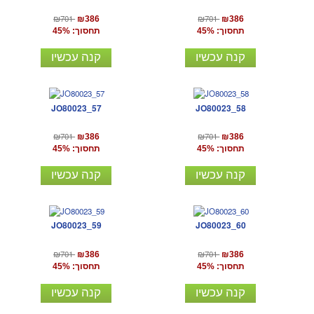
₪701
₪701
₪386
₪386
תחסוך: 45%
תחסוך: 45%
קנה עכשיו
קנה עכשיו
JO80023_57
JO80023_58
₪701
₪701
₪386
₪386
תחסוך: 45%
תחסוך: 45%
קנה עכשיו
קנה עכשיו
JO80023_59
JO80023_60
₪701
₪701
₪386
₪386
תחסוך: 45%
תחסוך: 45%
קנה עכשיו
קנה עכשיו