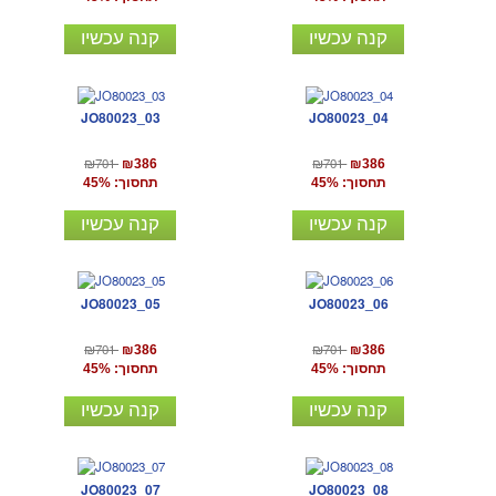
קנה עכשיו
קנה עכשיו
JO80023_03
JO80023_04
₪701
₪701
₪386
₪386
תחסוך: 45%
תחסוך: 45%
קנה עכשיו
קנה עכשיו
JO80023_05
JO80023_06
₪701
₪701
₪386
₪386
תחסוך: 45%
תחסוך: 45%
קנה עכשיו
קנה עכשיו
JO80023_07
JO80023_08