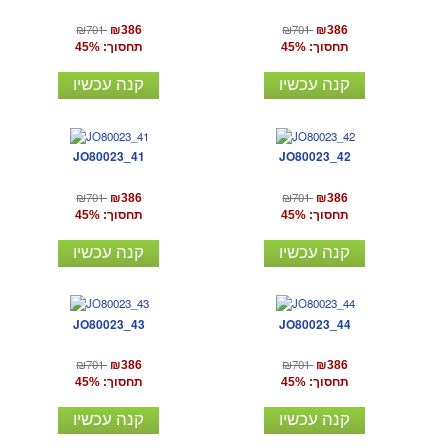
₪701
₪701
₪386
₪386
תחסוך: 45%
תחסוך: 45%
קנה עכשיו
קנה עכשיו
JO80023_41
JO80023_42
₪701
₪701
₪386
₪386
תחסוך: 45%
תחסוך: 45%
קנה עכשיו
קנה עכשיו
JO80023_43
JO80023_44
₪701
₪701
₪386
₪386
תחסוך: 45%
תחסוך: 45%
קנה עכשיו
קנה עכשיו