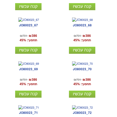
קנה עכשיו
קנה עכשיו
JO80023_67
JO80023_68
₪701
₪701
₪386
₪386
תחסוך: 45%
תחסוך: 45%
קנה עכשיו
קנה עכשיו
JO80023_69
JO80023_70
₪701
₪701
₪386
₪386
תחסוך: 45%
תחסוך: 45%
קנה עכשיו
קנה עכשיו
JO80023_71
JO80023_72