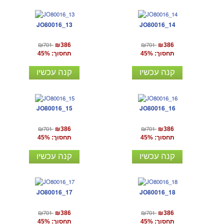
JO80016_13
JO80016_14
₪701
₪701
₪386
₪386
תחסוך: 45%
תחסוך: 45%
קנה עכשיו
קנה עכשיו
JO80016_15
JO80016_16
₪701
₪701
₪386
₪386
תחסוך: 45%
תחסוך: 45%
קנה עכשיו
קנה עכשיו
JO80016_17
JO80016_18
₪701
₪701
₪386
₪386
תחסוך: 45%
תחסוך: 45%