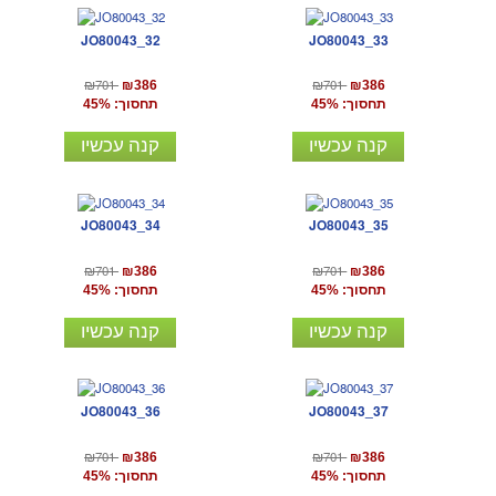
JO80043_32
JO80043_33
₪701
₪701
₪386
₪386
תחסוך: 45%
תחסוך: 45%
קנה עכשיו
קנה עכשיו
JO80043_34
JO80043_35
₪701
₪701
₪386
₪386
תחסוך: 45%
תחסוך: 45%
קנה עכשיו
קנה עכשיו
JO80043_36
JO80043_37
₪701
₪701
₪386
₪386
תחסוך: 45%
תחסוך: 45%