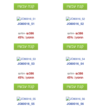
קנה עכשיו
קנה עכשיו
JO80016_51
JO80016_52
₪701
₪701
₪386
₪386
תחסוך: 45%
תחסוך: 45%
קנה עכשיו
קנה עכשיו
JO80016_53
JO80016_54
₪701
₪701
₪386
₪386
תחסוך: 45%
תחסוך: 45%
קנה עכשיו
קנה עכשיו
JO80016_55
JO80016_56