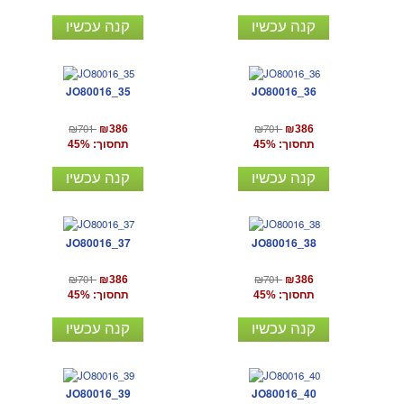
קנה עכשיו
קנה עכשיו
JO80016_35
JO80016_36
₪701
₪701
₪386
₪386
תחסוך: 45%
תחסוך: 45%
קנה עכשיו
קנה עכשיו
JO80016_37
JO80016_38
₪701
₪701
₪386
₪386
תחסוך: 45%
תחסוך: 45%
קנה עכשיו
קנה עכשיו
JO80016_39
JO80016_40