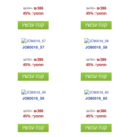
₪701
₪701
₪386
₪386
תחסוך: 45%
תחסוך: 45%
קנה עכשיו
קנה עכשיו
JO80016_57
JO80016_58
₪701
₪701
₪386
₪386
תחסוך: 45%
תחסוך: 45%
קנה עכשיו
קנה עכשיו
JO80016_59
JO80016_60
₪701
₪701
₪386
₪386
תחסוך: 45%
תחסוך: 45%
קנה עכשיו
קנה עכשיו