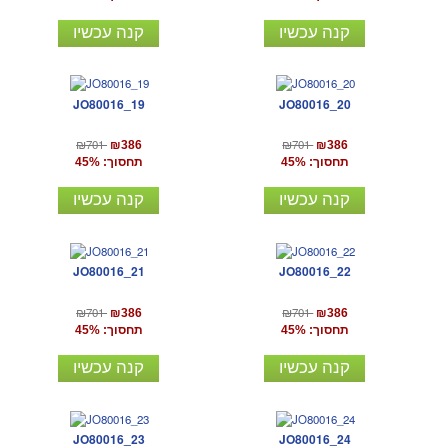
קנה עכשיו
קנה עכשיו
JO80016_19
JO80016_20
₪701
₪701
₪386
₪386
תחסוך: 45%
תחסוך: 45%
קנה עכשיו
קנה עכשיו
JO80016_21
JO80016_22
₪701
₪701
₪386
₪386
תחסוך: 45%
תחסוך: 45%
קנה עכשיו
קנה עכשיו
JO80016_23
JO80016_24