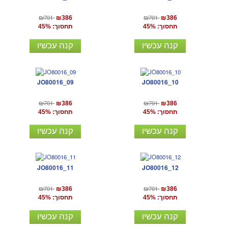
₪701
₪701
₪386
₪386
תחסוך: 45%
תחסוך: 45%
קנה עכשיו
קנה עכשיו
JO80016_09
JO80016_10
₪701
₪701
₪386
₪386
תחסוך: 45%
תחסוך: 45%
קנה עכשיו
קנה עכשיו
JO80016_11
JO80016_12
₪701
₪701
₪386
₪386
תחסוך: 45%
תחסוך: 45%
קנה עכשיו
קנה עכשיו