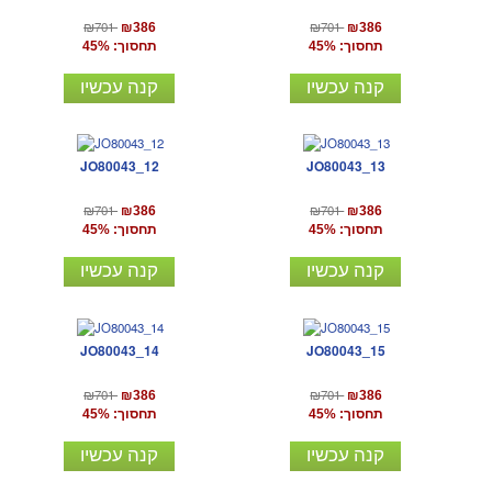
₪701
₪701
₪386
₪386
תחסוך: 45%
תחסוך: 45%
קנה עכשיו
קנה עכשיו
JO80043_12
JO80043_13
₪701
₪701
₪386
₪386
תחסוך: 45%
תחסוך: 45%
קנה עכשיו
קנה עכשיו
JO80043_14
JO80043_15
₪701
₪701
₪386
₪386
תחסוך: 45%
תחסוך: 45%
קנה עכשיו
קנה עכשיו