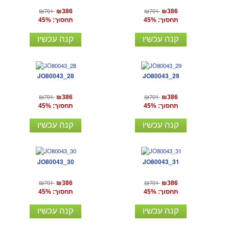
₪701
₪701
₪386
₪386
תחסוך: 45%
תחסוך: 45%
קנה עכשיו
קנה עכשיו
JO80043_28
JO80043_29
₪701
₪701
₪386
₪386
תחסוך: 45%
תחסוך: 45%
קנה עכשיו
קנה עכשיו
JO80043_30
JO80043_31
₪701
₪701
₪386
₪386
תחסוך: 45%
תחסוך: 45%
קנה עכשיו
קנה עכשיו