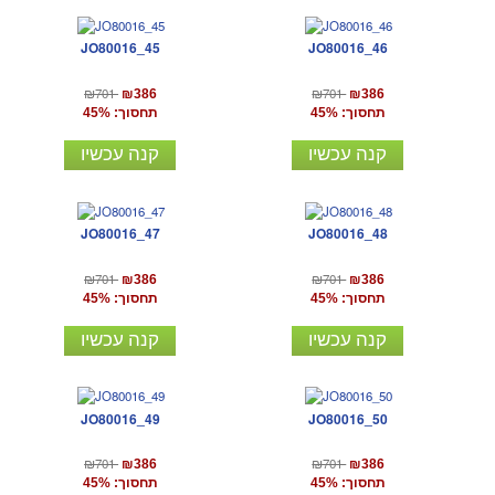
JO80016_45
JO80016_46
₪701
₪701
₪386
₪386
תחסוך: 45%
תחסוך: 45%
קנה עכשיו
קנה עכשיו
JO80016_47
JO80016_48
₪701
₪701
₪386
₪386
תחסוך: 45%
תחסוך: 45%
קנה עכשיו
קנה עכשיו
JO80016_49
JO80016_50
₪701
₪701
₪386
₪386
תחסוך: 45%
תחסוך: 45%