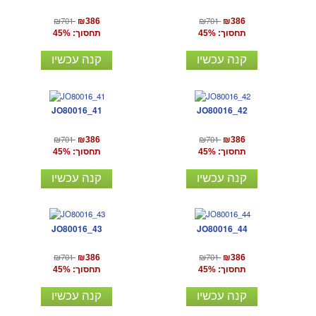
₪701
₪701
₪386
₪386
תחסוך: 45%
תחסוך: 45%
קנה עכשיו
קנה עכשיו
JO80016_41
JO80016_42
₪701
₪701
₪386
₪386
תחסוך: 45%
תחסוך: 45%
קנה עכשיו
קנה עכשיו
JO80016_43
JO80016_44
₪701
₪701
₪386
₪386
תחסוך: 45%
תחסוך: 45%
קנה עכשיו
קנה עכשיו