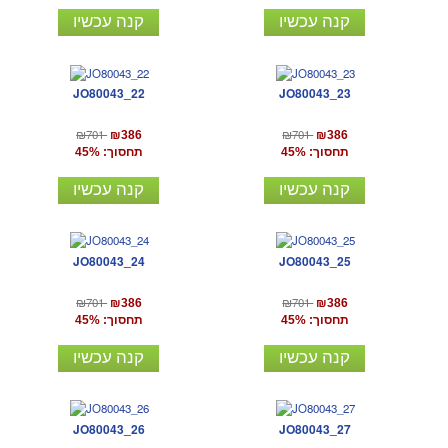
קנה עכשיו
קנה עכשיו
JO80043_22
JO80043_23
₪701
₪701
₪386
₪386
תחסוך: 45%
תחסוך: 45%
קנה עכשיו
קנה עכשיו
JO80043_24
JO80043_25
₪701
₪701
₪386
₪386
תחסוך: 45%
תחסוך: 45%
קנה עכשיו
קנה עכשיו
JO80043_26
JO80043_27