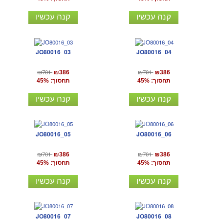
קנה עכשיו
קנה עכשיו
JO80016_03
JO80016_04
₪701
₪701
₪386
₪386
תחסוך: 45%
תחסוך: 45%
קנה עכשיו
קנה עכשיו
JO80016_05
JO80016_06
₪701
₪701
₪386
₪386
תחסוך: 45%
תחסוך: 45%
קנה עכשיו
קנה עכשיו
JO80016_07
JO80016_08