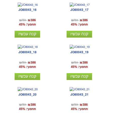
JO80043_16
JO80043_17
₪701
₪701
₪386
₪386
תחסוך: 45%
תחסוך: 45%
קנה עכשיו
קנה עכשיו
JO80043_18
JO80043_19
₪701
₪701
₪386
₪386
תחסוך: 45%
תחסוך: 45%
קנה עכשיו
קנה עכשיו
JO80043_20
JO80043_21
₪701
₪701
₪386
₪386
תחסוך: 45%
תחסוך: 45%