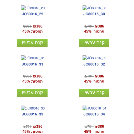
JO80016_29
JO80016_30
₪701
₪701
₪386
₪386
תחסוך: 45%
תחסוך: 45%
קנה עכשיו
קנה עכשיו
JO80016_31
JO80016_32
₪701
₪701
₪386
₪386
תחסוך: 45%
תחסוך: 45%
קנה עכשיו
קנה עכשיו
JO80016_33
JO80016_34
₪701
₪701
₪386
₪386
תחסוך: 45%
תחסוך: 45%