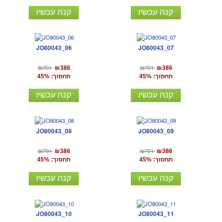
קנה עכשיו
קנה עכשיו
JO80043_06
JO80043_07
₪701
₪701
₪386
₪386
תחסוך: 45%
תחסוך: 45%
קנה עכשיו
קנה עכשיו
JO80043_08
JO80043_09
₪701
₪701
₪386
₪386
תחסוך: 45%
תחסוך: 45%
קנה עכשיו
קנה עכשיו
JO80043_10
JO80043_11