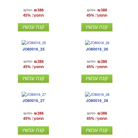
₪701
₪701
₪386
₪386
תחסוך: 45%
תחסוך: 45%
קנה עכשיו
קנה עכשיו
JO80016_25
JO80016_26
₪701
₪701
₪386
₪386
תחסוך: 45%
תחסוך: 45%
קנה עכשיו
קנה עכשיו
JO80016_27
JO80016_28
₪701
₪701
₪386
₪386
תחסוך: 45%
תחסוך: 45%
קנה עכשיו
קנה עכשיו