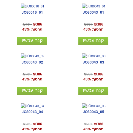
JO80016_61
JO80043_01
₪701
₪701
₪386
₪386
תחסוך: 45%
תחסוך: 45%
קנה עכשיו
קנה עכשיו
JO80043_02
JO80043_03
₪701
₪701
₪386
₪386
תחסוך: 45%
תחסוך: 45%
קנה עכשיו
קנה עכשיו
JO80043_04
JO80043_05
₪701
₪701
₪386
₪386
תחסוך: 45%
תחסוך: 45%