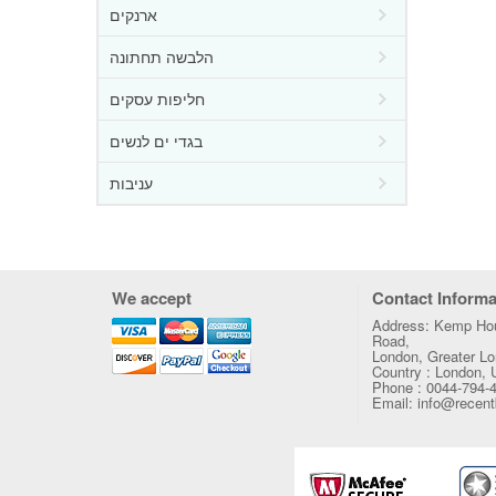
ארנקים
הלבשה תחתונה
חליפות עסקים
בגדי ים לנשים
עניבות
We accept
Contact Informa
Address: Kemp Hou
Road,
London, Greater 
Country : London,
Phone : 0044-794-
Email: info@recen