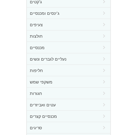
ג'קטים
ג'ינסים ומכנסיים
צעיפים
חולצות
מכנסיים
נעליים לגברים ונשים
חליפות
משקפי שמש
חגורות
עטים ואביזרים
מכנסיים קצרים
סריגים