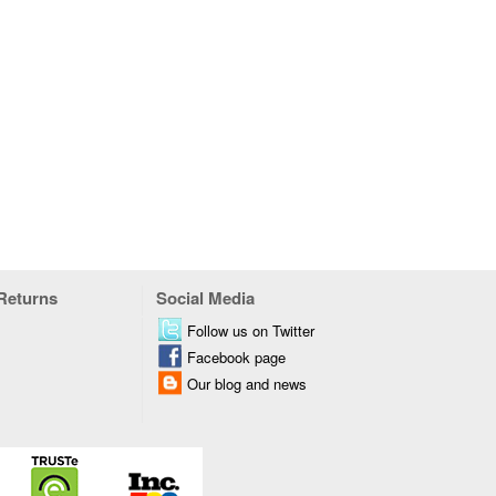
 Returns
Social Media
Follow us on Twitter
Facebook page
Our blog and news