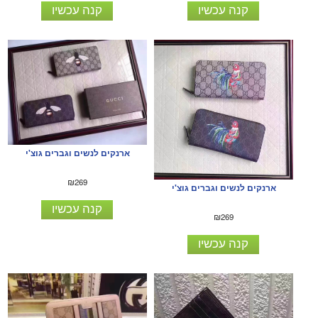
קנה עכשיו
קנה עכשיו
ארנקים לנשים וגברים גוצ'י
₪269
ארנקים לנשים וגברים גוצ'י
קנה עכשיו
₪269
קנה עכשיו