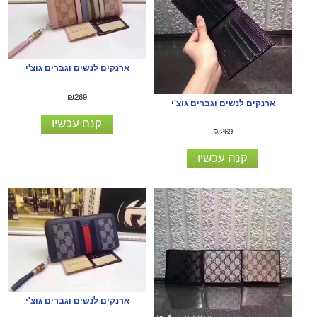
ארנקים לנשים וגברים גוצ'י
₪269
ארנקים לנשים וגברים גוצ'י
קנה עכשיו
₪269
קנה עכשיו
ארנקים לנשים וגברים גוצ'י