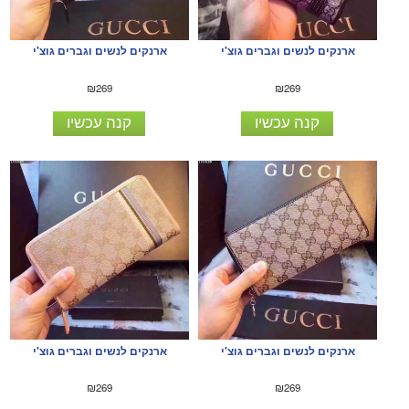
ארנקים לנשים וגברים גוצ'י
ארנקים לנשים וגברים גוצ'י
₪269
₪269
קנה עכשיו
קנה עכשיו
ארנקים לנשים וגברים גוצ'י
ארנקים לנשים וגברים גוצ'י
₪269
₪269