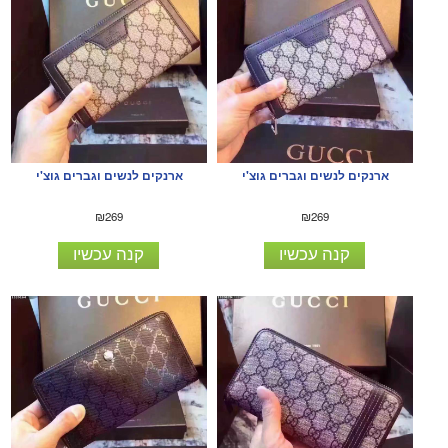
ארנקים לנשים וגברים גוצ'י
ארנקים לנשים וגברים גוצ'י
₪269
₪269
קנה עכשיו
קנה עכשיו