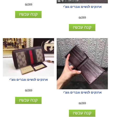
₪269
ארנקים לנשים וגברים גוצ'י
קנה עכשיו
₪269
קנה עכשיו
ארנקים לנשים וגברים גוצ'י
₪269
ארנקים לנשים וגברים גוצ'י
קנה עכשיו
₪269
קנה עכשיו