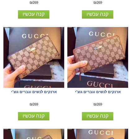
₪269
₪269
קנה עכשיו
קנה עכשיו
ארנקים לנשים וגברים גוצ'י
ארנקים לנשים וגברים גוצ'י
₪269
₪269
קנה עכשיו
קנה עכשיו