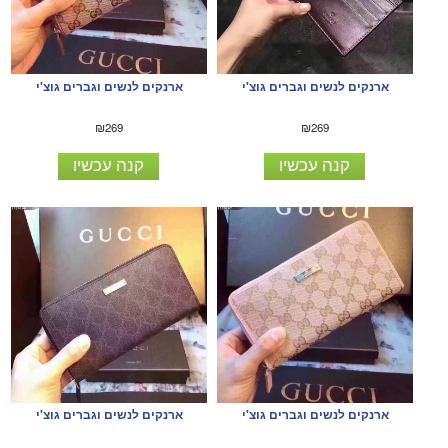
ארנקים לנשים וגברים גוצ'י
ארנקים לנשים וגברים גוצ'י
₪269
₪269
קנה עכשיו
קנה עכשיו
ארנקים לנשים וגברים גוצ'י
ארנקים לנשים וגברים גוצ'י