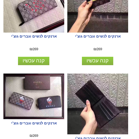
ארנקים לנשים וגברים גוצ'י
ארנקים לנשים וגברים גוצ'י
₪269
₪269
קנה עכשיו
קנה עכשיו
ארנקים לנשים וגברים גוצ'י
₪269
ארנקים לנשים וגברים גוצ'י