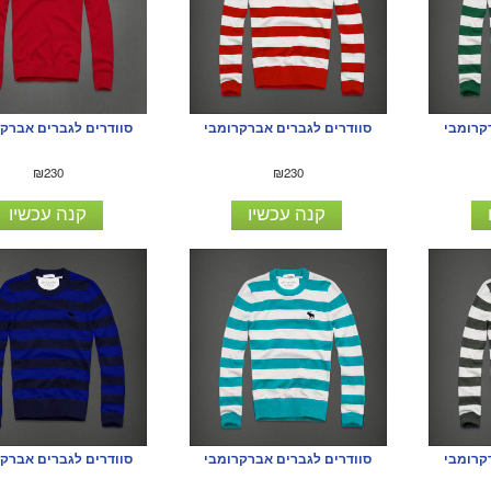
קרומבי
סוודרים לגברים אברקרומבי
סוודרים לגברים אברק
₪230
₪230
קנה עכשיו
קנה עכשיו
קרומבי
סוודרים לגברים אברקרומבי
סוודרים לגברים אברק