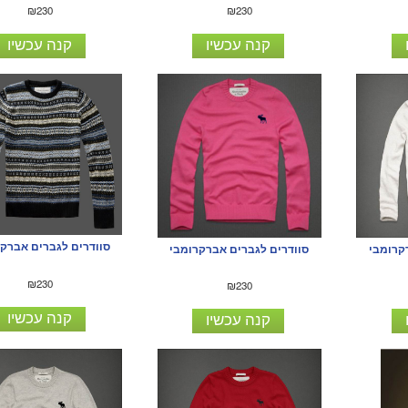
₪230
₪230
קנה עכשיו
קנה עכשיו
סוודרים לגברים אברק
קרומבי
סוודרים לגברים אברקרומבי
₪230
₪230
קנה עכשיו
קנה עכשיו