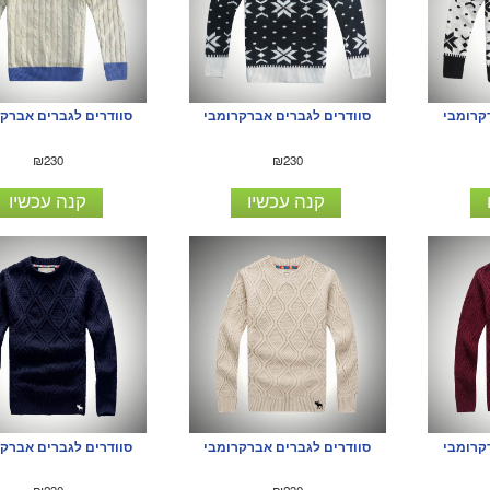
קרומבי
סוודרים לגברים אברקרומבי
סוודרים לגברים אברק
₪230
₪230
קנה עכשיו
קנה עכשיו
קרומבי
סוודרים לגברים אברקרומבי
סוודרים לגברים אברק