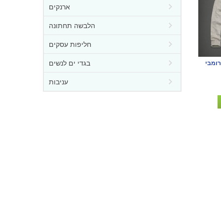
ארנקים
הלבשה תחתונה
חליפות עסקים
בגדי ים לנשים
רומבי
עניבות