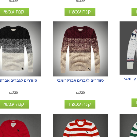
₪230
₪230
קנה עכשיו
קנה עכשיו
קרומבי
סוודרים לגברים אברקרומבי
סוודרים לגברים אברק
₪230
₪230
קנה עכשיו
קנה עכשיו