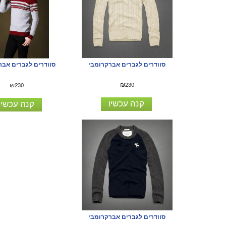
סוודרים לגברים אברקרומבי
סוודרים לגברים אבר
₪230
₪230
קנה עכשיו
קנה עכשיו
סוודרים לגברים אברקרומבי