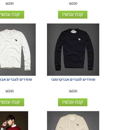
₪230
₪230
קנה עכשיו
קנה עכשיו
סוודרים לגברים אברקרומבי
סוודרים לגברים אבר
₪230
₪230
קנה עכשיו
קנה עכשיו