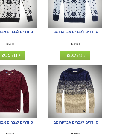
סוודרים לגברים אברקרומבי
סוודרים לגברים אבר
₪230
₪230
קנה עכשיו
קנה עכשיו
סוודרים לגברים אברקרומבי
סוודרים לגברים אבר