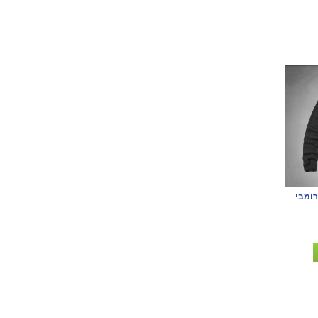
רומבי