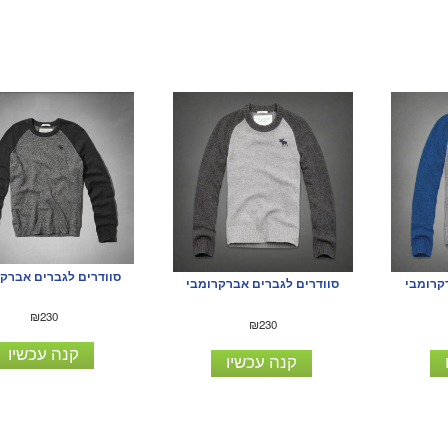
סוודרים לגברים אברק
קרומבי
סוודרים לגברים אברקרומבי
₪230
₪230
קנה עכשיו
קנה עכשיו