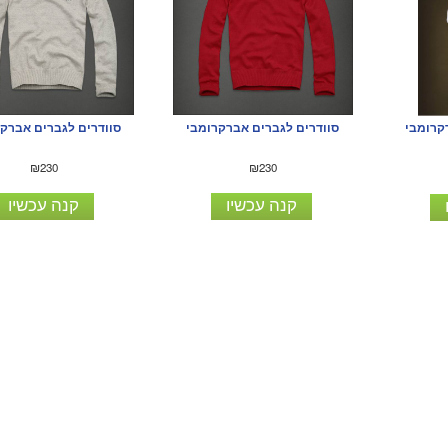
סוודרים לגברים אברקרומבי
סוודרים לגברים אברק
קרומבי
₪230
₪230
קנה עכשיו
קנה עכשיו