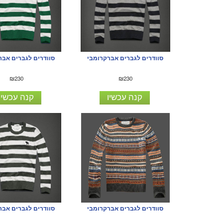
סוודרים לגברים אברקרומבי
סוודרים לגברים אבר
₪230
₪230
קנה עכשיו
קנה עכשיו
סוודרים לגברים אבר
סוודרים לגברים אברקרומבי