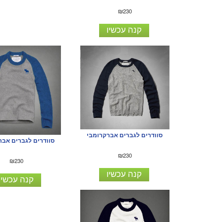
₪230
קנה עכשיו
סוודרים לגברים אברקרומבי
סוודרים לגברים אבר
₪230
₪230
קנה עכשיו
קנה עכשיו