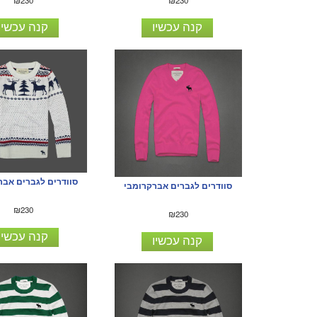
₪230
₪230
קנה עכשיו
קנה עכשיו
סוודרים לגברים אבר
סוודרים לגברים אברקרומבי
₪230
₪230
קנה עכשיו
קנה עכשיו