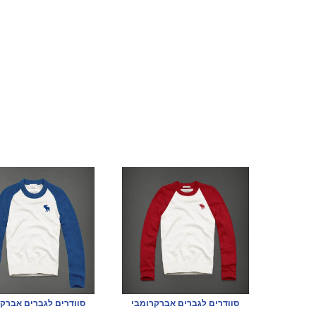
סוודרים לגברים אברקרומבי
סוודרים לגברים אברק