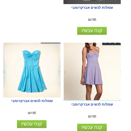
שמלות לנשים אברקרומבי
₪195
קנה עכשיו
שמלות לנשים אברקרומבי
שמלות לנשים אברקרומבי
₪195
₪195
קנה עכשיו
קנה עכשיו