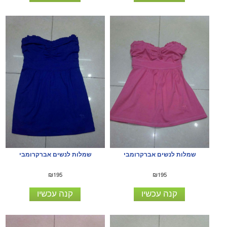
שמלות לנשים אברקרומבי
שמלות לנשים אברקרומבי
₪195
₪195
קנה עכשיו
קנה עכשיו