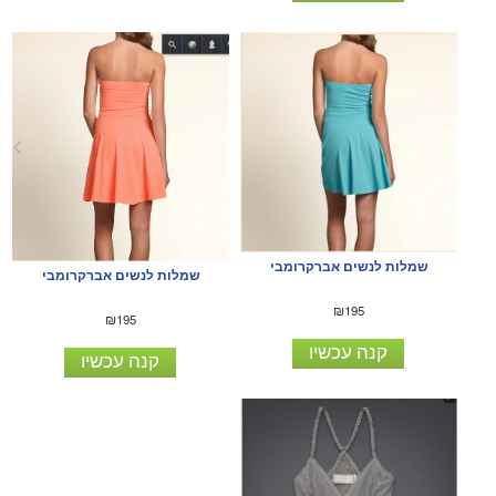
שמלות לנשים אברקרומבי
שמלות לנשים אברקרומבי
₪195
₪195
קנה עכשיו
קנה עכשיו