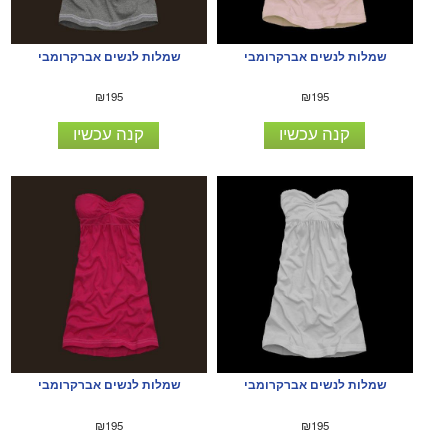
שמלות לנשים אברקרומבי
שמלות לנשים אברקרומבי
₪195
₪195
קנה עכשיו
קנה עכשיו
שמלות לנשים אברקרומבי
שמלות לנשים אברקרומבי
₪195
₪195