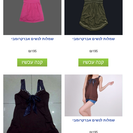
שמלות לנשים אברקרומבי
שמלות לנשים אברקרומבי
₪195
₪195
קנה עכשיו
קנה עכשיו
שמלות לנשים אברקרומבי
₪195