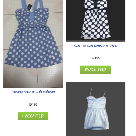
שמלות לנשים אברקרומבי
₪195
קנה עכשיו
שמלות לנשים אברקרומבי
₪195
קנה עכשיו