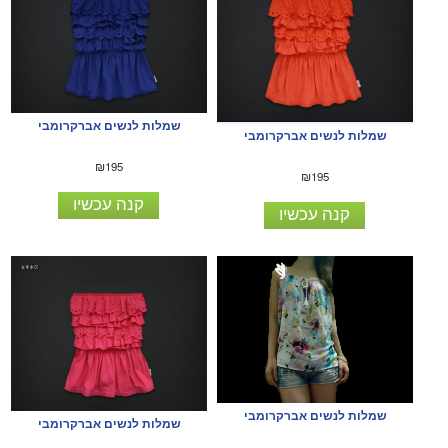
שמלות לנשים אברקרומבי
שמלות לנשים אברקרומבי
₪195
₪195
קנה עכשיו
קנה עכשיו
שמלות לנשים אברקרומבי
שמלות לנשים אברקרומבי