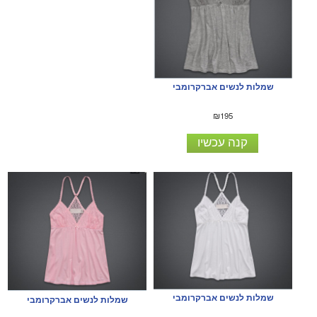
שמלות לנשים אברקרומבי
₪195
קנה עכשיו
שמלות לנשים אברקרומבי
שמלות לנשים אברקרומבי