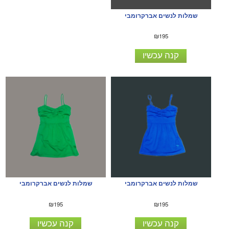
שמלות לנשים אברקרומבי
₪195
קנה עכשיו
שמלות לנשים אברקרומבי
שמלות לנשים אברקרומבי
₪195
₪195
קנה עכשיו
קנה עכשיו