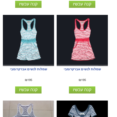
קנה עכשיו
קנה עכשיו
שמלות לנשים אברקרומבי
שמלות לנשים אברקרומבי
₪195
₪195
קנה עכשיו
קנה עכשיו