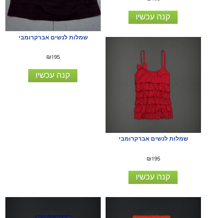
קנה עכשיו
שמלות לנשים אברקרומבי
₪195
קנה עכשיו
שמלות לנשים אברקרומבי
₪195
קנה עכשיו