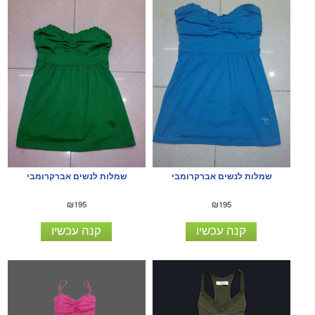
שמלות לנשים אברקרומבי
שמלות לנשים אברקרומבי
₪195
₪195
קנה עכשיו
קנה עכשיו