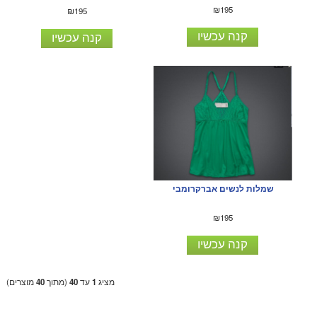
₪195
₪195
קנה עכשיו
קנה עכשיו
שמלות לנשים אברקרומבי
₪195
קנה עכשיו
מציג
1
עד
40
(מתוך
40
מוצרים)