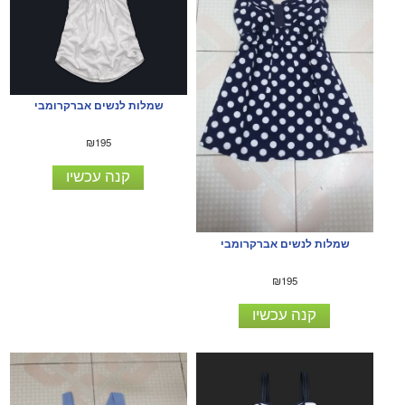
שמלות לנשים אברקרומבי
₪195
קנה עכשיו
שמלות לנשים אברקרומבי
₪195
קנה עכשיו