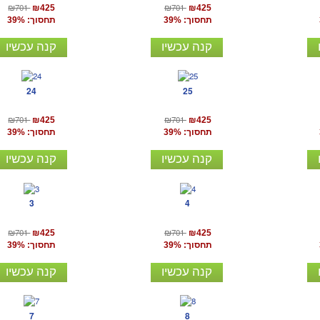
₪701
₪701
₪425
₪425
תחסוך: 39%
תחסוך: 39%
קנה עכשיו
קנה עכשיו
24
25
₪701
₪701
₪425
₪425
תחסוך: 39%
תחסוך: 39%
קנה עכשיו
קנה עכשיו
3
4
₪701
₪701
₪425
₪425
תחסוך: 39%
תחסוך: 39%
קנה עכשיו
קנה עכשיו
7
8