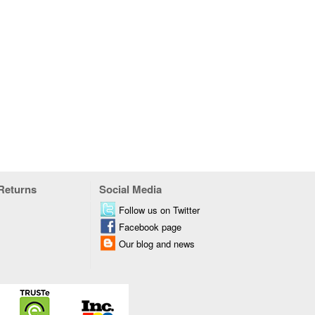
 Returns
Social Media
Follow us on Twitter
Facebook page
Our blog and news