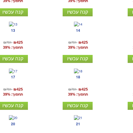
תחסוך: 39%
תחסוך: 39%
קנה עכשיו
קנה עכשיו
13
14
₪701
₪701
₪425
₪425
תחסוך: 39%
תחסוך: 39%
קנה עכשיו
קנה עכשיו
17
18
₪701
₪701
₪425
₪425
תחסוך: 39%
תחסוך: 39%
קנה עכשיו
קנה עכשיו
20
21