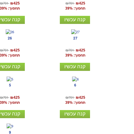
₪701
₪701
₪425
₪425
תחסוך: 39%
תחסוך: 39%
קנה עכשיו
קנה עכשיו
26
27
₪701
₪701
₪425
₪425
תחסוך: 39%
תחסוך: 39%
קנה עכשיו
קנה עכשיו
5
6
₪701
₪701
₪425
₪425
תחסוך: 39%
תחסוך: 39%
קנה עכשיו
קנה עכשיו
9