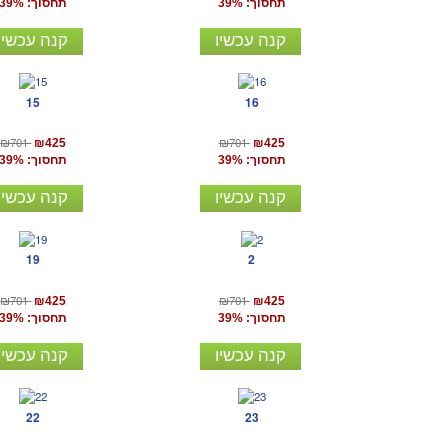
תחסוך: 39%
תחסוך: 39%
קנה עכשיו
קנה עכשיו
15
16
₪701
₪701
₪425
₪425
תחסוך: 39%
תחסוך: 39%
קנה עכשיו
קנה עכשיו
19
2
₪701
₪701
₪425
₪425
תחסוך: 39%
תחסוך: 39%
קנה עכשיו
קנה עכשיו
22
23