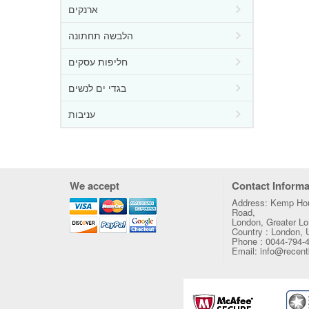
ארנקים
הלבשה תחתונה
חליפות עסקים
בגדי ים לנשים
עניבות
We accept
Contact Informa
Address: Kemp Hou
Road,
London, Greater 
Country : London,
Phone : 0044-794-
Email: info@recen