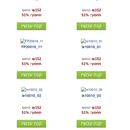
₪312
₪312
₪152
₪152
תחסוך: 51%
תחסוך: 51%
קנה עכשיו
קנה עכשיו
FP20019_11
le10010_01
₪312
₪312
₪152
₪152
תחסוך: 51%
תחסוך: 51%
קנה עכשיו
קנה עכשיו
le10010_02
le10010_03
₪312
₪312
₪152
₪152
תחסוך: 51%
תחסוך: 51%
קנה עכשיו
קנה עכשיו