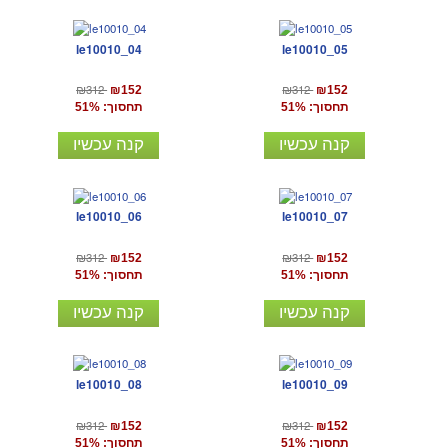
le10010_04
le10010_05
₪312
₪312
₪152
₪152
תחסוך: 51%
תחסוך: 51%
קנה עכשיו
קנה עכשיו
le10010_06
le10010_07
₪312
₪312
₪152
₪152
תחסוך: 51%
תחסוך: 51%
קנה עכשיו
קנה עכשיו
le10010_08
le10010_09
₪312
₪312
₪152
₪152
תחסוך: 51%
תחסוך: 51%