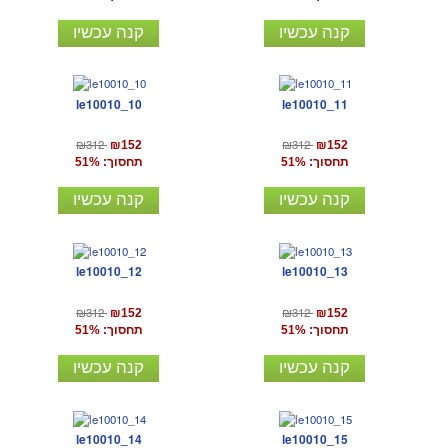
קנה עכשיו
קנה עכשיו
le10010_10
le10010_11
₪312
₪312
₪152
₪152
תחסוך: 51%
תחסוך: 51%
קנה עכשיו
קנה עכשיו
le10010_12
le10010_13
₪312
₪312
₪152
₪152
תחסוך: 51%
תחסוך: 51%
קנה עכשיו
קנה עכשיו
le10010_14
le10010_15