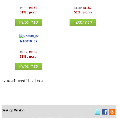
₪312
₪312
₪152
₪152
תחסוך: 51%
תחסוך: 51%
קנה עכשיו
קנה עכשיו
le10010_32
₪312
₪152
תחסוך: 51%
קנה עכשיו
מציג
1
עד
41
(מתוך
41
מוצרים)
Desktop Version