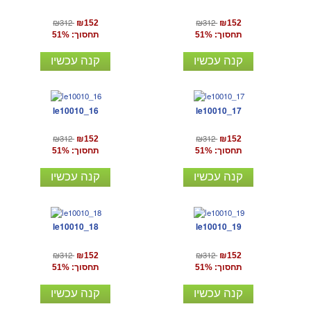
₪312
₪312
₪152
₪152
תחסוך: 51%
תחסוך: 51%
קנה עכשיו
קנה עכשיו
le10010_16
le10010_17
₪312
₪312
₪152
₪152
תחסוך: 51%
תחסוך: 51%
קנה עכשיו
קנה עכשיו
le10010_18
le10010_19
₪312
₪312
₪152
₪152
תחסוך: 51%
תחסוך: 51%
קנה עכשיו
קנה עכשיו