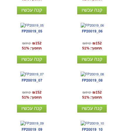
קנה עכשיו
קנה עכשיו
FP20019_05
FP20019_06
₪312
₪312
₪152
₪152
תחסוך: 51%
תחסוך: 51%
קנה עכשיו
קנה עכשיו
FP20019_07
FP20019_08
₪312
₪312
₪152
₪152
תחסוך: 51%
תחסוך: 51%
קנה עכשיו
קנה עכשיו
FP20019_09
FP20019_10