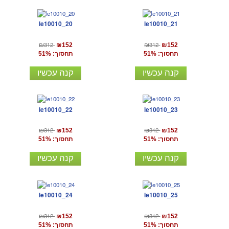
le10010_20
le10010_21
₪312
₪312
₪152
₪152
תחסוך: 51%
תחסוך: 51%
קנה עכשיו
קנה עכשיו
le10010_22
le10010_23
₪312
₪312
₪152
₪152
תחסוך: 51%
תחסוך: 51%
קנה עכשיו
קנה עכשיו
le10010_24
le10010_25
₪312
₪312
₪152
₪152
תחסוך: 51%
תחסוך: 51%