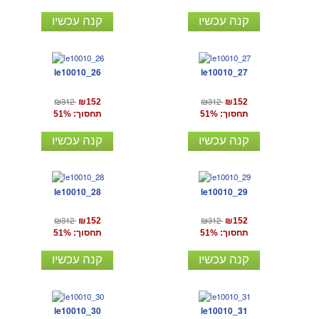
קנה עכשיו
קנה עכשיו
le10010_26
le10010_27
₪312
₪312
₪152
₪152
תחסוך: 51%
תחסוך: 51%
קנה עכשיו
קנה עכשיו
le10010_28
le10010_29
₪312
₪312
₪152
₪152
תחסוך: 51%
תחסוך: 51%
קנה עכשיו
קנה עכשיו
le10010_30
le10010_31