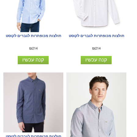
חולצות מכופתרות לגברים לקוסט
חולצות מכופתרות לגברים לקוסט
₪214
₪214
קנה עכשיו
קנה עכשיו
חולצות מכופתרות לגברים לקוסט