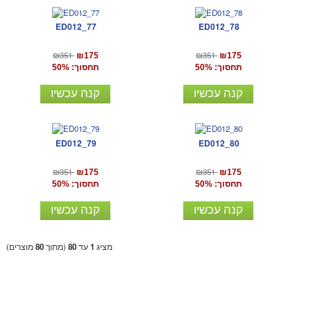
ED012_77
ED012_78
₪351
₪351
₪175
₪175
תחסוך: 50%
תחסוך: 50%
קנה עכשיו
קנה עכשיו
ED012_79
ED012_80
₪351
₪351
₪175
₪175
תחסוך: 50%
תחסוך: 50%
קנה עכשיו
קנה עכשיו
מציג
1
עד
80
(מתוך
80
מוצרים)