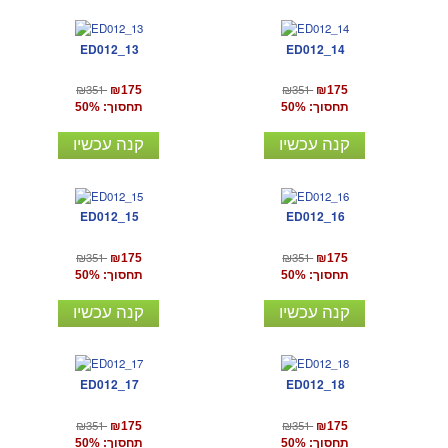
ED012_13
ED012_14
₪351
₪351
₪175
₪175
תחסוך: 50%
תחסוך: 50%
קנה עכשיו
קנה עכשיו
ED012_15
ED012_16
₪351
₪351
₪175
₪175
תחסוך: 50%
תחסוך: 50%
קנה עכשיו
קנה עכשיו
ED012_17
ED012_18
₪351
₪351
₪175
₪175
תחסוך: 50%
תחסוך: 50%