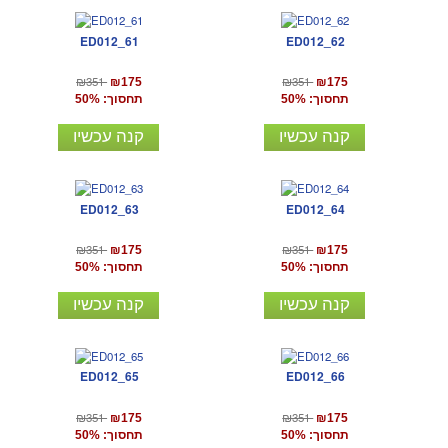
ED012_61
ED012_62
₪351
₪351
₪175
₪175
תחסוך: 50%
תחסוך: 50%
קנה עכשיו
קנה עכשיו
ED012_63
ED012_64
₪351
₪351
₪175
₪175
תחסוך: 50%
תחסוך: 50%
קנה עכשיו
קנה עכשיו
ED012_65
ED012_66
₪351
₪351
₪175
₪175
תחסוך: 50%
תחסוך: 50%