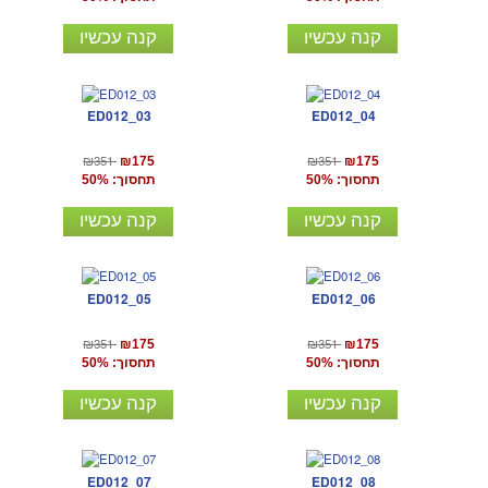
קנה עכשיו
קנה עכשיו
ED012_03
ED012_04
₪351
₪351
₪175
₪175
תחסוך: 50%
תחסוך: 50%
קנה עכשיו
קנה עכשיו
ED012_05
ED012_06
₪351
₪351
₪175
₪175
תחסוך: 50%
תחסוך: 50%
קנה עכשיו
קנה עכשיו
ED012_07
ED012_08