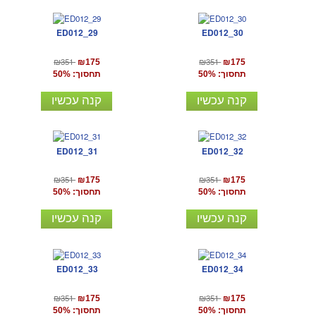
ED012_29
ED012_30
₪351
₪351
₪175
₪175
תחסוך: 50%
תחסוך: 50%
קנה עכשיו
קנה עכשיו
ED012_31
ED012_32
₪351
₪351
₪175
₪175
תחסוך: 50%
תחסוך: 50%
קנה עכשיו
קנה עכשיו
ED012_33
ED012_34
₪351
₪351
₪175
₪175
תחסוך: 50%
תחסוך: 50%