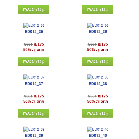
קנה עכשיו
קנה עכשיו
ED012_35
ED012_36
₪351
₪351
₪175
₪175
תחסוך: 50%
תחסוך: 50%
קנה עכשיו
קנה עכשיו
ED012_37
ED012_38
₪351
₪351
₪175
₪175
תחסוך: 50%
תחסוך: 50%
קנה עכשיו
קנה עכשיו
ED012_39
ED012_40