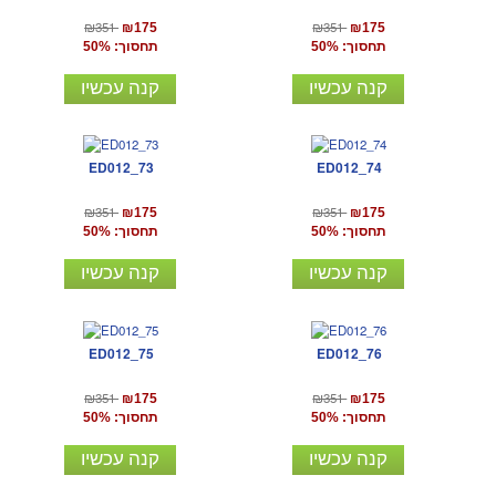
₪351
₪351
₪175
₪175
תחסוך: 50%
תחסוך: 50%
קנה עכשיו
קנה עכשיו
ED012_73
ED012_74
₪351
₪351
₪175
₪175
תחסוך: 50%
תחסוך: 50%
קנה עכשיו
קנה עכשיו
ED012_75
ED012_76
₪351
₪351
₪175
₪175
תחסוך: 50%
תחסוך: 50%
קנה עכשיו
קנה עכשיו