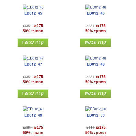
ED012_45
ED012_46
₪351
₪351
₪175
₪175
תחסוך: 50%
תחסוך: 50%
קנה עכשיו
קנה עכשיו
ED012_47
ED012_48
₪351
₪351
₪175
₪175
תחסוך: 50%
תחסוך: 50%
קנה עכשיו
קנה עכשיו
ED012_49
ED012_50
₪351
₪351
₪175
₪175
תחסוך: 50%
תחסוך: 50%