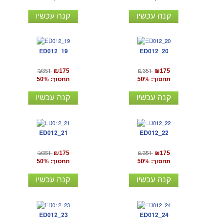
קנה עכשיו
קנה עכשיו
ED012_19
ED012_20
₪351
₪351
₪175
₪175
תחסוך: 50%
תחסוך: 50%
קנה עכשיו
קנה עכשיו
ED012_21
ED012_22
₪351
₪351
₪175
₪175
תחסוך: 50%
תחסוך: 50%
קנה עכשיו
קנה עכשיו
ED012_23
ED012_24