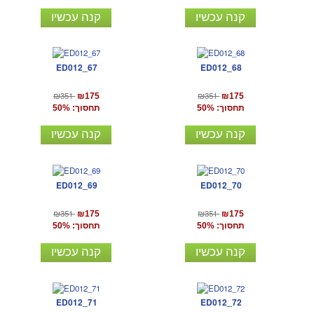
קנה עכשיו
קנה עכשיו
ED012_67
ED012_68
₪351
₪351
₪175
₪175
תחסוך: 50%
תחסוך: 50%
קנה עכשיו
קנה עכשיו
ED012_69
ED012_70
₪351
₪351
₪175
₪175
תחסוך: 50%
תחסוך: 50%
קנה עכשיו
קנה עכשיו
ED012_71
ED012_72