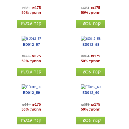
₪351
₪351
₪175
₪175
תחסוך: 50%
תחסוך: 50%
קנה עכשיו
קנה עכשיו
ED012_57
ED012_58
₪351
₪351
₪175
₪175
תחסוך: 50%
תחסוך: 50%
קנה עכשיו
קנה עכשיו
ED012_59
ED012_60
₪351
₪351
₪175
₪175
תחסוך: 50%
תחסוך: 50%
קנה עכשיו
קנה עכשיו