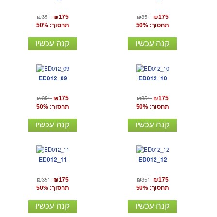
₪351
₪351
₪175
₪175
תחסוך: 50%
תחסוך: 50%
קנה עכשיו
קנה עכשיו
ED012_09
ED012_10
₪351
₪351
₪175
₪175
תחסוך: 50%
תחסוך: 50%
קנה עכשיו
קנה עכשיו
ED012_11
ED012_12
₪351
₪351
₪175
₪175
תחסוך: 50%
תחסוך: 50%
קנה עכשיו
קנה עכשיו