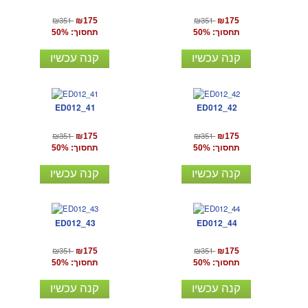
₪351
₪351
₪175
₪175
תחסוך: 50%
תחסוך: 50%
קנה עכשיו
קנה עכשיו
ED012_41
ED012_42
₪351
₪351
₪175
₪175
תחסוך: 50%
תחסוך: 50%
קנה עכשיו
קנה עכשיו
ED012_43
ED012_44
₪351
₪351
₪175
₪175
תחסוך: 50%
תחסוך: 50%
קנה עכשיו
קנה עכשיו