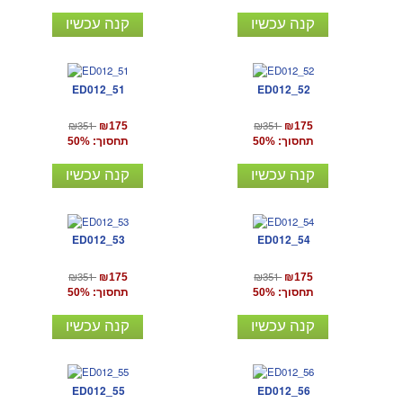
קנה עכשיו
קנה עכשיו
ED012_51
ED012_52
₪351
₪351
₪175
₪175
תחסוך: 50%
תחסוך: 50%
קנה עכשיו
קנה עכשיו
ED012_53
ED012_54
₪351
₪351
₪175
₪175
תחסוך: 50%
תחסוך: 50%
קנה עכשיו
קנה עכשיו
ED012_55
ED012_56