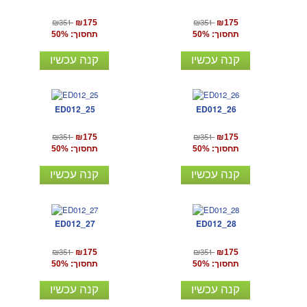
₪351
₪351
₪175
₪175
תחסוך: 50%
תחסוך: 50%
קנה עכשיו
קנה עכשיו
ED012_25
ED012_26
₪351
₪351
₪175
₪175
תחסוך: 50%
תחסוך: 50%
קנה עכשיו
קנה עכשיו
ED012_27
ED012_28
₪351
₪351
₪175
₪175
תחסוך: 50%
תחסוך: 50%
קנה עכשיו
קנה עכשיו