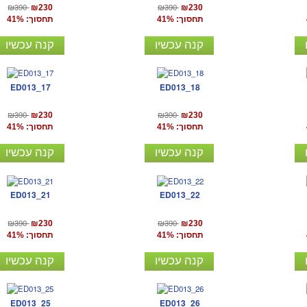
₪390
₪390
₪230
₪230
תחסוך: 41%
תחסוך: 41%
קנה עכשיו
קנה עכשיו
ED013_17
ED013_18
₪390
₪390
₪230
₪230
תחסוך: 41%
תחסוך: 41%
קנה עכשיו
קנה עכשיו
ED013_21
ED013_22
₪390
₪390
₪230
₪230
תחסוך: 41%
תחסוך: 41%
קנה עכשיו
קנה עכשיו
ED013_25
ED013_26