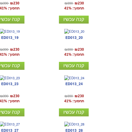
₪390
₪390
₪230
₪230
תחסוך: 41%
תחסוך: 41%
קנה עכשיו
קנה עכשיו
ED013_19
ED013_20
₪390
₪390
₪230
₪230
תחסוך: 41%
תחסוך: 41%
קנה עכשיו
קנה עכשיו
ED013_23
ED013_24
₪390
₪390
₪230
₪230
תחסוך: 41%
תחסוך: 41%
קנה עכשיו
קנה עכשיו
ED013_27
ED013_28