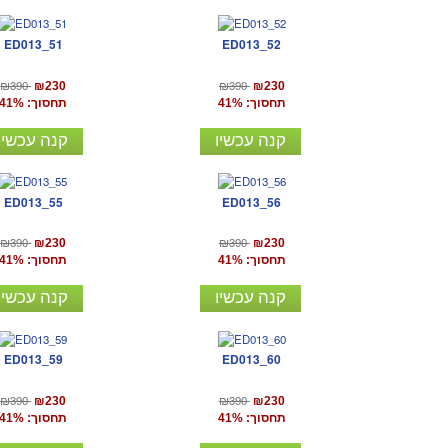
ED013_51
ED013_52
₪390
₪390
₪230
₪230
תחסוך: 41%
תחסוך: 41%
קנה עכשיו
קנה עכשיו
ED013_55
ED013_56
₪390
₪390
₪230
₪230
תחסוך: 41%
תחסוך: 41%
קנה עכשיו
קנה עכשיו
ED013_59
ED013_60
₪390
₪390
₪230
₪230
תחסוך: 41%
תחסוך: 41%