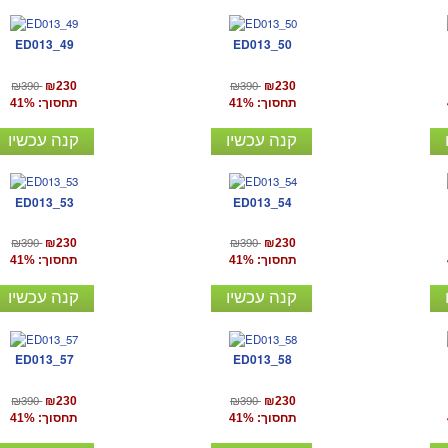
ED013_49
ED013_50
₪390
₪390
₪230
₪230
תחסוך: 41%
תחסוך: 41%
קנה עכשיו
קנה עכשיו
ED013_53
ED013_54
₪390
₪390
₪230
₪230
תחסוך: 41%
תחסוך: 41%
קנה עכשיו
קנה עכשיו
ED013_57
ED013_58
₪390
₪390
₪230
₪230
תחסוך: 41%
תחסוך: 41%