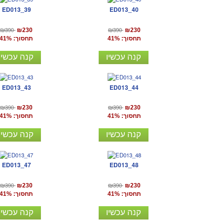
ED013_39
ED013_40
₪390
₪390
₪230
₪230
תחסוך: 41%
תחסוך: 41%
קנה עכשיו
קנה עכשיו
ED013_43
ED013_44
₪390
₪390
₪230
₪230
תחסוך: 41%
תחסוך: 41%
קנה עכשיו
קנה עכשיו
ED013_47
ED013_48
₪390
₪390
₪230
₪230
תחסוך: 41%
תחסוך: 41%
קנה עכשיו
קנה עכשיו