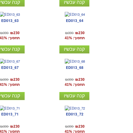
קנה עכשיו
קנה עכשיו
ED013_63
ED013_64
₪390
₪390
₪230
₪230
תחסוך: 41%
תחסוך: 41%
קנה עכשיו
קנה עכשיו
ED013_67
ED013_68
₪390
₪390
₪230
₪230
תחסוך: 41%
תחסוך: 41%
קנה עכשיו
קנה עכשיו
ED013_71
ED013_72
₪390
₪390
₪230
₪230
תחסוך: 41%
תחסוך: 41%