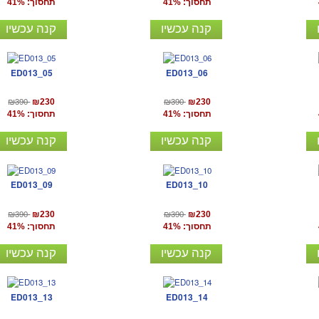
תחסוך: 41%
תחסוך: 41%
קנה עכשיו
קנה עכשיו
ED013_05
ED013_06
₪390
₪390
₪230
₪230
תחסוך: 41%
תחסוך: 41%
קנה עכשיו
קנה עכשיו
ED013_09
ED013_10
₪390
₪390
₪230
₪230
תחסוך: 41%
תחסוך: 41%
קנה עכשיו
קנה עכשיו
ED013_13
ED013_14