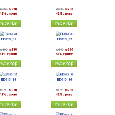
₪390
₪390
₪230
₪230
תחסוך: 41%
תחסוך: 41%
קנה עכשיו
קנה עכשיו
ED013_31
ED013_32
₪390
₪390
₪230
₪230
תחסוך: 41%
תחסוך: 41%
קנה עכשיו
קנה עכשיו
ED013_35
ED013_36
₪390
₪390
₪230
₪230
תחסוך: 41%
תחסוך: 41%
קנה עכשיו
קנה עכשיו