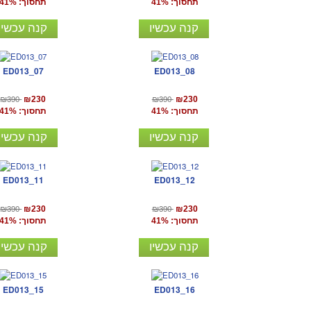
תחסוך: 41%
תחסוך: 41%
קנה עכשיו
קנה עכשיו
ED013_07
ED013_08
₪390
₪390
₪230
₪230
תחסוך: 41%
תחסוך: 41%
קנה עכשיו
קנה עכשיו
ED013_11
ED013_12
₪390
₪390
₪230
₪230
תחסוך: 41%
תחסוך: 41%
קנה עכשיו
קנה עכשיו
ED013_15
ED013_16