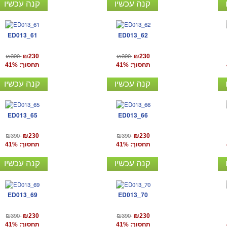
קנה עכשיו
קנה עכשיו
ED013_61
ED013_62
₪390
₪390
₪230
₪230
תחסוך: 41%
תחסוך: 41%
קנה עכשיו
קנה עכשיו
ED013_65
ED013_66
₪390
₪390
₪230
₪230
תחסוך: 41%
תחסוך: 41%
קנה עכשיו
קנה עכשיו
ED013_69
ED013_70
₪390
₪390
₪230
₪230
תחסוך: 41%
תחסוך: 41%