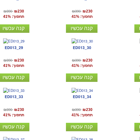
₪390
₪390
₪230
₪230
תחסוך: 41%
תחסוך: 41%
קנה עכשיו
קנה עכשיו
ED013_29
ED013_30
₪390
₪390
₪230
₪230
תחסוך: 41%
תחסוך: 41%
קנה עכשיו
קנה עכשיו
ED013_33
ED013_34
₪390
₪390
₪230
₪230
תחסוך: 41%
תחסוך: 41%
קנה עכשיו
קנה עכשיו