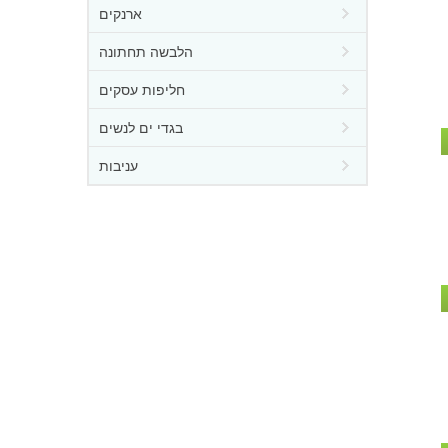
ארנקים
הלבשה תחתונה
חליפות עסקים
בגדי ים לנשים
עניבות