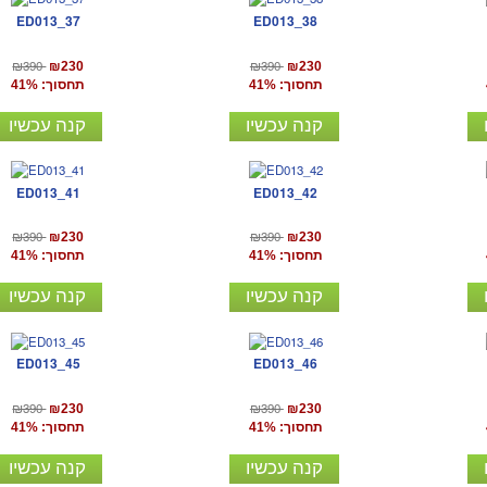
ED013_37
ED013_38
₪390
₪390
₪230
₪230
תחסוך: 41%
תחסוך: 41%
קנה עכשיו
קנה עכשיו
ED013_41
ED013_42
₪390
₪390
₪230
₪230
תחסוך: 41%
תחסוך: 41%
קנה עכשיו
קנה עכשיו
ED013_45
ED013_46
₪390
₪390
₪230
₪230
תחסוך: 41%
תחסוך: 41%
קנה עכשיו
קנה עכשיו