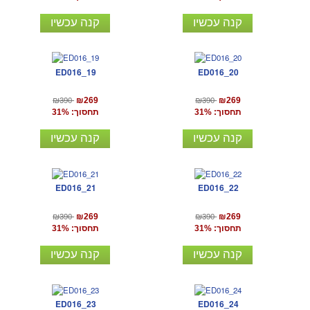
קנה עכשיו
קנה עכשיו
ED016_19
ED016_20
₪390
₪390
₪269
₪269
תחסוך: 31%
תחסוך: 31%
קנה עכשיו
קנה עכשיו
ED016_21
ED016_22
₪390
₪390
₪269
₪269
תחסוך: 31%
תחסוך: 31%
קנה עכשיו
קנה עכשיו
ED016_23
ED016_24