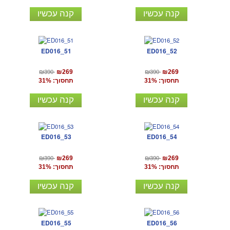
קנה עכשיו
קנה עכשיו
ED016_51
ED016_52
₪390
₪390
₪269
₪269
תחסוך: 31%
תחסוך: 31%
קנה עכשיו
קנה עכשיו
ED016_53
ED016_54
₪390
₪390
₪269
₪269
תחסוך: 31%
תחסוך: 31%
קנה עכשיו
קנה עכשיו
ED016_55
ED016_56