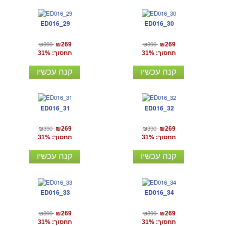
ED016_29
ED016_30
₪390
₪390
₪269
₪269
תחסוך: 31%
תחסוך: 31%
קנה עכשיו
קנה עכשיו
ED016_31
ED016_32
₪390
₪390
₪269
₪269
תחסוך: 31%
תחסוך: 31%
קנה עכשיו
קנה עכשיו
ED016_33
ED016_34
₪390
₪390
₪269
₪269
תחסוך: 31%
תחסוך: 31%