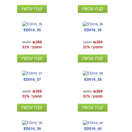
קנה עכשיו
קנה עכשיו
ED016_35
ED016_36
₪390
₪390
₪269
₪269
תחסוך: 31%
תחסוך: 31%
קנה עכשיו
קנה עכשיו
ED016_37
ED016_38
₪390
₪390
₪269
₪269
תחסוך: 31%
תחסוך: 31%
קנה עכשיו
קנה עכשיו
ED016_39
ED016_40