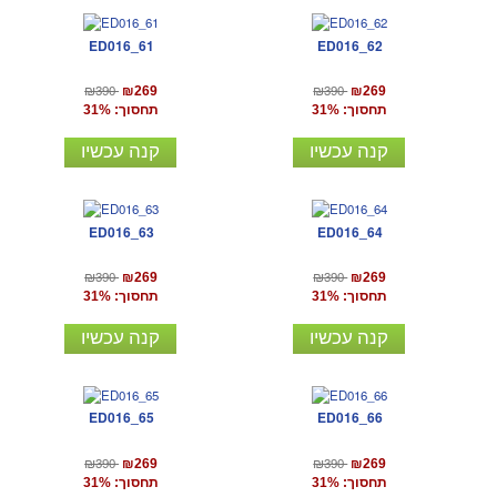
ED016_61
ED016_62
₪390
₪390
₪269
₪269
תחסוך: 31%
תחסוך: 31%
קנה עכשיו
קנה עכשיו
ED016_63
ED016_64
₪390
₪390
₪269
₪269
תחסוך: 31%
תחסוך: 31%
קנה עכשיו
קנה עכשיו
ED016_65
ED016_66
₪390
₪390
₪269
₪269
תחסוך: 31%
תחסוך: 31%