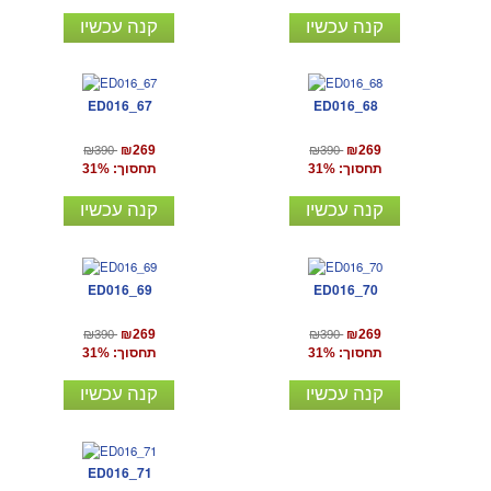
קנה עכשיו
קנה עכשיו
ED016_67
ED016_68
₪390
₪390
₪269
₪269
תחסוך: 31%
תחסוך: 31%
קנה עכשיו
קנה עכשיו
ED016_69
ED016_70
₪390
₪390
₪269
₪269
תחסוך: 31%
תחסוך: 31%
קנה עכשיו
קנה עכשיו
ED016_71