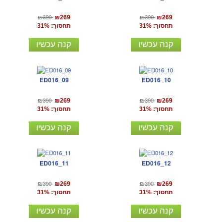
₪390
₪390
₪269
₪269
תחסוך: 31%
תחסוך: 31%
קנה עכשיו
קנה עכשיו
ED016_09
ED016_10
₪390
₪390
₪269
₪269
תחסוך: 31%
תחסוך: 31%
קנה עכשיו
קנה עכשיו
ED016_11
ED016_12
₪390
₪390
₪269
₪269
תחסוך: 31%
תחסוך: 31%
קנה עכשיו
קנה עכשיו