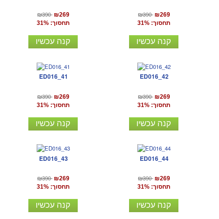
₪390
₪390
₪269
₪269
תחסוך: 31%
תחסוך: 31%
קנה עכשיו
קנה עכשיו
ED016_41
ED016_42
₪390
₪390
₪269
₪269
תחסוך: 31%
תחסוך: 31%
קנה עכשיו
קנה עכשיו
ED016_43
ED016_44
₪390
₪390
₪269
₪269
תחסוך: 31%
תחסוך: 31%
קנה עכשיו
קנה עכשיו