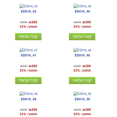
ED016_45
ED016_46
₪390
₪390
₪269
₪269
תחסוך: 31%
תחסוך: 31%
קנה עכשיו
קנה עכשיו
ED016_47
ED016_48
₪390
₪390
₪269
₪269
תחסוך: 31%
תחסוך: 31%
קנה עכשיו
קנה עכשיו
ED016_49
ED016_50
₪390
₪390
₪269
₪269
תחסוך: 31%
תחסוך: 31%