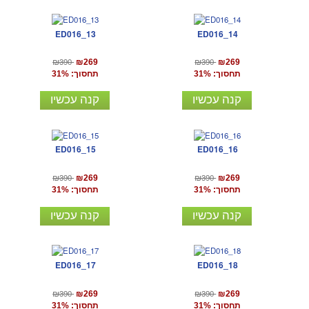
ED016_13
ED016_14
₪390
₪390
₪269
₪269
תחסוך: 31%
תחסוך: 31%
קנה עכשיו
קנה עכשיו
ED016_15
ED016_16
₪390
₪390
₪269
₪269
תחסוך: 31%
תחסוך: 31%
קנה עכשיו
קנה עכשיו
ED016_17
ED016_18
₪390
₪390
₪269
₪269
תחסוך: 31%
תחסוך: 31%