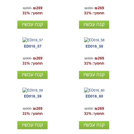
₪390
₪390
₪269
₪269
תחסוך: 31%
תחסוך: 31%
קנה עכשיו
קנה עכשיו
ED016_57
ED016_58
₪390
₪390
₪269
₪269
תחסוך: 31%
תחסוך: 31%
קנה עכשיו
קנה עכשיו
ED016_59
ED016_60
₪390
₪390
₪269
₪269
תחסוך: 31%
תחסוך: 31%
קנה עכשיו
קנה עכשיו