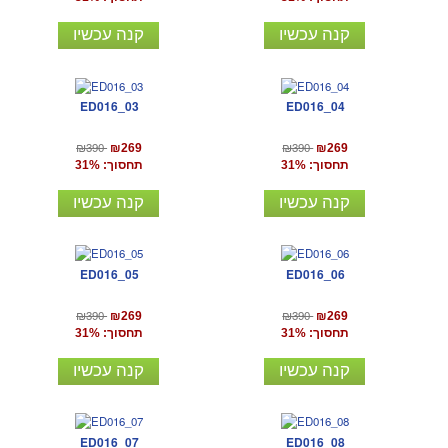
קנה עכשיו
קנה עכשיו
ED016_03
ED016_04
₪390
₪390
₪269
₪269
תחסוך: 31%
תחסוך: 31%
קנה עכשיו
קנה עכשיו
ED016_05
ED016_06
₪390
₪390
₪269
₪269
תחסוך: 31%
תחסוך: 31%
קנה עכשיו
קנה עכשיו
ED016_07
ED016_08