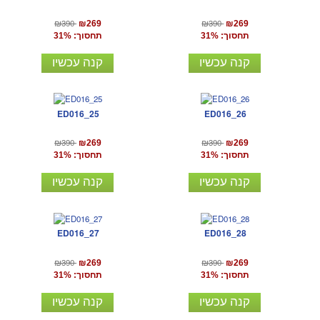
₪390
₪390
₪269
₪269
תחסוך: 31%
תחסוך: 31%
קנה עכשיו
קנה עכשיו
ED016_25
ED016_26
₪390
₪390
₪269
₪269
תחסוך: 31%
תחסוך: 31%
קנה עכשיו
קנה עכשיו
ED016_27
ED016_28
₪390
₪390
₪269
₪269
תחסוך: 31%
תחסוך: 31%
קנה עכשיו
קנה עכשיו