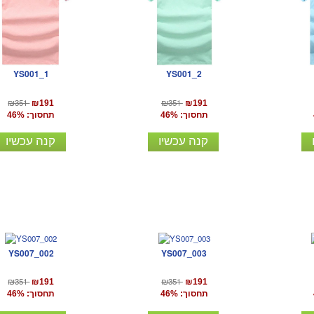
YS001_1
YS001_2
₪351
₪351
₪191
₪191
תחסוך: 46%
תחסוך: 46%
קנה עכשיו
קנה עכשיו
YS007_002
YS007_003
₪351
₪351
₪191
₪191
תחסוך: 46%
תחסוך: 46%