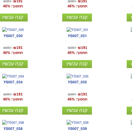
₪351
₪351
₪191
₪191
תחסוך: 46%
תחסוך: 46%
קנה עכשיו
קנה עכשיו
YS007_030
YS007_031
₪351
₪351
₪191
₪191
תחסוך: 46%
תחסוך: 46%
קנה עכשיו
קנה עכשיו
YS007_034
YS007_035
₪351
₪351
₪191
₪191
תחסוך: 46%
תחסוך: 46%
קנה עכשיו
קנה עכשיו
YS007_038
YS007_039