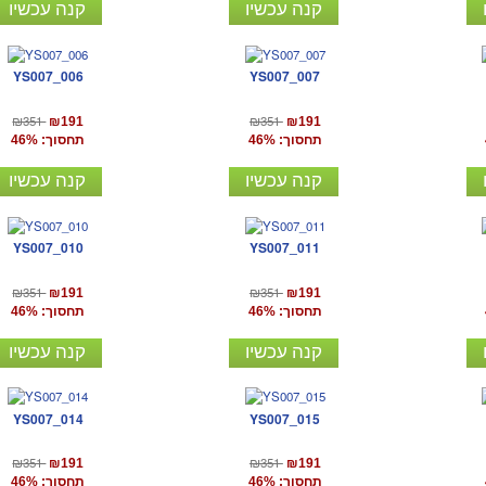
קנה עכשיו
קנה עכשיו
YS007_006
YS007_007
₪351
₪351
₪191
₪191
תחסוך: 46%
תחסוך: 46%
קנה עכשיו
קנה עכשיו
YS007_010
YS007_011
₪351
₪351
₪191
₪191
תחסוך: 46%
תחסוך: 46%
קנה עכשיו
קנה עכשיו
YS007_014
YS007_015
₪351
₪351
₪191
₪191
תחסוך: 46%
תחסוך: 46%