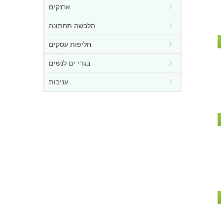
ארנקים
הלבשה תחתונה
חליפות עסקים
בגדי ים לנשים
עניבות