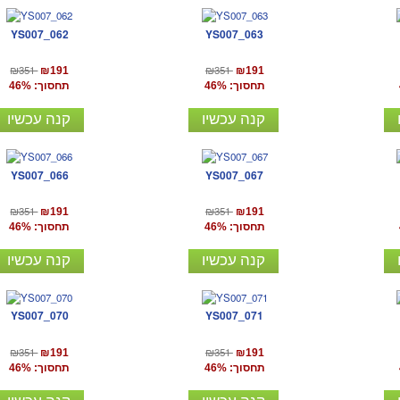
YS007_062
YS007_063
₪351
₪351
₪191
₪191
תחסוך: 46%
תחסוך: 46%
קנה עכשיו
קנה עכשיו
YS007_066
YS007_067
₪351
₪351
₪191
₪191
תחסוך: 46%
תחסוך: 46%
קנה עכשיו
קנה עכשיו
YS007_070
YS007_071
₪351
₪351
₪191
₪191
תחסוך: 46%
תחסוך: 46%