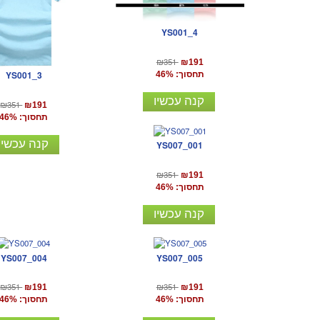
YS001_4
₪351
₪191
YS001_3
תחסוך: 46%
קנה עכשיו
₪351
₪191
תחסוך: 46%
קנה עכשיו
YS007_001
₪351
₪191
תחסוך: 46%
קנה עכשיו
YS007_004
YS007_005
₪351
₪351
₪191
₪191
תחסוך: 46%
תחסוך: 46%