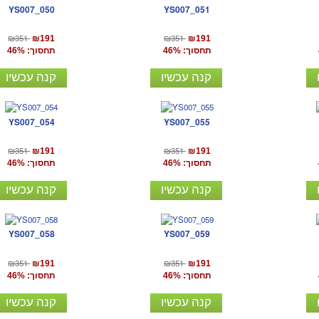
YS007_050
YS007_051
₪351
₪351
₪191
₪191
תחסוך: 46%
תחסוך: 46%
קנה עכשיו
קנה עכשיו
YS007_054
YS007_055
₪351
₪351
₪191
₪191
תחסוך: 46%
תחסוך: 46%
קנה עכשיו
קנה עכשיו
YS007_058
YS007_059
₪351
₪351
₪191
₪191
תחסוך: 46%
תחסוך: 46%
קנה עכשיו
קנה עכשיו