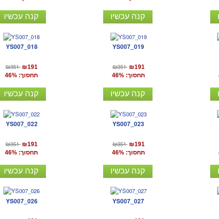
קנה עכשיו
קנה עכשיו
YS007_018
YS007_019
₪351
₪351
₪191
₪191
תחסוך: 46%
תחסוך: 46%
קנה עכשיו
קנה עכשיו
YS007_022
YS007_023
₪351
₪351
₪191
₪191
תחסוך: 46%
תחסוך: 46%
קנה עכשיו
קנה עכשיו
YS007_026
YS007_027