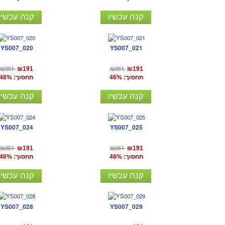
קנה עכשיו
קנה עכשיו
YS007_020
YS007_021
₪351
₪351
₪191
₪191
תחסוך: 46%
תחסוך: 46%
קנה עכשיו
קנה עכשיו
YS007_024
YS007_025
₪351
₪351
₪191
₪191
תחסוך: 46%
תחסוך: 46%
קנה עכשיו
קנה עכשיו
YS007_028
YS007_029