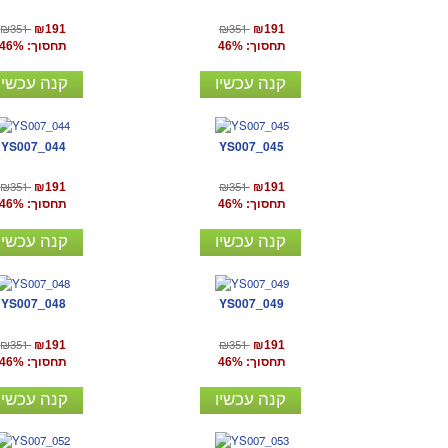
₪351
₪351
₪191
₪191
תחסוך: 46%
תחסוך: 46%
קנה עכשיו
קנה עכשיו
YS007_044
YS007_045
₪351
₪351
₪191
₪191
תחסוך: 46%
תחסוך: 46%
קנה עכשיו
קנה עכשיו
YS007_048
YS007_049
₪351
₪351
₪191
₪191
תחסוך: 46%
תחסוך: 46%
קנה עכשיו
קנה עכשיו