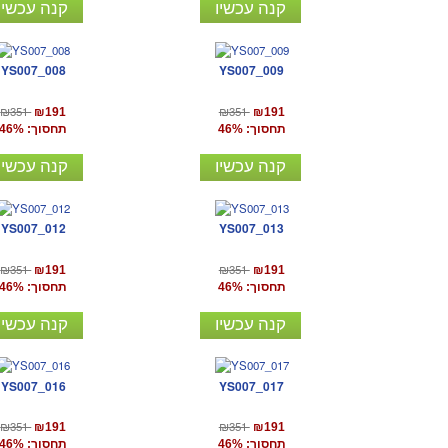
קנה עכשיו
קנה עכשיו
YS007_008
YS007_009
₪351
₪351
₪191
₪191
תחסוך: 46%
תחסוך: 46%
קנה עכשיו
קנה עכשיו
YS007_012
YS007_013
₪351
₪351
₪191
₪191
תחסוך: 46%
תחסוך: 46%
קנה עכשיו
קנה עכשיו
YS007_016
YS007_017
₪351
₪351
₪191
₪191
תחסוך: 46%
תחסוך: 46%