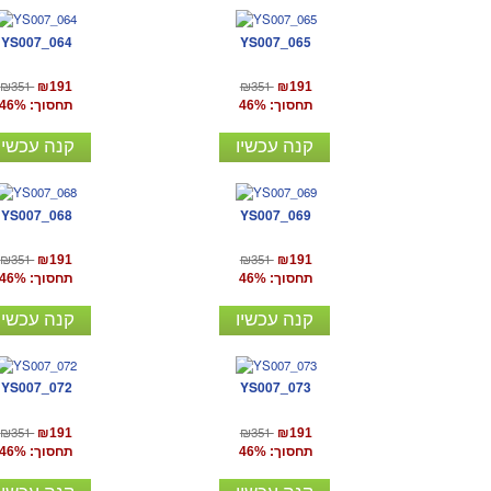
YS007_064
YS007_065
₪351
₪351
₪191
₪191
תחסוך: 46%
תחסוך: 46%
קנה עכשיו
קנה עכשיו
YS007_068
YS007_069
₪351
₪351
₪191
₪191
תחסוך: 46%
תחסוך: 46%
קנה עכשיו
קנה עכשיו
YS007_072
YS007_073
₪351
₪351
₪191
₪191
תחסוך: 46%
תחסוך: 46%