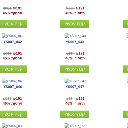
₪351
₪351
₪191
₪191
תחסוך: 46%
תחסוך: 46%
קנה עכשיו
קנה עכשיו
YS007_042
YS007_043
₪351
₪351
₪191
₪191
תחסוך: 46%
תחסוך: 46%
קנה עכשיו
קנה עכשיו
YS007_046
YS007_047
₪351
₪351
₪191
₪191
תחסוך: 46%
תחסוך: 46%
קנה עכשיו
קנה עכשיו