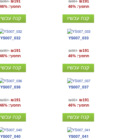
₪351
₪351
₪191
₪191
תחסוך: 46%
תחסוך: 46%
קנה עכשיו
קנה עכשיו
YS007_032
YS007_033
₪351
₪351
₪191
₪191
תחסוך: 46%
תחסוך: 46%
קנה עכשיו
קנה עכשיו
YS007_036
YS007_037
₪351
₪351
₪191
₪191
תחסוך: 46%
תחסוך: 46%
קנה עכשיו
קנה עכשיו
YS007_040
YS007_041