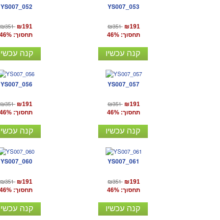
YS007_052
YS007_053
₪351
₪351
₪191
₪191
תחסוך: 46%
תחסוך: 46%
קנה עכשיו
קנה עכשיו
YS007_056
YS007_057
₪351
₪351
₪191
₪191
תחסוך: 46%
תחסוך: 46%
קנה עכשיו
קנה עכשיו
YS007_060
YS007_061
₪351
₪351
₪191
₪191
תחסוך: 46%
תחסוך: 46%
קנה עכשיו
קנה עכשיו