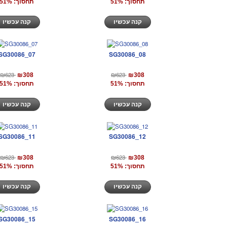
תחסוך: 51%
תחסוך: 51%
קנה עכשיו
קנה עכשיו
SG30086_07
SG30086_08
₪623
₪623
₪308
₪308
תחסוך: 51%
תחסוך: 51%
קנה עכשיו
קנה עכשיו
SG30086_11
SG30086_12
₪623
₪623
₪308
₪308
תחסוך: 51%
תחסוך: 51%
קנה עכשיו
קנה עכשיו
SG30086_15
SG30086_16