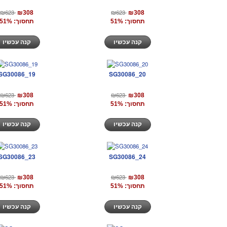
₪623
₪623
₪308
₪308
תחסוך: 51%
תחסוך: 51%
קנה עכשיו
קנה עכשיו
SG30086_19
SG30086_20
₪623
₪623
₪308
₪308
תחסוך: 51%
תחסוך: 51%
קנה עכשיו
קנה עכשיו
SG30086_23
SG30086_24
₪623
₪623
₪308
₪308
תחסוך: 51%
תחסוך: 51%
קנה עכשיו
קנה עכשיו