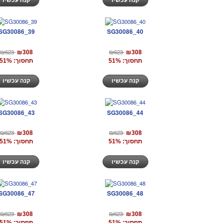
SG30086_39
SG30086_40
₪623
₪623
₪308
₪308
תחסוך: 51%
תחסוך: 51%
קנה עכשיו
קנה עכשיו
SG30086_43
SG30086_44
₪623
₪623
₪308
₪308
תחסוך: 51%
תחסוך: 51%
קנה עכשיו
קנה עכשיו
SG30086_47
SG30086_48
₪623
₪623
₪308
₪308
תחסוך: 51%
תחסוך: 51%