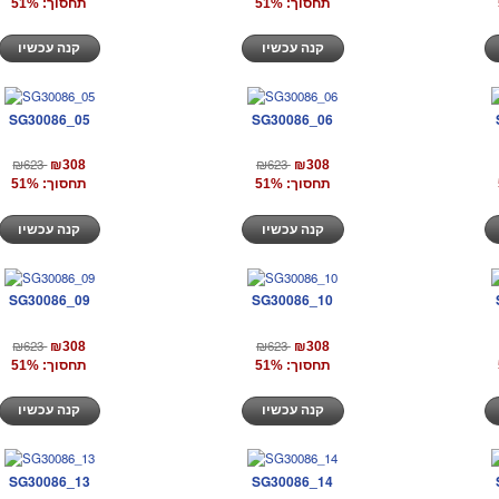
תחסוך: 51%
תחסוך: 51%
קנה עכשיו
קנה עכשיו
SG30086_05
SG30086_06
₪623
₪623
₪308
₪308
תחסוך: 51%
תחסוך: 51%
קנה עכשיו
קנה עכשיו
SG30086_09
SG30086_10
₪623
₪623
₪308
₪308
תחסוך: 51%
תחסוך: 51%
קנה עכשיו
קנה עכשיו
SG30086_13
SG30086_14