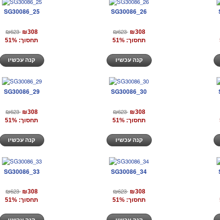
SG30086_25
SG30086_26
₪623
₪623
₪308
₪308
תחסוך: 51%
תחסוך: 51%
קנה עכשיו
קנה עכשיו
SG30086_29
SG30086_30
₪623
₪623
₪308
₪308
תחסוך: 51%
תחסוך: 51%
קנה עכשיו
קנה עכשיו
SG30086_33
SG30086_34
₪623
₪623
₪308
₪308
תחסוך: 51%
תחסוך: 51%
קנה עכשיו
קנה עכשיו