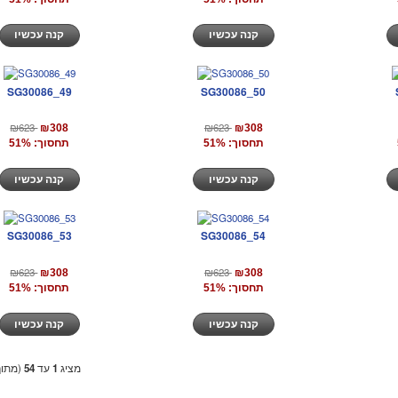
קנה עכשיו
קנה עכשיו
SG30086_49
SG30086_50
₪623
₪623
₪308
₪308
תחסוך: 51%
תחסוך: 51%
קנה עכשיו
קנה עכשיו
SG30086_53
SG30086_54
₪623
₪623
₪308
₪308
תחסוך: 51%
תחסוך: 51%
קנה עכשיו
קנה עכשיו
מציג
1
עד
54
(מתו