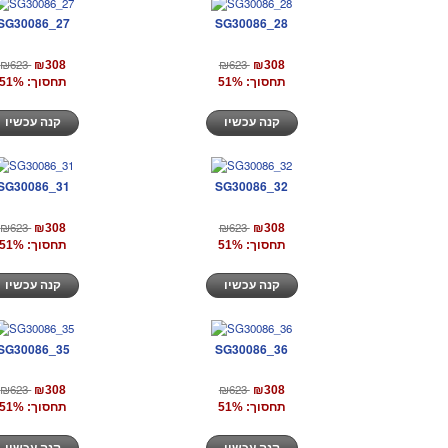
SG30086_27
SG30086_28
₪623
₪623
₪308
₪308
תחסוך: 51%
תחסוך: 51%
קנה עכשיו
קנה עכשיו
SG30086_31
SG30086_32
₪623
₪623
₪308
₪308
תחסוך: 51%
תחסוך: 51%
קנה עכשיו
קנה עכשיו
SG30086_35
SG30086_36
₪623
₪623
₪308
₪308
תחסוך: 51%
תחסוך: 51%
קנה עכשיו
קנה עכשיו