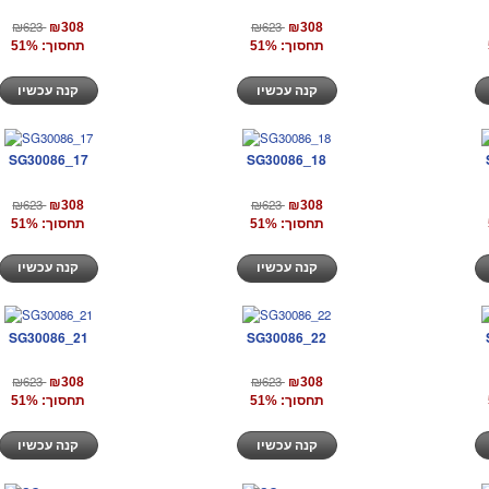
₪623
₪623
₪308
₪308
תחסוך: 51%
תחסוך: 51%
קנה עכשיו
קנה עכשיו
SG30086_17
SG30086_18
₪623
₪623
₪308
₪308
תחסוך: 51%
תחסוך: 51%
קנה עכשיו
קנה עכשיו
SG30086_21
SG30086_22
₪623
₪623
₪308
₪308
תחסוך: 51%
תחסוך: 51%
קנה עכשיו
קנה עכשיו