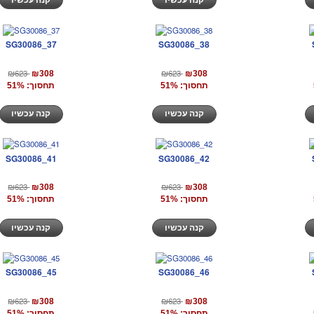
SG30086_37
SG30086_38
₪623
₪623
₪308
₪308
תחסוך: 51%
תחסוך: 51%
קנה עכשיו
קנה עכשיו
SG30086_41
SG30086_42
₪623
₪623
₪308
₪308
תחסוך: 51%
תחסוך: 51%
קנה עכשיו
קנה עכשיו
SG30086_45
SG30086_46
₪623
₪623
₪308
₪308
תחסוך: 51%
תחסוך: 51%