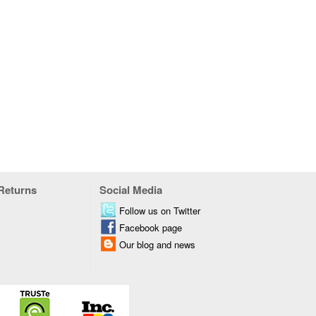
 Returns
Social Media
Follow us on Twitter
Facebook page
Our blog and news