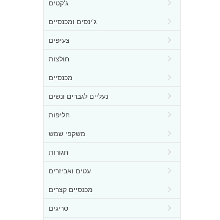
ג'קטים
ג'ינסים ומכנסיים
צעיפים
חולצות
מכנסיים
נעליים לגברים ונשים
חליפות
משקפי שמש
חגורות
עטים ואביזרים
מכנסיים קצרים
סריגים