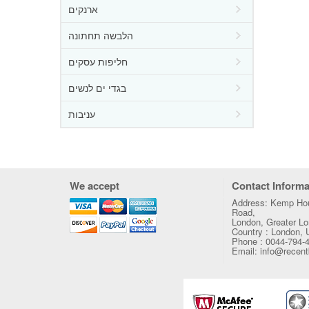
ארנקים
הלבשה תחתונה
חליפות עסקים
בגדי ים לנשים
עניבות
We accept
Contact Informa
Address: Kemp Hou
Road,
London, Greater 
Country : London,
Phone : 0044-794-
Email: info@recen