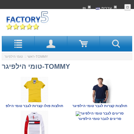
עִברִית
₪
:: טומי הילפיגר-TOMMY
ראשי
טומי הילפיגר-TOMMY
חולצות קצרות לגבר טומי הילפיגר
חולצות פולו קצרות לגבר טומי הילפ
סריגים לגבר טומי הילפיגר