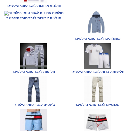
חולצות ארוכות לגבר טומי הילפיגר
חולצות ארוכות לגבר טומי הילפיגר
קפוצ'ונים לגבר טומי הילפיגר
חליפות קצרות לגבר טומי הילפיגר
חליפות לגבר טומי הילפיגר
מכנסיים לגבר טומי הילפיגר
ג'ינסים לגבר טומי הילפיגר