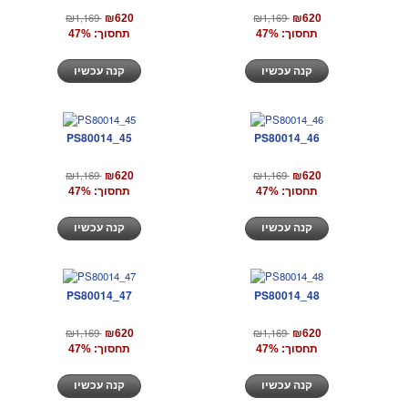
₪1,169
₪1,169
₪620
₪620
תחסוך: 47%
תחסוך: 47%
קנה עכשיו
קנה עכשיו
PS80014_45
PS80014_46
₪1,169
₪1,169
₪620
₪620
תחסוך: 47%
תחסוך: 47%
קנה עכשיו
קנה עכשיו
PS80014_47
PS80014_48
₪1,169
₪1,169
₪620
₪620
תחסוך: 47%
תחסוך: 47%
קנה עכשיו
קנה עכשיו