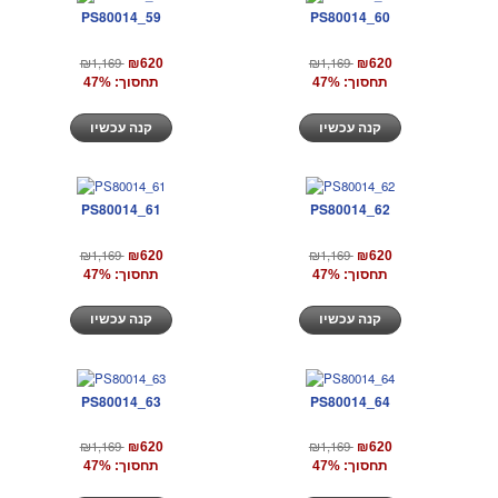
PS80014_59
PS80014_60
₪1,169
₪1,169
₪620
₪620
תחסוך: 47%
תחסוך: 47%
קנה עכשיו
קנה עכשיו
PS80014_61
PS80014_62
₪1,169
₪1,169
₪620
₪620
תחסוך: 47%
תחסוך: 47%
קנה עכשיו
קנה עכשיו
PS80014_63
PS80014_64
₪1,169
₪1,169
₪620
₪620
תחסוך: 47%
תחסוך: 47%