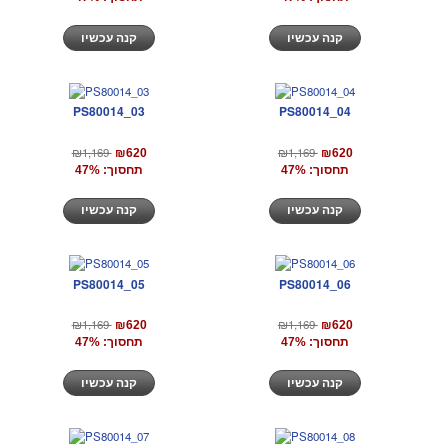
קנה עכשיו
קנה עכשיו
PS80014_03
PS80014_04
₪1,169
₪1,169
₪620
₪620
תחסוך: 47%
תחסוך: 47%
קנה עכשיו
קנה עכשיו
PS80014_05
PS80014_06
₪1,169
₪1,169
₪620
₪620
תחסוך: 47%
תחסוך: 47%
קנה עכשיו
קנה עכשיו