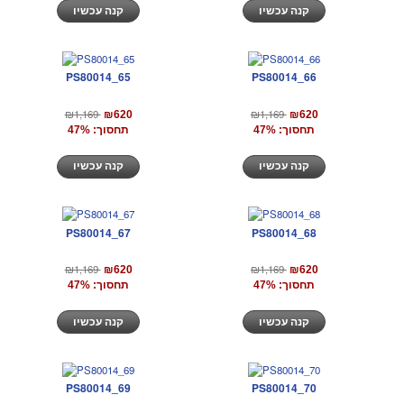
קנה עכשיו
קנה עכשיו
PS80014_65
PS80014_66
₪1,169
₪1,169
₪620
₪620
תחסוך: 47%
תחסוך: 47%
קנה עכשיו
קנה עכשיו
PS80014_67
PS80014_68
₪1,169
₪1,169
₪620
₪620
תחסוך: 47%
תחסוך: 47%
קנה עכשיו
קנה עכשיו
PS80014_69
PS80014_70