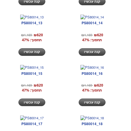
קנה עכשיו
קנה עכשיו
PS80014_13
PS80014_14
₪1,169
₪1,169
₪620
₪620
תחסוך: 47%
תחסוך: 47%
קנה עכשיו
קנה עכשיו
PS80014_15
PS80014_16
₪1,169
₪1,169
₪620
₪620
תחסוך: 47%
תחסוך: 47%
קנה עכשיו
קנה עכשיו
PS80014_17
PS80014_18