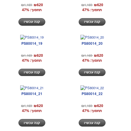
₪1,169
₪1,169
₪620
₪620
תחסוך: 47%
תחסוך: 47%
קנה עכשיו
קנה עכשיו
PS80014_19
PS80014_20
₪1,169
₪1,169
₪620
₪620
תחסוך: 47%
תחסוך: 47%
קנה עכשיו
קנה עכשיו
PS80014_21
PS80014_22
₪1,169
₪1,169
₪620
₪620
תחסוך: 47%
תחסוך: 47%
קנה עכשיו
קנה עכשיו