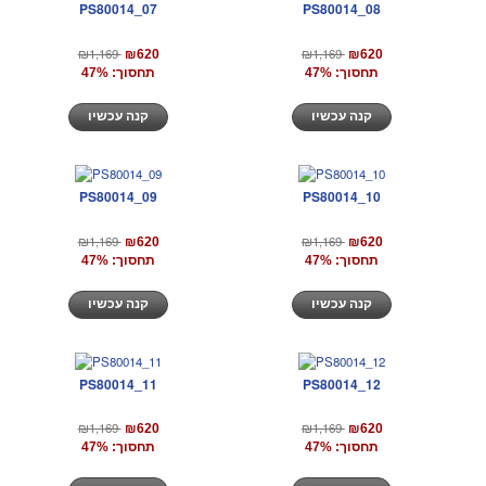
PS80014_07
PS80014_08
₪1,169
₪1,169
₪620
₪620
תחסוך: 47%
תחסוך: 47%
קנה עכשיו
קנה עכשיו
PS80014_09
PS80014_10
₪1,169
₪1,169
₪620
₪620
תחסוך: 47%
תחסוך: 47%
קנה עכשיו
קנה עכשיו
PS80014_11
PS80014_12
₪1,169
₪1,169
₪620
₪620
תחסוך: 47%
תחסוך: 47%