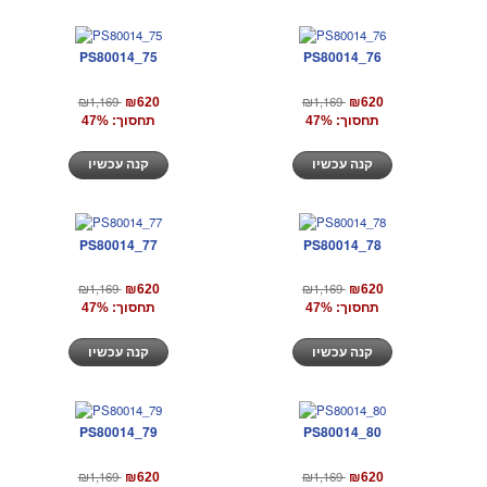
PS80014_75
PS80014_76
₪1,169
₪1,169
₪620
₪620
תחסוך: 47%
תחסוך: 47%
קנה עכשיו
קנה עכשיו
PS80014_77
PS80014_78
₪1,169
₪1,169
₪620
₪620
תחסוך: 47%
תחסוך: 47%
קנה עכשיו
קנה עכשיו
PS80014_79
PS80014_80
₪1,169
₪1,169
₪620
₪620