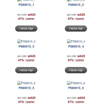
PS80015_1
PS80015_2
₪1,169
₪1,169
₪620
₪620
תחסוך: 47%
תחסוך: 47%
קנה עכשיו
קנה עכשיו
PS80015_3
PS80015_4
₪1,169
₪1,169
₪620
₪620
תחסוך: 47%
תחסוך: 47%
קנה עכשיו
קנה עכשיו
PS80015_5
PS80015_6
₪1,169
₪1,169
₪620
₪620
תחסוך: 47%
תחסוך: 47%