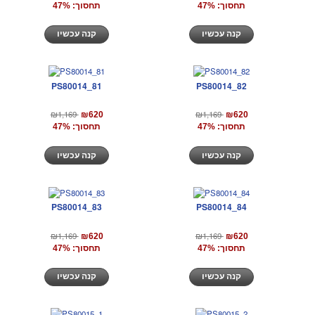
תחסוך: 47%
תחסוך: 47%
קנה עכשיו
קנה עכשיו
PS80014_81
PS80014_82
₪1,169
₪1,169
₪620
₪620
תחסוך: 47%
תחסוך: 47%
קנה עכשיו
קנה עכשיו
PS80014_83
PS80014_84
₪1,169
₪1,169
₪620
₪620
תחסוך: 47%
תחסוך: 47%
קנה עכשיו
קנה עכשיו