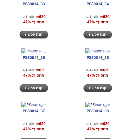
PS80014_33
PS80014_34
₪1,169
₪1,169
₪620
₪620
תחסוך: 47%
תחסוך: 47%
קנה עכשיו
קנה עכשיו
PS80014_35
PS80014_36
₪1,169
₪1,169
₪620
₪620
תחסוך: 47%
תחסוך: 47%
קנה עכשיו
קנה עכשיו
PS80014_37
PS80014_38
₪1,169
₪1,169
₪620
₪620
תחסוך: 47%
תחסוך: 47%