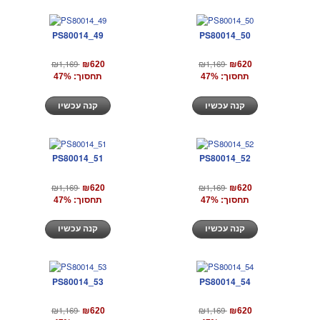
PS80014_49
PS80014_50
₪1,169
₪1,169
₪620
₪620
תחסוך: 47%
תחסוך: 47%
קנה עכשיו
קנה עכשיו
PS80014_51
PS80014_52
₪1,169
₪1,169
₪620
₪620
תחסוך: 47%
תחסוך: 47%
קנה עכשיו
קנה עכשיו
PS80014_53
PS80014_54
₪1,169
₪1,169
₪620
₪620