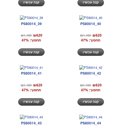
קנה עכשיו
קנה עכשיו
PS80014_39
PS80014_40
₪1,169
₪1,169
₪620
₪620
תחסוך: 47%
תחסוך: 47%
קנה עכשיו
קנה עכשיו
PS80014_41
PS80014_42
₪1,169
₪1,169
₪620
₪620
תחסוך: 47%
תחסוך: 47%
קנה עכשיו
קנה עכשיו
PS80014_43
PS80014_44