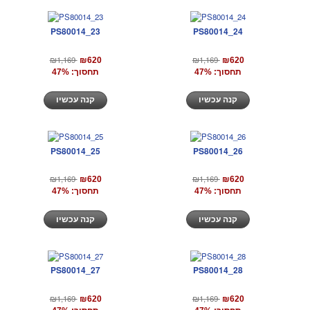
PS80014_23
PS80014_24
₪1,169
₪1,169
₪620
₪620
תחסוך: 47%
תחסוך: 47%
קנה עכשיו
קנה עכשיו
PS80014_25
PS80014_26
₪1,169
₪1,169
₪620
₪620
תחסוך: 47%
תחסוך: 47%
קנה עכשיו
קנה עכשיו
PS80014_27
PS80014_28
₪1,169
₪1,169
₪620
₪620