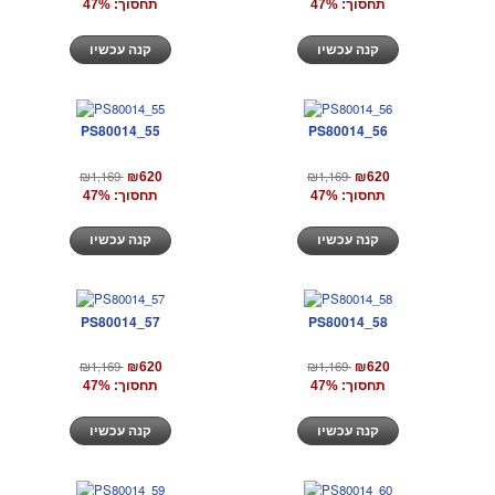
תחסוך: 47%
תחסוך: 47%
קנה עכשיו
קנה עכשיו
PS80014_55
PS80014_56
₪1,169
₪1,169
₪620
₪620
תחסוך: 47%
תחסוך: 47%
קנה עכשיו
קנה עכשיו
PS80014_57
PS80014_58
₪1,169
₪1,169
₪620
₪620
תחסוך: 47%
תחסוך: 47%
קנה עכשיו
קנה עכשיו