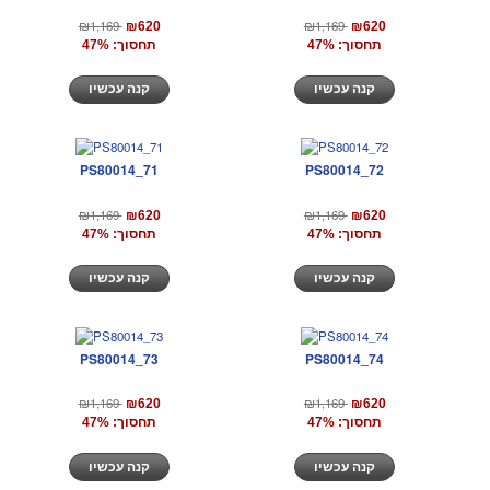
₪1,169
₪1,169
₪620
₪620
תחסוך: 47%
תחסוך: 47%
קנה עכשיו
קנה עכשיו
PS80014_71
PS80014_72
₪1,169
₪1,169
₪620
₪620
תחסוך: 47%
תחסוך: 47%
קנה עכשיו
קנה עכשיו
PS80014_73
PS80014_74
₪1,169
₪1,169
₪620
₪620
תחסוך: 47%
תחסוך: 47%
קנה עכשיו
קנה עכשיו