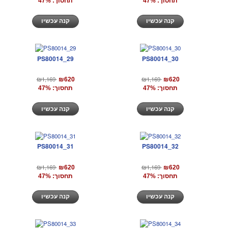
תחסוך: 47%
תחסוך: 47%
קנה עכשיו
קנה עכשיו
PS80014_29
PS80014_30
₪1,169
₪1,169
₪620
₪620
תחסוך: 47%
תחסוך: 47%
קנה עכשיו
קנה עכשיו
PS80014_31
PS80014_32
₪1,169
₪1,169
₪620
₪620
תחסוך: 47%
תחסוך: 47%
קנה עכשיו
קנה עכשיו