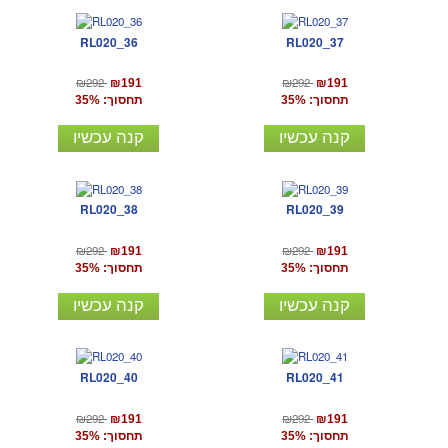
RL020_36
RL020_37
₪292
₪292
₪191
₪191
תחסוך: 35%
תחסוך: 35%
קנה עכשיו
קנה עכשיו
RL020_38
RL020_39
₪292
₪292
₪191
₪191
תחסוך: 35%
תחסוך: 35%
קנה עכשיו
קנה עכשיו
RL020_40
RL020_41
₪292
₪292
₪191
₪191
תחסוך: 35%
תחסוך: 35%