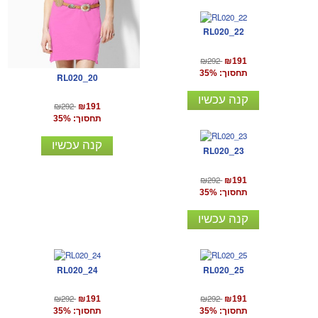
RL020_22
₪292
₪191
תחסוך: 35%
RL020_20
קנה עכשיו
₪292
₪191
תחסוך: 35%
קנה עכשיו
RL020_23
₪292
₪191
תחסוך: 35%
קנה עכשיו
RL020_24
RL020_25
₪292
₪292
₪191
₪191
תחסוך: 35%
תחסוך: 35%