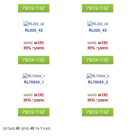
קנה עכשיו
קנה עכשיו
RL020_42
RL020_43
₪292
₪292
₪191
₪191
תחסוך: 35%
תחסוך: 35%
קנה עכשיו
קנה עכשיו
RL70034_1
RL70034_2
₪292
₪292
₪191
₪191
תחסוך: 35%
תחסוך: 35%
קנה עכשיו
קנה עכשיו
מציג
1
עד
45
(מתוך
45
מוצרים)