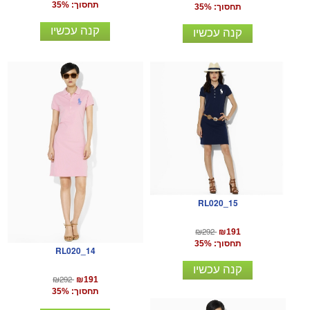
תחסוך: 35%
תחסוך: 35%
קנה עכשיו
קנה עכשיו
RL020_15
₪292
₪191
תחסוך: 35%
RL020_14
קנה עכשיו
₪292
₪191
תחסוך: 35%