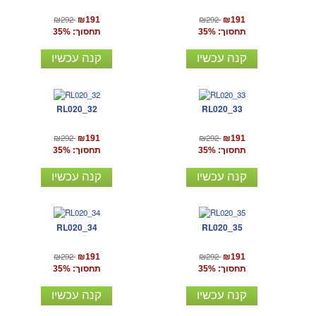
₪292
₪292
₪191
₪191
תחסוך: 35%
תחסוך: 35%
קנה עכשיו
קנה עכשיו
RL020_32
RL020_33
₪292
₪292
₪191
₪191
תחסוך: 35%
תחסוך: 35%
קנה עכשיו
קנה עכשיו
RL020_34
RL020_35
₪292
₪292
₪191
₪191
תחסוך: 35%
תחסוך: 35%
קנה עכשיו
קנה עכשיו