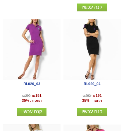
קנה עכשיו
RL020_03
RL020_04
₪292
₪292
₪191
₪191
תחסוך: 35%
תחסוך: 35%
קנה עכשיו
קנה עכשיו