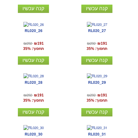
קנה עכשיו
קנה עכשיו
RL020_26
RL020_27
₪292
₪292
₪191
₪191
תחסוך: 35%
תחסוך: 35%
קנה עכשיו
קנה עכשיו
RL020_28
RL020_29
₪292
₪292
₪191
₪191
תחסוך: 35%
תחסוך: 35%
קנה עכשיו
קנה עכשיו
RL020_30
RL020_31