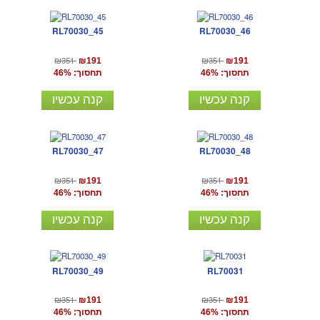
RL70030_45
RL70030_46
₪351
₪351
₪191
₪191
תחסוך: 46%
תחסוך: 46%
קנה עכשיו
קנה עכשיו
RL70030_47
RL70030_48
₪351
₪351
₪191
₪191
תחסוך: 46%
תחסוך: 46%
קנה עכשיו
קנה עכשיו
RL70030_49
RL70031
₪351
₪351
₪191
₪191
תחסוך: 46%
תחסוך: 46%