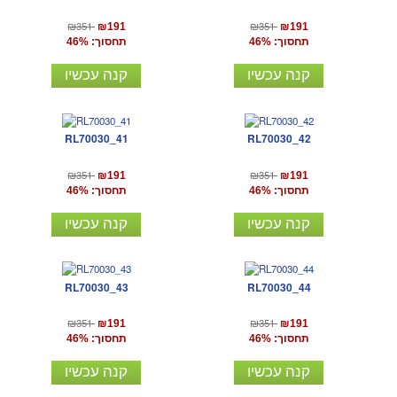
₪351
₪351
₪191
₪191
תחסוך: 46%
תחסוך: 46%
קנה עכשיו
קנה עכשיו
RL70030_41
RL70030_42
₪351
₪351
₪191
₪191
תחסוך: 46%
תחסוך: 46%
קנה עכשיו
קנה עכשיו
RL70030_43
RL70030_44
₪351
₪351
₪191
₪191
תחסוך: 46%
תחסוך: 46%
קנה עכשיו
קנה עכשיו