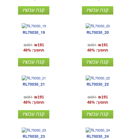
קנה עכשיו
קנה עכשיו
RL70030_19
RL70030_20
₪351
₪351
₪191
₪191
תחסוך: 46%
תחסוך: 46%
קנה עכשיו
קנה עכשיו
RL70030_21
RL70030_22
₪351
₪351
₪191
₪191
תחסוך: 46%
תחסוך: 46%
קנה עכשיו
קנה עכשיו
RL70030_23
RL70030_24