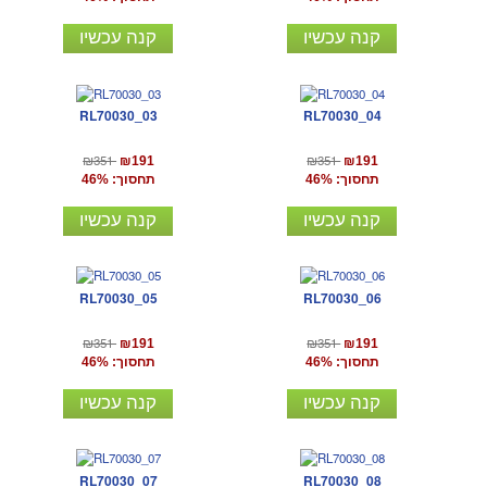
קנה עכשיו
קנה עכשיו
RL70030_03
RL70030_04
₪351
₪351
₪191
₪191
תחסוך: 46%
תחסוך: 46%
קנה עכשיו
קנה עכשיו
RL70030_05
RL70030_06
₪351
₪351
₪191
₪191
תחסוך: 46%
תחסוך: 46%
קנה עכשיו
קנה עכשיו
RL70030_07
RL70030_08