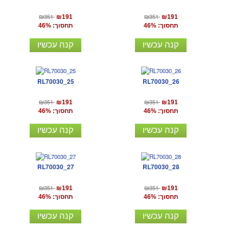
₪351
₪351
₪191
₪191
תחסוך: 46%
תחסוך: 46%
קנה עכשיו
קנה עכשיו
RL70030_25
RL70030_26
₪351
₪351
₪191
₪191
תחסוך: 46%
תחסוך: 46%
קנה עכשיו
קנה עכשיו
RL70030_27
RL70030_28
₪351
₪351
₪191
₪191
תחסוך: 46%
תחסוך: 46%
קנה עכשיו
קנה עכשיו