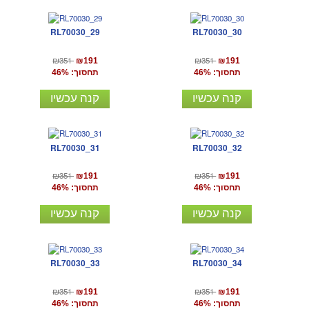
RL70030_29
RL70030_30
₪351
₪351
₪191
₪191
תחסוך: 46%
תחסוך: 46%
קנה עכשיו
קנה עכשיו
RL70030_31
RL70030_32
₪351
₪351
₪191
₪191
תחסוך: 46%
תחסוך: 46%
קנה עכשיו
קנה עכשיו
RL70030_33
RL70030_34
₪351
₪351
₪191
₪191
תחסוך: 46%
תחסוך: 46%