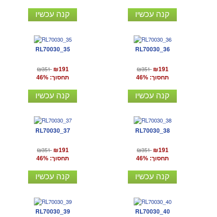
קנה עכשיו
קנה עכשיו
RL70030_35
RL70030_36
₪351
₪351
₪191
₪191
תחסוך: 46%
תחסוך: 46%
קנה עכשיו
קנה עכשיו
RL70030_37
RL70030_38
₪351
₪351
₪191
₪191
תחסוך: 46%
תחסוך: 46%
קנה עכשיו
קנה עכשיו
RL70030_39
RL70030_40