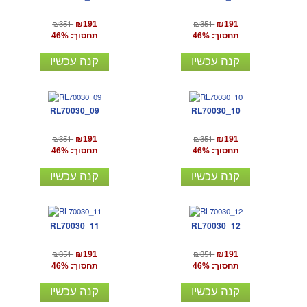
₪351
₪351
₪191
₪191
תחסוך: 46%
תחסוך: 46%
קנה עכשיו
קנה עכשיו
RL70030_09
RL70030_10
₪351
₪351
₪191
₪191
תחסוך: 46%
תחסוך: 46%
קנה עכשיו
קנה עכשיו
RL70030_11
RL70030_12
₪351
₪351
₪191
₪191
תחסוך: 46%
תחסוך: 46%
קנה עכשיו
קנה עכשיו