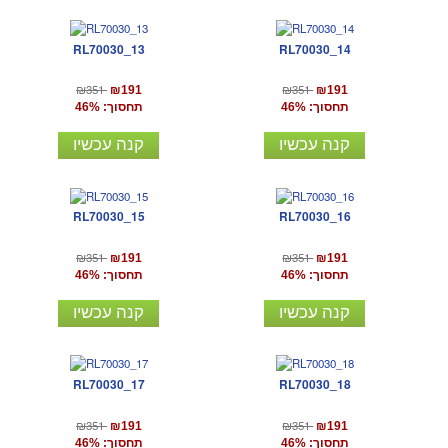
RL70030_13
RL70030_14
₪351
₪351
₪191
₪191
תחסוך: 46%
תחסוך: 46%
קנה עכשיו
קנה עכשיו
RL70030_15
RL70030_16
₪351
₪351
₪191
₪191
תחסוך: 46%
תחסוך: 46%
קנה עכשיו
קנה עכשיו
RL70030_17
RL70030_18
₪351
₪351
₪191
₪191
תחסוך: 46%
תחסוך: 46%