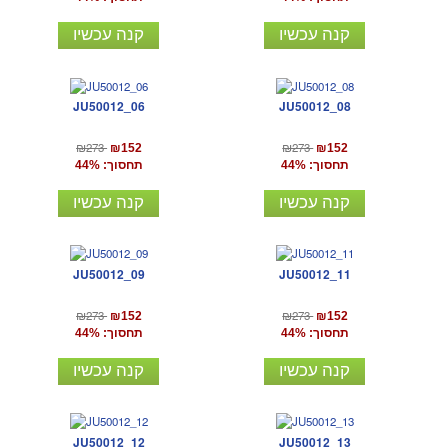
קנה עכשיו
קנה עכשיו
JU50012_06
JU50012_08
₪273
₪273
₪152
₪152
תחסוך: 44%
תחסוך: 44%
קנה עכשיו
קנה עכשיו
JU50012_09
JU50012_11
₪273
₪273
₪152
₪152
תחסוך: 44%
תחסוך: 44%
קנה עכשיו
קנה עכשיו
JU50012_12
JU50012_13