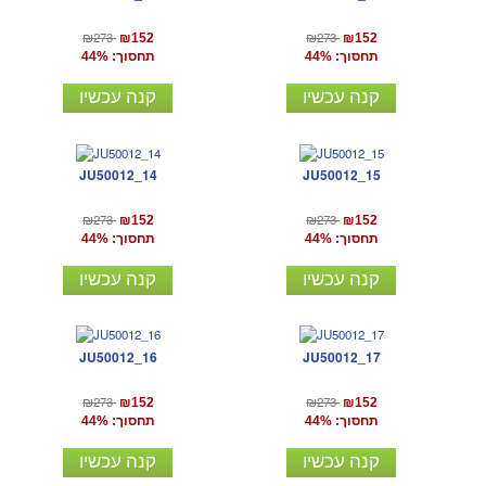
₪273
₪273
₪152
₪152
תחסוך: 44%
תחסוך: 44%
קנה עכשיו
קנה עכשיו
JU50012_14
JU50012_15
₪273
₪273
₪152
₪152
תחסוך: 44%
תחסוך: 44%
קנה עכשיו
קנה עכשיו
JU50012_16
JU50012_17
₪273
₪273
₪152
₪152
תחסוך: 44%
תחסוך: 44%
קנה עכשיו
קנה עכשיו