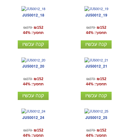
JU50012_18
JU50012_19
₪273
₪273
₪152
₪152
תחסוך: 44%
תחסוך: 44%
קנה עכשיו
קנה עכשיו
JU50012_20
JU50012_21
₪273
₪273
₪152
₪152
תחסוך: 44%
תחסוך: 44%
קנה עכשיו
קנה עכשיו
JU50012_24
JU50012_25
₪273
₪273
₪152
₪152
תחסוך: 44%
תחסוך: 44%