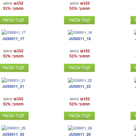
₪312
₪312
₪152
₪152
תחסוך: 51%
תחסוך: 51%
קנה עכשיו
קנה עכשיו
JU50011_17
JU50011_18
₪312
₪312
₪152
₪152
תחסוך: 51%
תחסוך: 51%
קנה עכשיו
קנה עכשיו
JU50011_21
JU50011_22
₪312
₪312
₪152
₪152
תחסוך: 51%
תחסוך: 51%
קנה עכשיו
קנה עכשיו
JU50011_25
JU50011_26