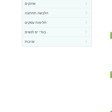
ארנקים
הלבשה תחתונה
חליפות עסקים
בגדי ים לנשים
עניבות