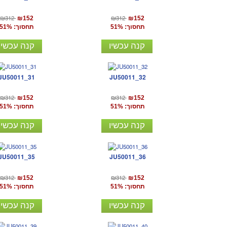
₪312
₪312
₪152
₪152
תחסוך: 51%
תחסוך: 51%
קנה עכשיו
קנה עכשיו
JU50011_31
JU50011_32
₪312
₪312
₪152
₪152
תחסוך: 51%
תחסוך: 51%
קנה עכשיו
קנה עכשיו
JU50011_35
JU50011_36
₪312
₪312
₪152
₪152
תחסוך: 51%
תחסוך: 51%
קנה עכשיו
קנה עכשיו