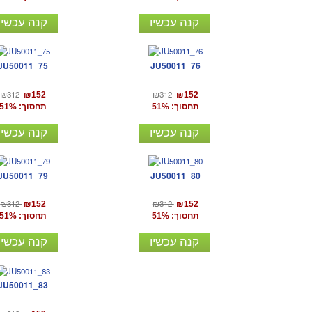
קנה עכשיו
קנה עכשיו
JU50011_75
JU50011_76
₪312
₪312
₪152
₪152
תחסוך: 51%
תחסוך: 51%
קנה עכשיו
קנה עכשיו
JU50011_79
JU50011_80
₪312
₪312
₪152
₪152
תחסוך: 51%
תחסוך: 51%
קנה עכשיו
קנה עכשיו
JU50011_83