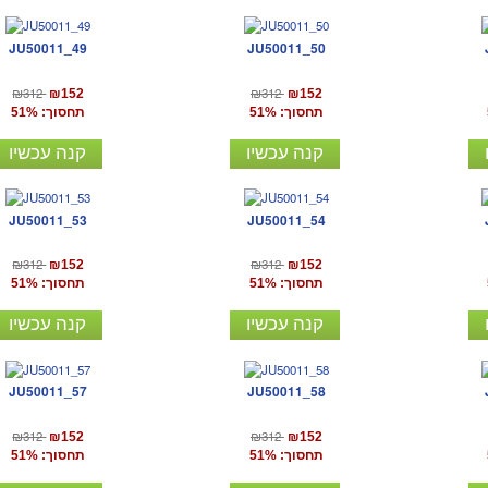
JU50011_49
JU50011_50
₪312
₪312
₪152
₪152
תחסוך: 51%
תחסוך: 51%
קנה עכשיו
קנה עכשיו
JU50011_53
JU50011_54
₪312
₪312
₪152
₪152
תחסוך: 51%
תחסוך: 51%
קנה עכשיו
קנה עכשיו
JU50011_57
JU50011_58
₪312
₪312
₪152
₪152
תחסוך: 51%
תחסוך: 51%