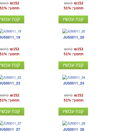
₪312
₪312
₪152
₪152
תחסוך: 51%
תחסוך: 51%
קנה עכשיו
קנה עכשיו
JU50011_19
JU50011_20
₪312
₪312
₪152
₪152
תחסוך: 51%
תחסוך: 51%
קנה עכשיו
קנה עכשיו
JU50011_23
JU50011_24
₪312
₪312
₪152
₪152
תחסוך: 51%
תחסוך: 51%
קנה עכשיו
קנה עכשיו
JU50011_27
JU50011_28