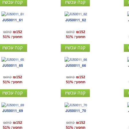
קנה עכשיו
קנה עכשיו
JU50011_61
JU50011_62
₪312
₪312
₪152
₪152
תחסוך: 51%
תחסוך: 51%
קנה עכשיו
קנה עכשיו
JU50011_65
JU50011_66
₪312
₪312
₪152
₪152
תחסוך: 51%
תחסוך: 51%
קנה עכשיו
קנה עכשיו
JU50011_69
JU50011_70
₪312
₪312
₪152
₪152
תחסוך: 51%
תחסוך: 51%