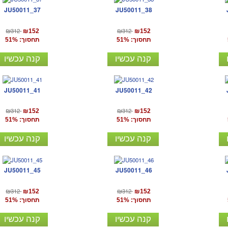
JU50011_37
JU50011_38
₪312
₪312
₪152
₪152
תחסוך: 51%
תחסוך: 51%
קנה עכשיו
קנה עכשיו
JU50011_41
JU50011_42
₪312
₪312
₪152
₪152
תחסוך: 51%
תחסוך: 51%
קנה עכשיו
קנה עכשיו
JU50011_45
JU50011_46
₪312
₪312
₪152
₪152
תחסוך: 51%
תחסוך: 51%
קנה עכשיו
קנה עכשיו