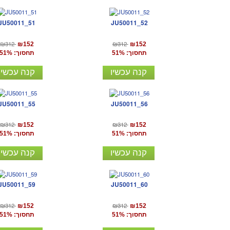
JU50011_51
JU50011_52
₪312
₪312
₪152
₪152
תחסוך: 51%
תחסוך: 51%
קנה עכשיו
קנה עכשיו
JU50011_55
JU50011_56
₪312
₪312
₪152
₪152
תחסוך: 51%
תחסוך: 51%
קנה עכשיו
קנה עכשיו
JU50011_59
JU50011_60
₪312
₪312
₪152
₪152
תחסוך: 51%
תחסוך: 51%