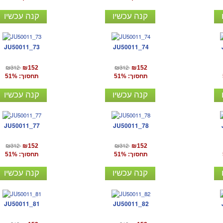
קנה עכשיו
קנה עכשיו
JU50011_73
JU50011_74
₪312
₪312
₪152
₪152
תחסוך: 51%
תחסוך: 51%
קנה עכשיו
קנה עכשיו
JU50011_77
JU50011_78
₪312
₪312
₪152
₪152
תחסוך: 51%
תחסוך: 51%
קנה עכשיו
קנה עכשיו
JU50011_81
JU50011_82