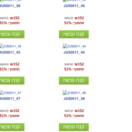
JU50011_39
JU50011_40
₪312
₪312
₪152
₪152
תחסוך: 51%
תחסוך: 51%
קנה עכשיו
קנה עכשיו
JU50011_43
JU50011_44
₪312
₪312
₪152
₪152
תחסוך: 51%
תחסוך: 51%
קנה עכשיו
קנה עכשיו
JU50011_47
JU50011_48
₪312
₪312
₪152
₪152
תחסוך: 51%
תחסוך: 51%
קנה עכשיו
קנה עכשיו