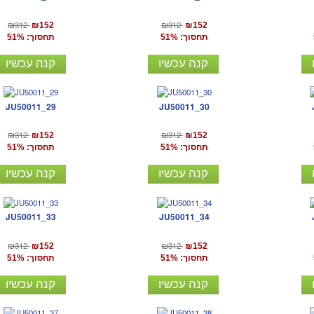
₪312
₪312
₪152
₪152
תחסוך: 51%
תחסוך: 51%
קנה עכשיו
קנה עכשיו
JU50011_29
JU50011_30
₪312
₪312
₪152
₪152
תחסוך: 51%
תחסוך: 51%
קנה עכשיו
קנה עכשיו
JU50011_33
JU50011_34
₪312
₪312
₪152
₪152
תחסוך: 51%
תחסוך: 51%
קנה עכשיו
קנה עכשיו