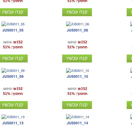
תחסוך: 51%
תחסוך: 51%
קנה עכשיו
קנה עכשיו
JU50011_05
JU50011_06
₪312
₪312
₪152
₪152
תחסוך: 51%
תחסוך: 51%
קנה עכשיו
קנה עכשיו
JU50011_09
JU50011_10
₪312
₪312
₪152
₪152
תחסוך: 51%
תחסוך: 51%
קנה עכשיו
קנה עכשיו
JU50011_13
JU50011_14