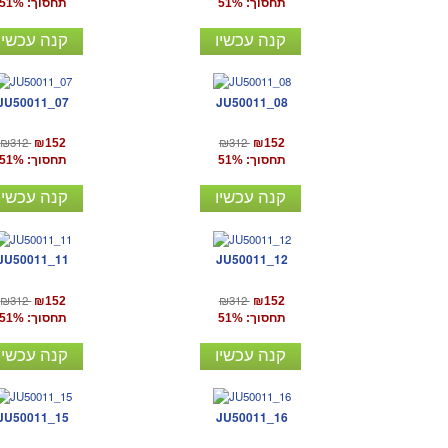
תחסוך: 51%
תחסוך: 51%
קנה עכשיו
קנה עכשיו
JU50011_07
JU50011_08
₪312
₪312
₪152
₪152
תחסוך: 51%
תחסוך: 51%
קנה עכשיו
קנה עכשיו
JU50011_11
JU50011_12
₪312
₪312
₪152
₪152
תחסוך: 51%
תחסוך: 51%
קנה עכשיו
קנה עכשיו
JU50011_15
JU50011_16