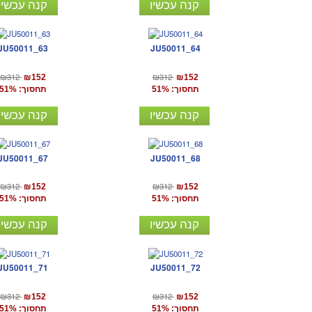
קנה עכשיו
קנה עכשיו
JU50011_63
JU50011_64
₪312
₪312
₪152
₪152
תחסוך: 51%
תחסוך: 51%
קנה עכשיו
קנה עכשיו
JU50011_67
JU50011_68
₪312
₪312
₪152
₪152
תחסוך: 51%
תחסוך: 51%
קנה עכשיו
קנה עכשיו
JU50011_71
JU50011_72
₪312
₪312
₪152
₪152
תחסוך: 51%
תחסוך: 51%