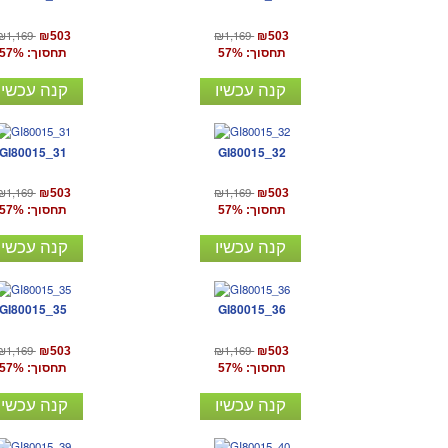
₪1,169
₪1,169
₪503
₪503
תחסוך: 57%
תחסוך: 57%
קנה עכשיו
קנה עכשיו
GI80015_31
GI80015_32
₪1,169
₪1,169
₪503
₪503
תחסוך: 57%
תחסוך: 57%
קנה עכשיו
קנה עכשיו
GI80015_35
GI80015_36
₪1,169
₪1,169
₪503
₪503
תחסוך: 57%
תחסוך: 57%
קנה עכשיו
קנה עכשיו