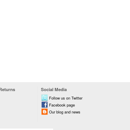
 Returns
Social Media
Follow us on Twitter
Facebook page
Our blog and news