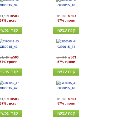
GI80015_39
GI80015_40
₪1,169
₪1,169
₪503
₪503
תחסוך: 57%
תחסוך: 57%
קנה עכשיו
קנה עכשיו
GI80015_43
GI80015_44
₪1,169
₪1,169
₪503
₪503
תחסוך: 57%
תחסוך: 57%
קנה עכשיו
קנה עכשיו
GI80015_47
GI80015_48
₪1,169
₪1,169
₪503
₪503
תחסוך: 57%
תחסוך: 57%
קנה עכשיו
קנה עכשיו