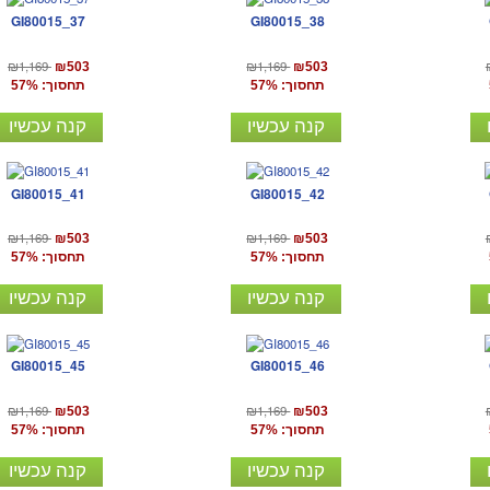
GI80015_37
GI80015_38
₪1,169
₪1,169
₪503
₪503
תחסוך: 57%
תחסוך: 57%
קנה עכשיו
קנה עכשיו
GI80015_41
GI80015_42
₪1,169
₪1,169
₪503
₪503
תחסוך: 57%
תחסוך: 57%
קנה עכשיו
קנה עכשיו
GI80015_45
GI80015_46
₪1,169
₪1,169
₪503
₪503
תחסוך: 57%
תחסוך: 57%
קנה עכשיו
קנה עכשיו