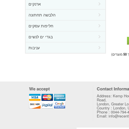
ארנקים
הלבשה תחתונה
חליפות עסקים
בגדי ים לנשים
עניבות
ך
50
מוצרים)
We accept
Contact Informa
Address: Kemp Hou
Road,
London, Greater 
Country : London,
Phone : 0044-794-
Email: info@recen