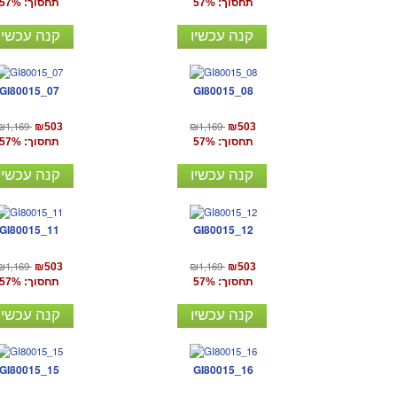
תחסוך: 57%
תחסוך: 57%
קנה עכשיו
קנה עכשיו
GI80015_07
GI80015_08
₪1,169
₪1,169
₪503
₪503
תחסוך: 57%
תחסוך: 57%
קנה עכשיו
קנה עכשיו
GI80015_11
GI80015_12
₪1,169
₪1,169
₪503
₪503
תחסוך: 57%
תחסוך: 57%
קנה עכשיו
קנה עכשיו
GI80015_15
GI80015_16