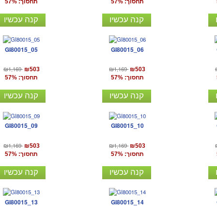
תחסוך: 57%
תחסוך: 57%
קנה עכשיו
קנה עכשיו
GI80015_05
GI80015_06
₪1,169
₪1,169
₪503
₪503
תחסוך: 57%
תחסוך: 57%
קנה עכשיו
קנה עכשיו
GI80015_09
GI80015_10
₪1,169
₪1,169
₪503
₪503
תחסוך: 57%
תחסוך: 57%
קנה עכשיו
קנה עכשיו
GI80015_13
GI80015_14