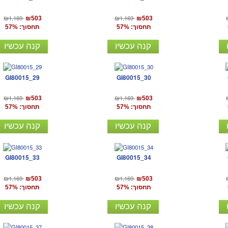
₪1,169
₪1,169
₪503
₪503
תחסוך: 57%
תחסוך: 57%
קנה עכשיו
קנה עכשיו
GI80015_29
GI80015_30
₪1,169
₪1,169
₪503
₪503
תחסוך: 57%
תחסוך: 57%
קנה עכשיו
קנה עכשיו
GI80015_33
GI80015_34
₪1,169
₪1,169
₪503
₪503
תחסוך: 57%
תחסוך: 57%
קנה עכשיו
קנה עכשיו