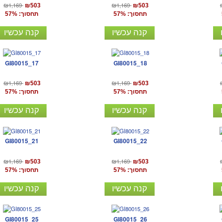
₪1,169
₪1,169
₪503
₪503
תחסוך: 57%
תחסוך: 57%
קנה עכשיו
קנה עכשיו
GI80015_17
GI80015_18
₪1,169
₪1,169
₪503
₪503
תחסוך: 57%
תחסוך: 57%
קנה עכשיו
קנה עכשיו
GI80015_21
GI80015_22
₪1,169
₪1,169
₪503
₪503
תחסוך: 57%
תחסוך: 57%
קנה עכשיו
קנה עכשיו
GI80015_25
GI80015_26