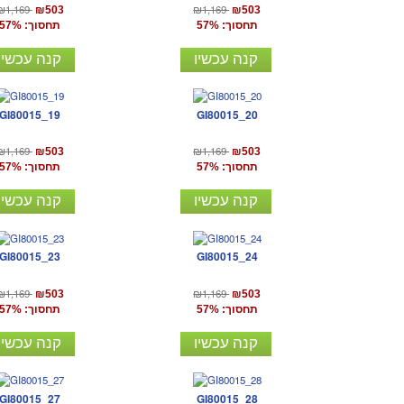
₪1,169
₪1,169
₪503
₪503
תחסוך: 57%
תחסוך: 57%
קנה עכשיו
קנה עכשיו
GI80015_19
GI80015_20
₪1,169
₪1,169
₪503
₪503
תחסוך: 57%
תחסוך: 57%
קנה עכשיו
קנה עכשיו
GI80015_23
GI80015_24
₪1,169
₪1,169
₪503
₪503
תחסוך: 57%
תחסוך: 57%
קנה עכשיו
קנה עכשיו
GI80015_27
GI80015_28