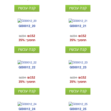
קנה עכשיו
קנה עכשיו
GI30012_20
GI30012_21
₪234
₪234
₪152
₪152
תחסוך: 35%
תחסוך: 35%
קנה עכשיו
קנה עכשיו
GI30012_22
GI30012_23
₪234
₪234
₪152
₪152
תחסוך: 35%
תחסוך: 35%
קנה עכשיו
קנה עכשיו
GI30012_24
GI30012_25