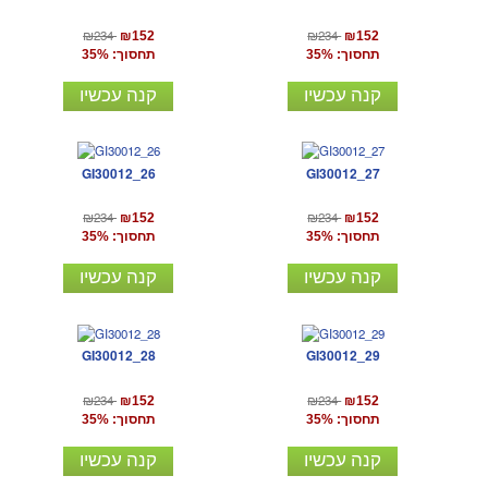
₪234
₪234
₪152
₪152
תחסוך: 35%
תחסוך: 35%
קנה עכשיו
קנה עכשיו
GI30012_26
GI30012_27
₪234
₪234
₪152
₪152
תחסוך: 35%
תחסוך: 35%
קנה עכשיו
קנה עכשיו
GI30012_28
GI30012_29
₪234
₪234
₪152
₪152
תחסוך: 35%
תחסוך: 35%
קנה עכשיו
קנה עכשיו