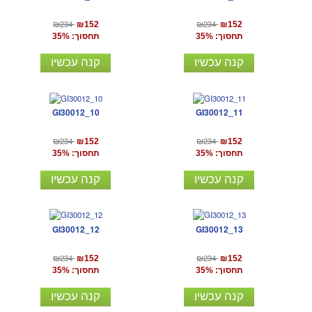
₪234
₪234
₪152
₪152
תחסוך: 35%
תחסוך: 35%
קנה עכשיו
קנה עכשיו
GI30012_10
GI30012_11
₪234
₪234
₪152
₪152
תחסוך: 35%
תחסוך: 35%
קנה עכשיו
קנה עכשיו
GI30012_12
GI30012_13
₪234
₪234
₪152
₪152
תחסוך: 35%
תחסוך: 35%
קנה עכשיו
קנה עכשיו