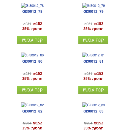
GI30012_78
GI30012_79
₪234
₪234
₪152
₪152
תחסוך: 35%
תחסוך: 35%
קנה עכשיו
קנה עכשיו
GI30012_80
GI30012_81
₪234
₪234
₪152
₪152
תחסוך: 35%
תחסוך: 35%
קנה עכשיו
קנה עכשיו
GI30012_82
GI30012_83
₪234
₪234
₪152
₪152
תחסוך: 35%
תחסוך: 35%