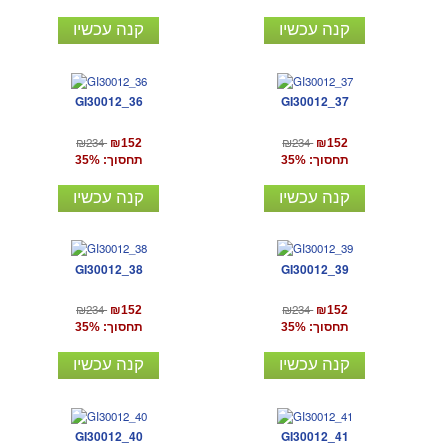
קנה עכשיו
קנה עכשיו
GI30012_36
GI30012_37
₪234
₪234
₪152
₪152
תחסוך: 35%
תחסוך: 35%
קנה עכשיו
קנה עכשיו
GI30012_38
GI30012_39
₪234
₪234
₪152
₪152
תחסוך: 35%
תחסוך: 35%
קנה עכשיו
קנה עכשיו
GI30012_40
GI30012_41