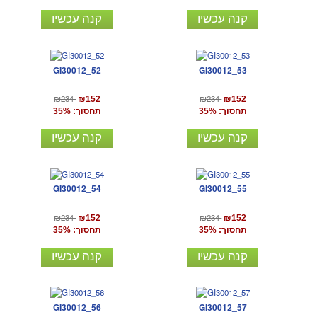
קנה עכשיו
קנה עכשיו
GI30012_52
GI30012_53
₪234
₪234
₪152
₪152
תחסוך: 35%
תחסוך: 35%
קנה עכשיו
קנה עכשיו
GI30012_54
GI30012_55
₪234
₪234
₪152
₪152
תחסוך: 35%
תחסוך: 35%
קנה עכשיו
קנה עכשיו
GI30012_56
GI30012_57