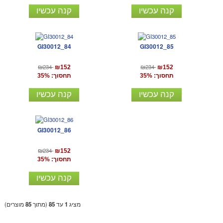
קנה עכשיו
קנה עכשיו
GI30012_84
GI30012_85
₪234
₪234
₪152
₪152
תחסוך: 35%
תחסוך: 35%
קנה עכשיו
קנה עכשיו
GI30012_86
₪234
₪152
תחסוך: 35%
קנה עכשיו
מציג
1
עד
85
(מתוך
85
מוצרים)