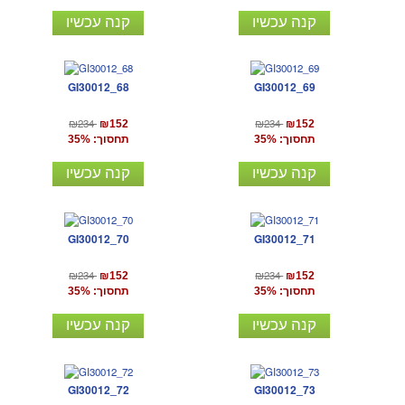
קנה עכשיו
קנה עכשיו
GI30012_68
GI30012_69
₪234
₪234
₪152
₪152
תחסוך: 35%
תחסוך: 35%
קנה עכשיו
קנה עכשיו
GI30012_70
GI30012_71
₪234
₪234
₪152
₪152
תחסוך: 35%
תחסוך: 35%
קנה עכשיו
קנה עכשיו
GI30012_72
GI30012_73