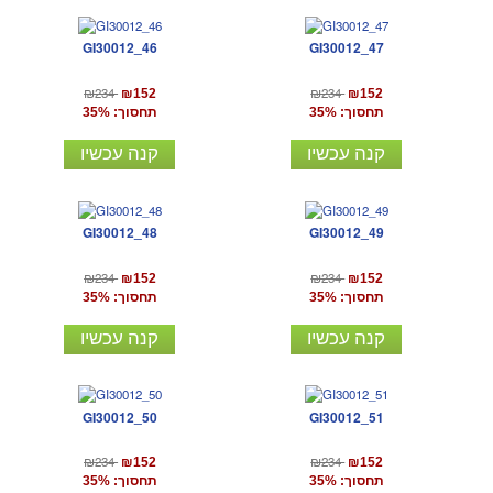
GI30012_46
GI30012_47
₪234
₪234
₪152
₪152
תחסוך: 35%
תחסוך: 35%
קנה עכשיו
קנה עכשיו
GI30012_48
GI30012_49
₪234
₪234
₪152
₪152
תחסוך: 35%
תחסוך: 35%
קנה עכשיו
קנה עכשיו
GI30012_50
GI30012_51
₪234
₪234
₪152
₪152
תחסוך: 35%
תחסוך: 35%