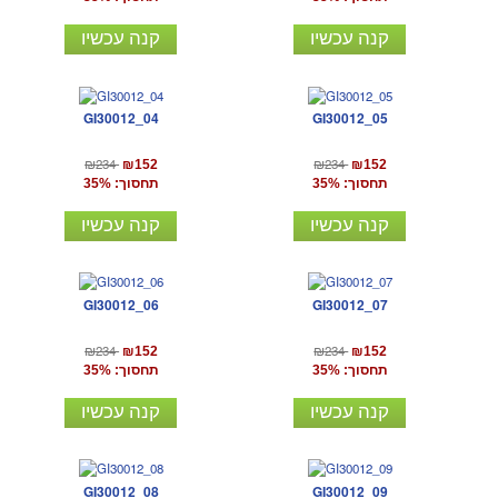
קנה עכשיו
קנה עכשיו
GI30012_04
GI30012_05
₪234
₪234
₪152
₪152
תחסוך: 35%
תחסוך: 35%
קנה עכשיו
קנה עכשיו
GI30012_06
GI30012_07
₪234
₪234
₪152
₪152
תחסוך: 35%
תחסוך: 35%
קנה עכשיו
קנה עכשיו
GI30012_08
GI30012_09