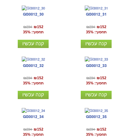
GI30012_30
GI30012_31
₪234
₪234
₪152
₪152
תחסוך: 35%
תחסוך: 35%
קנה עכשיו
קנה עכשיו
GI30012_32
GI30012_33
₪234
₪234
₪152
₪152
תחסוך: 35%
תחסוך: 35%
קנה עכשיו
קנה עכשיו
GI30012_34
GI30012_35
₪234
₪234
₪152
₪152
תחסוך: 35%
תחסוך: 35%