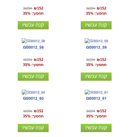
₪234
₪234
₪152
₪152
תחסוך: 35%
תחסוך: 35%
קנה עכשיו
קנה עכשיו
GI30012_58
GI30012_59
₪234
₪234
₪152
₪152
תחסוך: 35%
תחסוך: 35%
קנה עכשיו
קנה עכשיו
GI30012_60
GI30012_61
₪234
₪234
₪152
₪152
תחסוך: 35%
תחסוך: 35%
קנה עכשיו
קנה עכשיו