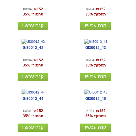
₪234
₪234
₪152
₪152
תחסוך: 35%
תחסוך: 35%
קנה עכשיו
קנה עכשיו
GI30012_42
GI30012_43
₪234
₪234
₪152
₪152
תחסוך: 35%
תחסוך: 35%
קנה עכשיו
קנה עכשיו
GI30012_44
GI30012_45
₪234
₪234
₪152
₪152
תחסוך: 35%
תחסוך: 35%
קנה עכשיו
קנה עכשיו