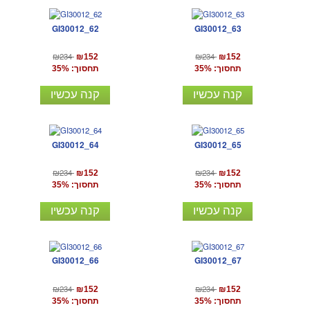
GI30012_62
GI30012_63
₪234
₪234
₪152
₪152
תחסוך: 35%
תחסוך: 35%
קנה עכשיו
קנה עכשיו
GI30012_64
GI30012_65
₪234
₪234
₪152
₪152
תחסוך: 35%
תחסוך: 35%
קנה עכשיו
קנה עכשיו
GI30012_66
GI30012_67
₪234
₪234
₪152
₪152
תחסוך: 35%
תחסוך: 35%