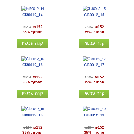
GI30012_14
GI30012_15
₪234
₪234
₪152
₪152
תחסוך: 35%
תחסוך: 35%
קנה עכשיו
קנה עכשיו
GI30012_16
GI30012_17
₪234
₪234
₪152
₪152
תחסוך: 35%
תחסוך: 35%
קנה עכשיו
קנה עכשיו
GI30012_18
GI30012_19
₪234
₪234
₪152
₪152
תחסוך: 35%
תחסוך: 35%