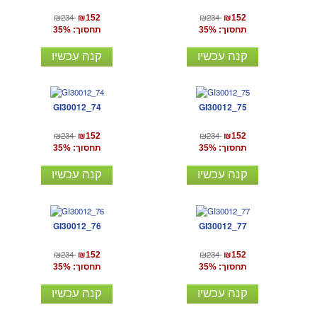
₪234
₪234
₪152
₪152
תחסוך: 35%
תחסוך: 35%
קנה עכשיו
קנה עכשיו
GI30012_74
GI30012_75
₪234
₪234
₪152
₪152
תחסוך: 35%
תחסוך: 35%
קנה עכשיו
קנה עכשיו
GI30012_76
GI30012_77
₪234
₪234
₪152
₪152
תחסוך: 35%
תחסוך: 35%
קנה עכשיו
קנה עכשיו