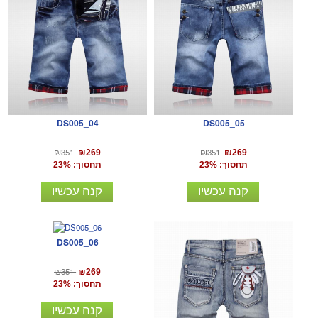
DS005_04
DS005_05
₪351
₪351
₪269
₪269
תחסוך: 23%
תחסוך: 23%
קנה עכשיו
קנה עכשיו
DS005_06
₪351
₪269
תחסוך: 23%
קנה עכשיו