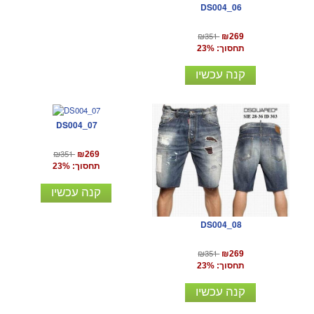
DS004_06
₪351
₪269
תחסוך: 23%
קנה עכשיו
DS004_07
₪351
₪269
תחסוך: 23%
קנה עכשיו
DS004_08
₪351
₪269
תחסוך: 23%
קנה עכשיו