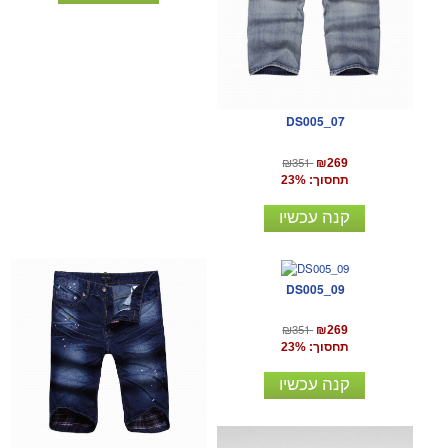
DS005_07
₪351
₪269
תחסוך: 23%
קנה עכשיו
DS005_09
₪351
₪269
תחסוך: 23%
קנה עכשיו