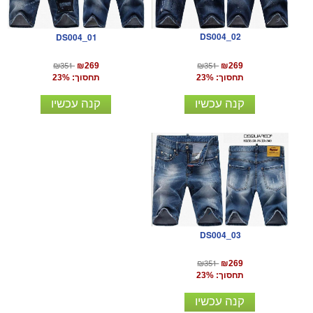
DS004_02
DS004_01
₪351
₪351
₪269
₪269
תחסוך: 23%
תחסוך: 23%
קנה עכשיו
קנה עכשיו
DS004_03
₪351
₪269
תחסוך: 23%
קנה עכשיו