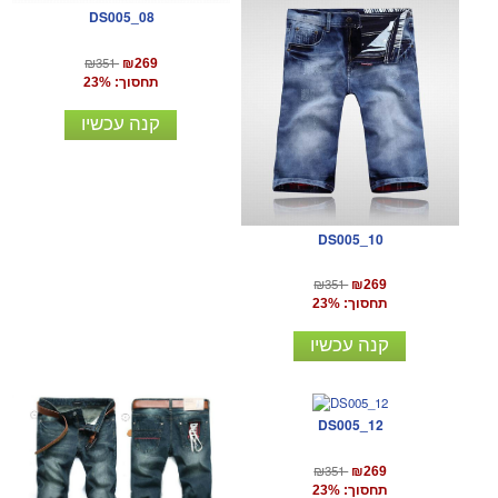
DS005_08
₪351
₪269
תחסוך: 23%
קנה עכשיו
DS005_10
₪351
₪269
תחסוך: 23%
קנה עכשיו
DS005_12
₪351
₪269
תחסוך: 23%