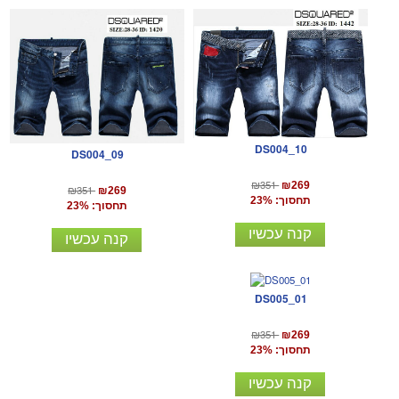
DS004_10
DS004_09
₪351
₪269
₪351
₪269
תחסוך: 23%
תחסוך: 23%
קנה עכשיו
קנה עכשיו
DS005_01
₪351
₪269
תחסוך: 23%
קנה עכשיו