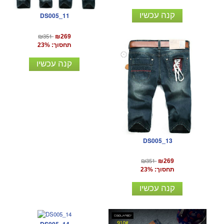
קנה עכשיו
DS005_11
₪351
₪269
תחסוך: 23%
קנה עכשיו
DS005_13
₪351
₪269
תחסוך: 23%
קנה עכשיו