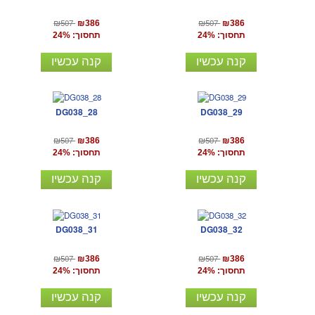
₪507
₪507
₪386
₪386
תחסוך: 24%
תחסוך: 24%
קנה עכשיו
קנה עכשיו
DG038_28
DG038_29
₪507
₪507
₪386
₪386
תחסוך: 24%
תחסוך: 24%
קנה עכשיו
קנה עכשיו
DG038_31
DG038_32
₪507
₪507
₪386
₪386
תחסוך: 24%
תחסוך: 24%
קנה עכשיו
קנה עכשיו