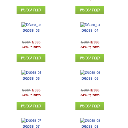
קנה עכשיו
קנה עכשיו
DG038_03
DG038_04
₪507
₪507
₪386
₪386
תחסוך: 24%
תחסוך: 24%
קנה עכשיו
קנה עכשיו
DG038_05
DG038_06
₪507
₪507
₪386
₪386
תחסוך: 24%
תחסוך: 24%
קנה עכשיו
קנה עכשיו
DG038_07
DG038_08