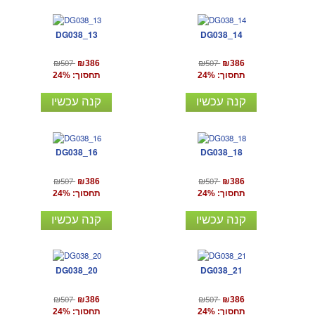
DG038_13
DG038_14
₪507
₪507
₪386
₪386
תחסוך: 24%
תחסוך: 24%
קנה עכשיו
קנה עכשיו
DG038_16
DG038_18
₪507
₪507
₪386
₪386
תחסוך: 24%
תחסוך: 24%
קנה עכשיו
קנה עכשיו
DG038_20
DG038_21
₪507
₪507
₪386
₪386
תחסוך: 24%
תחסוך: 24%