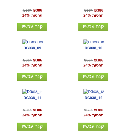
₪507
₪507
₪386
₪386
תחסוך: 24%
תחסוך: 24%
קנה עכשיו
קנה עכשיו
DG038_09
DG038_10
₪507
₪507
₪386
₪386
תחסוך: 24%
תחסוך: 24%
קנה עכשיו
קנה עכשיו
DG038_11
DG038_12
₪507
₪507
₪386
₪386
תחסוך: 24%
תחסוך: 24%
קנה עכשיו
קנה עכשיו