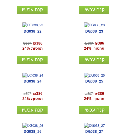
קנה עכשיו
קנה עכשיו
DG038_22
DG038_23
₪507
₪507
₪386
₪386
תחסוך: 24%
תחסוך: 24%
קנה עכשיו
קנה עכשיו
DG038_24
DG038_25
₪507
₪507
₪386
₪386
תחסוך: 24%
תחסוך: 24%
קנה עכשיו
קנה עכשיו
DG038_26
DG038_27