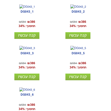
DG043_1
DG043_2
₪584
₪584
₪386
₪386
תחסוך: 34%
תחסוך: 34%
קנה עכשיו
קנה עכשיו
DG043_3
DG043_5
₪584
₪584
₪386
₪386
תחסוך: 34%
תחסוך: 34%
קנה עכשיו
קנה עכשיו
DG043_6
₪584
₪386
תחסוך: 34%