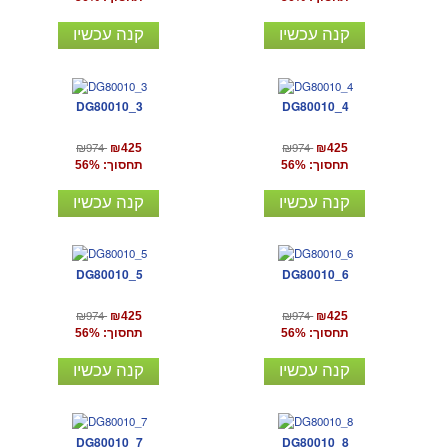
קנה עכשיו
קנה עכשיו
DG80010_3
DG80010_4
₪974
₪974
₪425
₪425
תחסוך: 56%
תחסוך: 56%
קנה עכשיו
קנה עכשיו
DG80010_5
DG80010_6
₪974
₪974
₪425
₪425
תחסוך: 56%
תחסוך: 56%
קנה עכשיו
קנה עכשיו
DG80010_7
DG80010_8