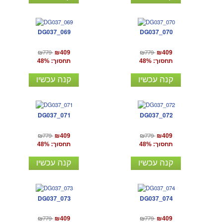
DG037_069
DG037_070
₪779
₪779
₪409
₪409
תחסוך: 48%
תחסוך: 48%
קנה עכשיו
קנה עכשיו
DG037_071
DG037_072
₪779
₪779
₪409
₪409
תחסוך: 48%
תחסוך: 48%
קנה עכשיו
קנה עכשיו
DG037_073
DG037_074
₪779
₪779
₪409
₪409