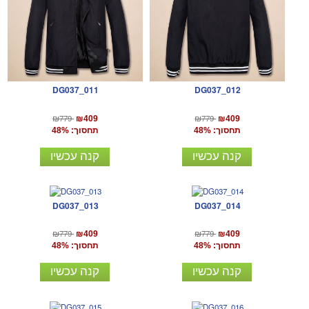
DG037_011
DG037_012
₪779
₪779
₪409
₪409
תחסוך: 48%
תחסוך: 48%
קנה עכשיו
קנה עכשיו
DG037_013
DG037_014
₪779
₪779
₪409
₪409
תחסוך: 48%
תחסוך: 48%
קנה עכשיו
קנה עכשיו