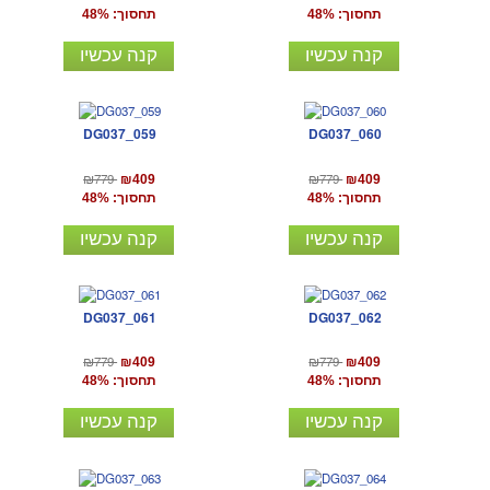
תחסוך: 48%
תחסוך: 48%
קנה עכשיו
קנה עכשיו
DG037_059
DG037_060
₪779
₪779
₪409
₪409
תחסוך: 48%
תחסוך: 48%
קנה עכשיו
קנה עכשיו
DG037_061
DG037_062
₪779
₪779
₪409
₪409
תחסוך: 48%
תחסוך: 48%
קנה עכשיו
קנה עכשיו