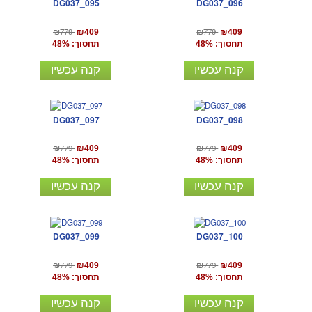
DG037_095
DG037_096
₪779
₪779
₪409
₪409
תחסוך: 48%
תחסוך: 48%
קנה עכשיו
קנה עכשיו
DG037_097
DG037_098
₪779
₪779
₪409
₪409
תחסוך: 48%
תחסוך: 48%
קנה עכשיו
קנה עכשיו
DG037_099
DG037_100
₪779
₪779
₪409
₪409
תחסוך: 48%
תחסוך: 48%
קנה עכשיו
קנה עכשיו