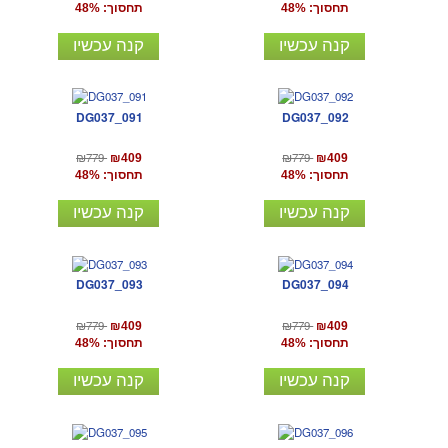
תחסוך: 48%
תחסוך: 48%
קנה עכשיו
קנה עכשיו
DG037_091
DG037_092
₪779
₪779
₪409
₪409
תחסוך: 48%
תחסוך: 48%
קנה עכשיו
קנה עכשיו
DG037_093
DG037_094
₪779
₪779
₪409
₪409
תחסוך: 48%
תחסוך: 48%
קנה עכשיו
קנה עכשיו