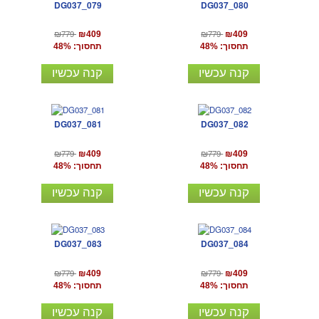
DG037_079
DG037_080
₪779
₪779
₪409
₪409
תחסוך: 48%
תחסוך: 48%
קנה עכשיו
קנה עכשיו
DG037_081
DG037_082
₪779
₪779
₪409
₪409
תחסוך: 48%
תחסוך: 48%
קנה עכשיו
קנה עכשיו
DG037_083
DG037_084
₪779
₪779
₪409
₪409
תחסוך: 48%
תחסוך: 48%
קנה עכשיו
קנה עכשיו