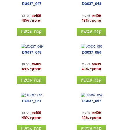
DG037_047
DG037_048
₪779
₪779
₪409
₪409
תחסוך: 48%
תחסוך: 48%
קנה עכשיו
קנה עכשיו
DG037_049
DG037_050
₪779
₪779
₪409
₪409
תחסוך: 48%
תחסוך: 48%
קנה עכשיו
קנה עכשיו
DG037_051
DG037_052
₪779
₪779
₪409
₪409
תחסוך: 48%
תחסוך: 48%
קנה עכשיו
קנה עכשיו