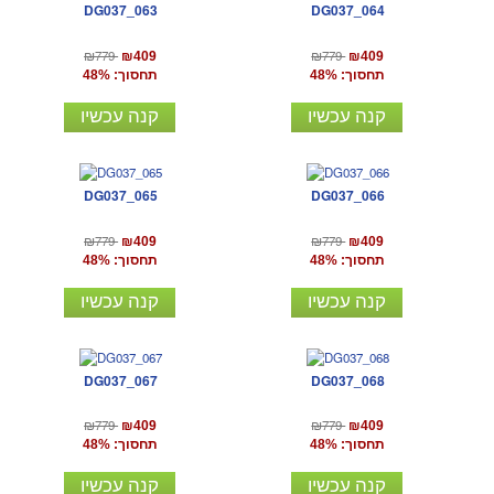
DG037_063
DG037_064
₪779
₪779
₪409
₪409
תחסוך: 48%
תחסוך: 48%
קנה עכשיו
קנה עכשיו
DG037_065
DG037_066
₪779
₪779
₪409
₪409
תחסוך: 48%
תחסוך: 48%
קנה עכשיו
קנה עכשיו
DG037_067
DG037_068
₪779
₪779
₪409
₪409
תחסוך: 48%
תחסוך: 48%
קנה עכשיו
קנה עכשיו