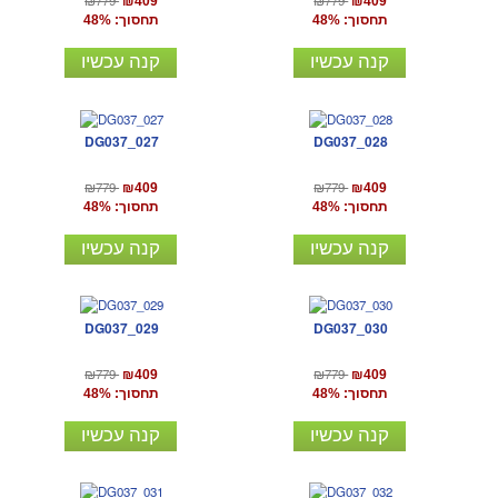
₪779
₪779
₪409
₪409
תחסוך: 48%
תחסוך: 48%
קנה עכשיו
קנה עכשיו
DG037_027
DG037_028
₪779
₪779
₪409
₪409
תחסוך: 48%
תחסוך: 48%
קנה עכשיו
קנה עכשיו
DG037_029
DG037_030
₪779
₪779
₪409
₪409
תחסוך: 48%
תחסוך: 48%
קנה עכשיו
קנה עכשיו