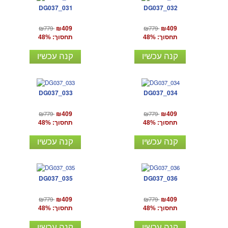
DG037_031
DG037_032
₪779
₪779
₪409
₪409
תחסוך: 48%
תחסוך: 48%
קנה עכשיו
קנה עכשיו
DG037_033
DG037_034
₪779
₪779
₪409
₪409
תחסוך: 48%
תחסוך: 48%
קנה עכשיו
קנה עכשיו
DG037_035
DG037_036
₪779
₪779
₪409
₪409
תחסוך: 48%
תחסוך: 48%
קנה עכשיו
קנה עכשיו