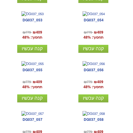
DG037_053
DG037_054
₪779
₪779
₪409
₪409
תחסוך: 48%
תחסוך: 48%
קנה עכשיו
קנה עכשיו
DG037_055
DG037_056
₪779
₪779
₪409
₪409
תחסוך: 48%
תחסוך: 48%
קנה עכשיו
קנה עכשיו
DG037_057
DG037_058
₪779
₪779
₪409
₪409