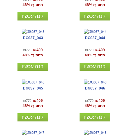
תחסוך: 48%
תחסוך: 48%
קנה עכשיו
קנה עכשיו
DG037_043
DG037_044
₪779
₪779
₪409
₪409
תחסוך: 48%
תחסוך: 48%
קנה עכשיו
קנה עכשיו
DG037_045
DG037_046
₪779
₪779
₪409
₪409
תחסוך: 48%
תחסוך: 48%
קנה עכשיו
קנה עכשיו