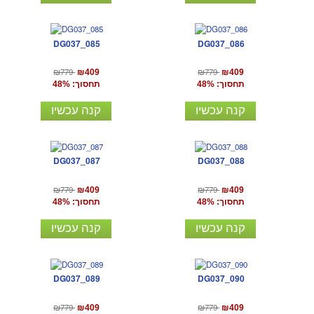
DG037_085
DG037_086
₪779
₪779
₪409
₪409
תחסוך: 48%
תחסוך: 48%
קנה עכשיו
קנה עכשיו
DG037_087
DG037_088
₪779
₪779
₪409
₪409
תחסוך: 48%
תחסוך: 48%
קנה עכשיו
קנה עכשיו
DG037_089
DG037_090
₪779
₪779
₪409
₪409