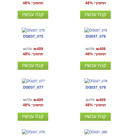
תחסוך: 48%
תחסוך: 48%
קנה עכשיו
קנה עכשיו
DG037_075
DG037_076
₪779
₪779
₪409
₪409
תחסוך: 48%
תחסוך: 48%
קנה עכשיו
קנה עכשיו
DG037_077
DG037_078
₪779
₪779
₪409
₪409
תחסוך: 48%
תחסוך: 48%
קנה עכשיו
קנה עכשיו