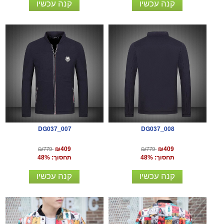
קנה עכשיו
קנה עכשיו
DG037_007
DG037_008
₪779
₪779
₪409
₪409
תחסוך: 48%
תחסוך: 48%
קנה עכשיו
קנה עכשיו