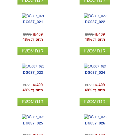
DG037_021
DG037_022
₪779
₪779
₪409
₪409
תחסוך: 48%
תחסוך: 48%
קנה עכשיו
קנה עכשיו
DG037_023
DG037_024
₪779
₪779
₪409
₪409
תחסוך: 48%
תחסוך: 48%
קנה עכשיו
קנה עכשיו
DG037_025
DG037_026