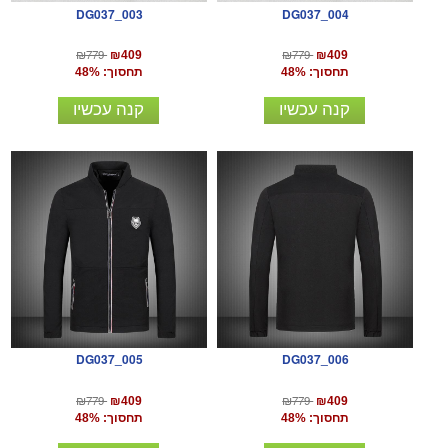
DG037_003
DG037_004
₪779
₪779
₪409
₪409
תחסוך: 48%
תחסוך: 48%
קנה עכשיו
קנה עכשיו
DG037_005
DG037_006
₪779
₪779
₪409
₪409
תחסוך: 48%
תחסוך: 48%