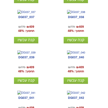
DG037_037
DG037_038
₪779
₪779
₪409
₪409
תחסוך: 48%
תחסוך: 48%
קנה עכשיו
קנה עכשיו
DG037_039
DG037_040
₪779
₪779
₪409
₪409
תחסוך: 48%
תחסוך: 48%
קנה עכשיו
קנה עכשיו
DG037_041
DG037_042
₪779
₪779
₪409
₪409