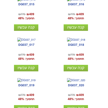
DG037_015
DG037_016
₪779
₪779
₪409
₪409
תחסוך: 48%
תחסוך: 48%
קנה עכשיו
קנה עכשיו
DG037_017
DG037_018
₪779
₪779
₪409
₪409
תחסוך: 48%
תחסוך: 48%
קנה עכשיו
קנה עכשיו
DG037_019
DG037_020
₪779
₪779
₪409
₪409
תחסוך: 48%
תחסוך: 48%
קנה עכשיו
קנה עכשיו