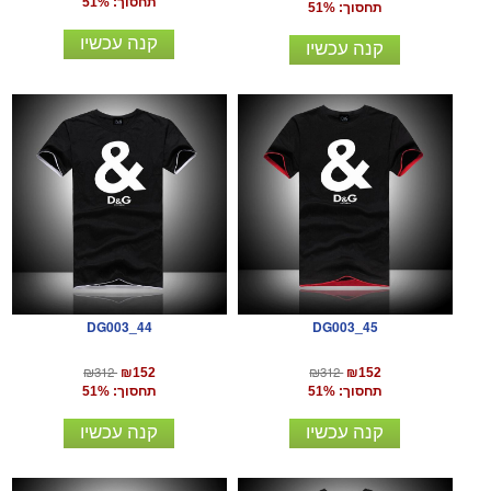
תחסוך: 51%
תחסוך: 51%
קנה עכשיו
קנה עכשיו
DG003_44
DG003_45
₪312
₪312
₪152
₪152
תחסוך: 51%
תחסוך: 51%
קנה עכשיו
קנה עכשיו