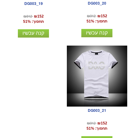
DG003_20
DG003_19
₪312
₪312
₪152
₪152
תחסוך: 51%
תחסוך: 51%
קנה עכשיו
קנה עכשיו
DG003_21
₪312
₪152
תחסוך: 51%