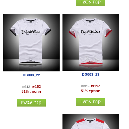
קנה עכשיו
DG003_23
DG003_22
₪312
₪312
₪152
₪152
תחסוך: 51%
תחסוך: 51%
קנה עכשיו
קנה עכשיו