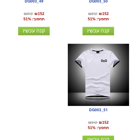
DG003_50
DG003_49
₪312
₪312
₪152
₪152
תחסוך: 51%
תחסוך: 51%
קנה עכשיו
קנה עכשיו
DG003_51
₪312
₪152
תחסוך: 51%
קנה עכשיו