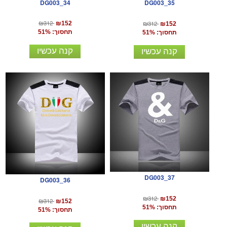
DG003_34
DG003_35
₪312
₪312
₪152
₪152
תחסוך: 51%
תחסוך: 51%
קנה עכשיו
קנה עכשיו
DG003_37
DG003_36
₪312
₪152
₪312
₪152
תחסוך: 51%
תחסוך: 51%
קנה עכשיו