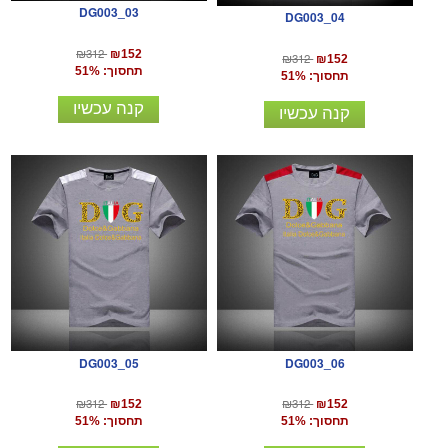
DG003_03
DG003_04
₪312
₪152
₪312
₪152
תחסוך: 51%
תחסוך: 51%
קנה עכשיו
קנה עכשיו
DG003_05
DG003_06
₪312
₪312
₪152
₪152
תחסוך: 51%
תחסוך: 51%