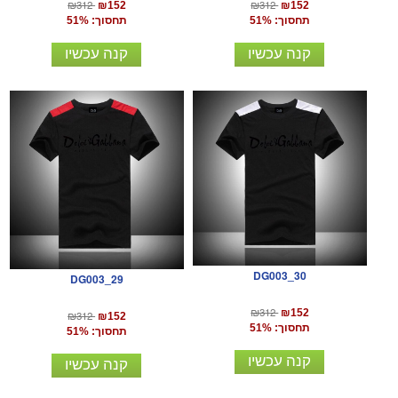
₪312
₪312
₪152
₪152
תחסוך: 51%
תחסוך: 51%
קנה עכשיו
קנה עכשיו
DG003_30
DG003_29
₪312
₪152
₪312
₪152
תחסוך: 51%
תחסוך: 51%
קנה עכשיו
קנה עכשיו