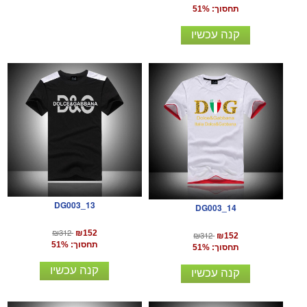
תחסוך: 51%
קנה עכשיו
DG003_13
DG003_14
₪312
₪152
₪312
₪152
תחסוך: 51%
תחסוך: 51%
קנה עכשיו
קנה עכשיו