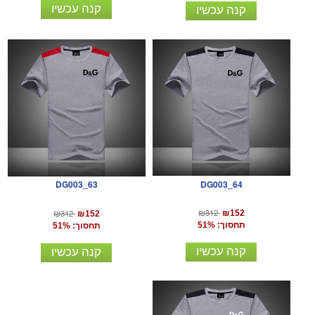
קנה עכשיו
קנה עכשיו
DG003_64
DG003_63
₪312
₪312
₪152
₪152
תחסוך: 51%
תחסוך: 51%
קנה עכשיו
קנה עכשיו