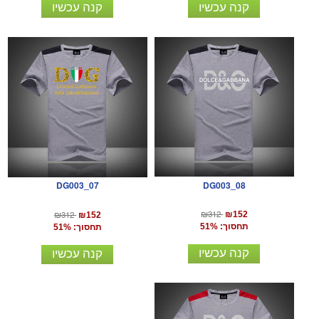
קנה עכשיו
קנה עכשיו
DG003_08
DG003_07
₪312
₪312
₪152
₪152
תחסוך: 51%
תחסוך: 51%
קנה עכשיו
קנה עכשיו