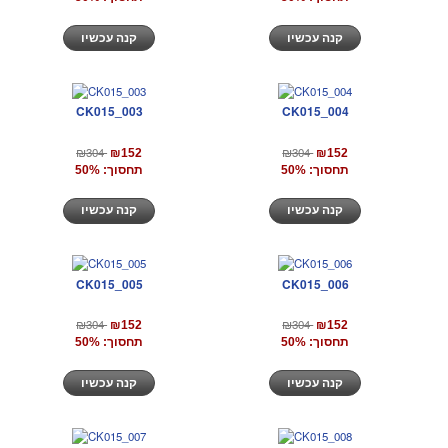
קנה עכשיו
קנה עכשיו
CK015_003
CK015_004
₪304
₪304
₪152
₪152
תחסוך: 50%
תחסוך: 50%
קנה עכשיו
קנה עכשיו
CK015_005
CK015_006
₪304
₪304
₪152
₪152
תחסוך: 50%
תחסוך: 50%
קנה עכשיו
קנה עכשיו