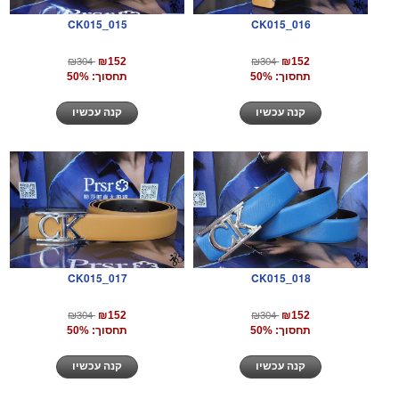
CK015_015
CK015_016
₪304
₪304
₪152
₪152
תחסוך: 50%
תחסוך: 50%
קנה עכשיו
קנה עכשיו
CK015_017
CK015_018
₪304
₪304
₪152
₪152
תחסוך: 50%
תחסוך: 50%
קנה עכשיו
קנה עכשיו