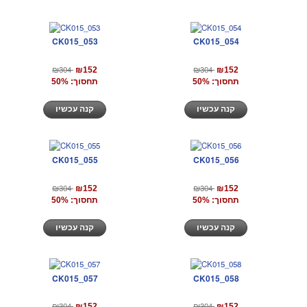
CK015_053
CK015_054
₪304
₪304
₪152
₪152
תחסוך: 50%
תחסוך: 50%
קנה עכשיו
קנה עכשיו
CK015_055
CK015_056
₪304
₪304
₪152
₪152
תחסוך: 50%
תחסוך: 50%
קנה עכשיו
קנה עכשיו
CK015_057
CK015_058
₪304
₪304
₪152
₪152