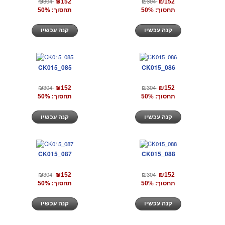
₪304
₪304
₪152
₪152
תחסוך: 50%
תחסוך: 50%
קנה עכשיו
קנה עכשיו
CK015_085
CK015_086
₪304
₪304
₪152
₪152
תחסוך: 50%
תחסוך: 50%
קנה עכשיו
קנה עכשיו
CK015_087
CK015_088
₪304
₪304
₪152
₪152
תחסוך: 50%
תחסוך: 50%
קנה עכשיו
קנה עכשיו