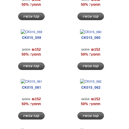
תחסוך: 50%
תחסוך: 50%
קנה עכשיו
קנה עכשיו
CK015_059
CK015_060
₪304
₪304
₪152
₪152
תחסוך: 50%
תחסוך: 50%
קנה עכשיו
קנה עכשיו
CK015_061
CK015_062
₪304
₪304
₪152
₪152
תחסוך: 50%
תחסוך: 50%
קנה עכשיו
קנה עכשיו