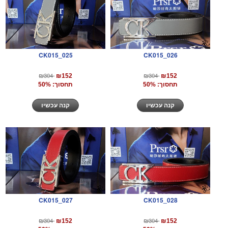
CK015_025
CK015_026
₪304
₪304
₪152
₪152
תחסוך: 50%
תחסוך: 50%
קנה עכשיו
קנה עכשיו
CK015_027
CK015_028
₪304
₪304
₪152
₪152