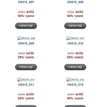
CK015_007
CK015_008
₪304
₪304
₪152
₪152
תחסוך: 50%
תחסוך: 50%
קנה עכשיו
קנה עכשיו
CK015_009
CK015_010
₪304
₪304
₪152
₪152
תחסוך: 50%
תחסוך: 50%
קנה עכשיו
קנה עכשיו
CK015_011
CK015_012
₪304
₪304
₪152
₪152
תחסוך: 50%
תחסוך: 50%