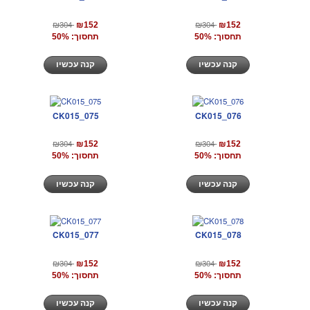
₪304
₪304
₪152
₪152
תחסוך: 50%
תחסוך: 50%
קנה עכשיו
קנה עכשיו
CK015_075
CK015_076
₪304
₪304
₪152
₪152
תחסוך: 50%
תחסוך: 50%
קנה עכשיו
קנה עכשיו
CK015_077
CK015_078
₪304
₪304
₪152
₪152
תחסוך: 50%
תחסוך: 50%
קנה עכשיו
קנה עכשיו