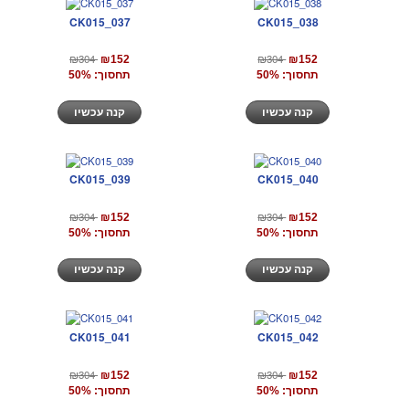
CK015_037
CK015_038
₪304
₪304
₪152
₪152
תחסוך: 50%
תחסוך: 50%
קנה עכשיו
קנה עכשיו
CK015_039
CK015_040
₪304
₪304
₪152
₪152
תחסוך: 50%
תחסוך: 50%
קנה עכשיו
קנה עכשיו
CK015_041
CK015_042
₪304
₪304
₪152
₪152
תחסוך: 50%
תחסוך: 50%