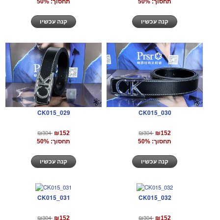
תחסוך: 50%
תחסוך: 50%
קנה עכשיו
קנה עכשיו
CK015_029
CK015_030
₪304
₪304
₪152
₪152
תחסוך: 50%
תחסוך: 50%
קנה עכשיו
קנה עכשיו
CK015_031
CK015_032
₪304
₪304
₪152
₪152