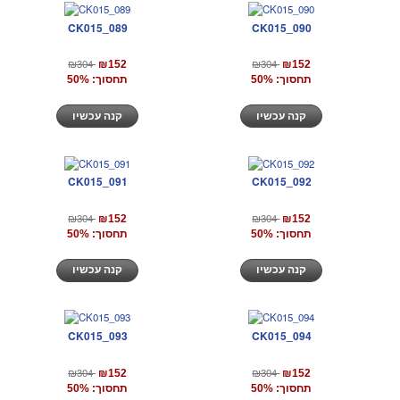
CK015_089
CK015_090
₪304
₪304
₪152
₪152
תחסוך: 50%
תחסוך: 50%
קנה עכשיו
קנה עכשיו
CK015_091
CK015_092
₪304
₪304
₪152
₪152
תחסוך: 50%
תחסוך: 50%
קנה עכשיו
קנה עכשיו
CK015_093
CK015_094
₪304
₪304
₪152
₪152
תחסוך: 50%
תחסוך: 50%