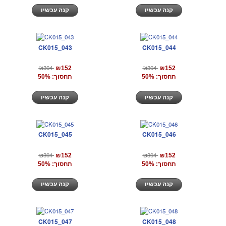
קנה עכשיו
קנה עכשיו
CK015_043
CK015_044
₪304
₪304
₪152
₪152
תחסוך: 50%
תחסוך: 50%
קנה עכשיו
קנה עכשיו
CK015_045
CK015_046
₪304
₪304
₪152
₪152
תחסוך: 50%
תחסוך: 50%
קנה עכשיו
קנה עכשיו
CK015_047
CK015_048