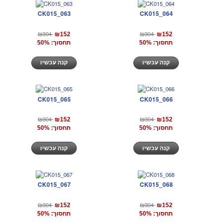
CK015_063
CK015_064
₪304
₪304
₪152
₪152
תחסוך: 50%
תחסוך: 50%
קנה עכשיו
קנה עכשיו
CK015_065
CK015_066
₪304
₪304
₪152
₪152
תחסוך: 50%
תחסוך: 50%
קנה עכשיו
קנה עכשיו
CK015_067
CK015_068
₪304
₪304
₪152
₪152
תחסוך: 50%
תחסוך: 50%