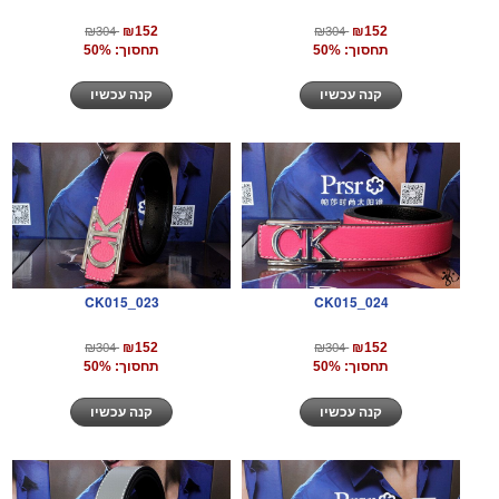
₪304
₪304
₪152
₪152
תחסוך: 50%
תחסוך: 50%
קנה עכשיו
קנה עכשיו
CK015_023
CK015_024
₪304
₪304
₪152
₪152
תחסוך: 50%
תחסוך: 50%
קנה עכשיו
קנה עכשיו