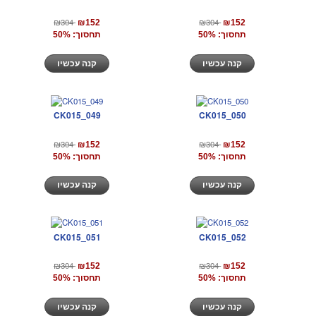
₪304
₪304
₪152
₪152
תחסוך: 50%
תחסוך: 50%
קנה עכשיו
קנה עכשיו
CK015_049
CK015_050
₪304
₪304
₪152
₪152
תחסוך: 50%
תחסוך: 50%
קנה עכשיו
קנה עכשיו
CK015_051
CK015_052
₪304
₪304
₪152
₪152
תחסוך: 50%
תחסוך: 50%
קנה עכשיו
קנה עכשיו