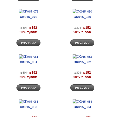
CK015_079
CK015_080
₪304
₪304
₪152
₪152
תחסוך: 50%
תחסוך: 50%
קנה עכשיו
קנה עכשיו
CK015_081
CK015_082
₪304
₪304
₪152
₪152
תחסוך: 50%
תחסוך: 50%
קנה עכשיו
קנה עכשיו
CK015_083
CK015_084