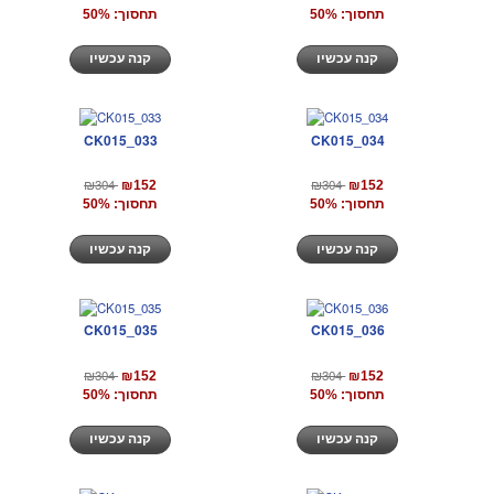
תחסוך: 50%
תחסוך: 50%
קנה עכשיו
קנה עכשיו
CK015_033
CK015_034
₪304
₪304
₪152
₪152
תחסוך: 50%
תחסוך: 50%
קנה עכשיו
קנה עכשיו
CK015_035
CK015_036
₪304
₪304
₪152
₪152
תחסוך: 50%
תחסוך: 50%
קנה עכשיו
קנה עכשיו