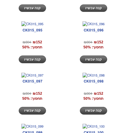
קנה עכשיו
קנה עכשיו
CK015_095
CK015_096
₪304
₪304
₪152
₪152
תחסוך: 50%
תחסוך: 50%
קנה עכשיו
קנה עכשיו
CK015_097
CK015_098
₪304
₪304
₪152
₪152
תחסוך: 50%
תחסוך: 50%
קנה עכשיו
קנה עכשיו
CK015_099
CK015_100