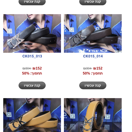
קנה עכשיו
קנה עכשיו
CK015_013
CK015_014
₪304
₪304
₪152
₪152
תחסוך: 50%
תחסוך: 50%
קנה עכשיו
קנה עכשיו