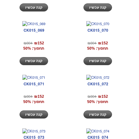
קנה עכשיו
קנה עכשיו
CK015_069
CK015_070
₪304
₪304
₪152
₪152
תחסוך: 50%
תחסוך: 50%
קנה עכשיו
קנה עכשיו
CK015_071
CK015_072
₪304
₪304
₪152
₪152
תחסוך: 50%
תחסוך: 50%
קנה עכשיו
קנה עכשיו
CK015_073
CK015_074