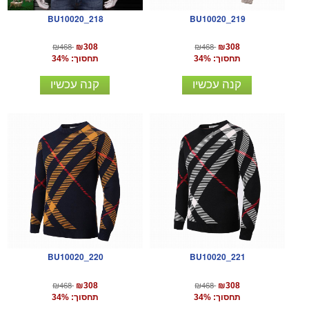
BU10020_218
BU10020_219
₪468
₪468
₪308
₪308
תחסוך: 34%
תחסוך: 34%
קנה עכשיו
קנה עכשיו
BU10020_220
BU10020_221
₪468
₪468
₪308
₪308
תחסוך: 34%
תחסוך: 34%