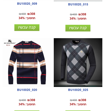
BU10020_009
BU10020_015
₪468
₪308
₪468
₪308
תחסוך: 34%
תחסוך: 34%
קנה עכשיו
קנה עכשיו
BU10020_020
BU10020_025
₪468
₪468
₪308
₪308
תחסוך: 34%
תחסוך: 34%