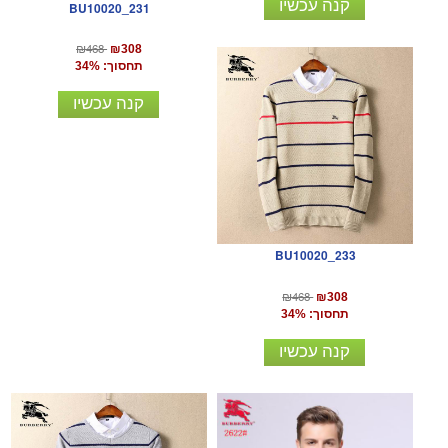
קנה עכשיו
BU10020_231
₪468
₪308
תחסוך: 34%
קנה עכשיו
BU10020_233
₪468
₪308
תחסוך: 34%
קנה עכשיו