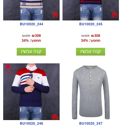
BU10020_244
BU10020_245
₪468
₪468
₪308
₪308
תחסוך: 34%
תחסוך: 34%
קנה עכשיו
קנה עכשיו
BU10020_246
BU10020_247