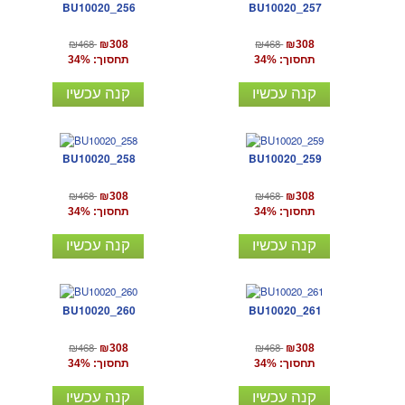
BU10020_256
BU10020_257
₪468
₪468
₪308
₪308
תחסוך: 34%
תחסוך: 34%
קנה עכשיו
קנה עכשיו
BU10020_258
BU10020_259
₪468
₪468
₪308
₪308
תחסוך: 34%
תחסוך: 34%
קנה עכשיו
קנה עכשיו
BU10020_260
BU10020_261
₪468
₪468
₪308
₪308
תחסוך: 34%
תחסוך: 34%
קנה עכשיו
קנה עכשיו