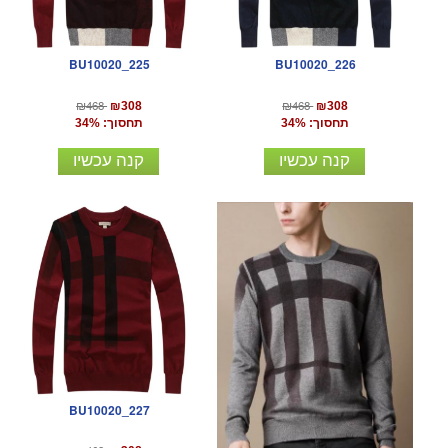
BU10020_225
BU10020_226
₪468
₪468
₪308
₪308
תחסוך: 34%
תחסוך: 34%
קנה עכשיו
קנה עכשיו
BU10020_227