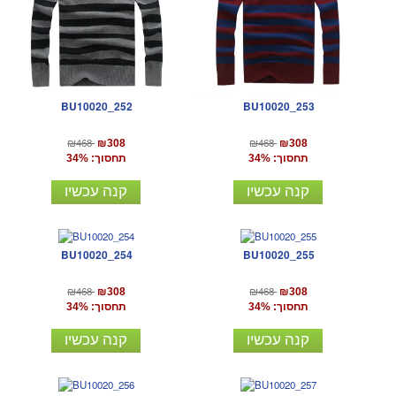
BU10020_252
BU10020_253
₪468
₪468
₪308
₪308
תחסוך: 34%
תחסוך: 34%
קנה עכשיו
קנה עכשיו
BU10020_254
BU10020_255
₪468
₪468
₪308
₪308
תחסוך: 34%
תחסוך: 34%
קנה עכשיו
קנה עכשיו