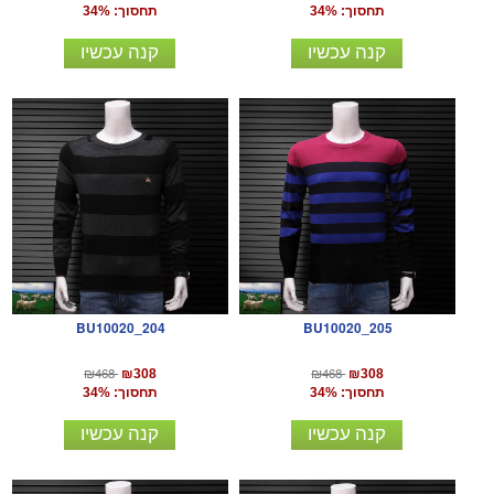
תחסוך: 34%
תחסוך: 34%
קנה עכשיו
קנה עכשיו
BU10020_204
BU10020_205
₪468
₪468
₪308
₪308
תחסוך: 34%
תחסוך: 34%
קנה עכשיו
קנה עכשיו