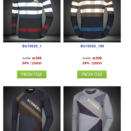
BU10020_1
BU10020_199
₪468
₪468
₪308
₪308
תחסוך: 34%
תחסוך: 34%
קנה עכשיו
קנה עכשיו