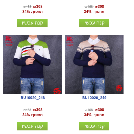
₪468
₪468
₪308
₪308
תחסוך: 34%
תחסוך: 34%
קנה עכשיו
קנה עכשיו
BU10020_248
BU10020_249
₪468
₪468
₪308
₪308
תחסוך: 34%
תחסוך: 34%
קנה עכשיו
קנה עכשיו