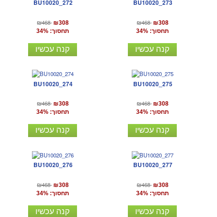
BU10020_272
BU10020_273
₪468
₪468
₪308
₪308
תחסוך: 34%
תחסוך: 34%
קנה עכשיו
קנה עכשיו
BU10020_274
BU10020_275
₪468
₪468
₪308
₪308
תחסוך: 34%
תחסוך: 34%
קנה עכשיו
קנה עכשיו
BU10020_276
BU10020_277
₪468
₪468
₪308
₪308
תחסוך: 34%
תחסוך: 34%
קנה עכשיו
קנה עכשיו