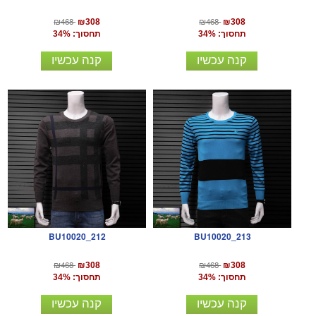
₪468
₪468
₪308
₪308
תחסוך: 34%
תחסוך: 34%
קנה עכשיו
קנה עכשיו
BU10020_212
BU10020_213
₪468
₪468
₪308
₪308
תחסוך: 34%
תחסוך: 34%
קנה עכשיו
קנה עכשיו