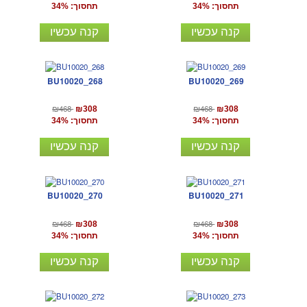
תחסוך: 34%
תחסוך: 34%
קנה עכשיו
קנה עכשיו
BU10020_268
BU10020_269
₪468
₪468
₪308
₪308
תחסוך: 34%
תחסוך: 34%
קנה עכשיו
קנה עכשיו
BU10020_270
BU10020_271
₪468
₪468
₪308
₪308
תחסוך: 34%
תחסוך: 34%
קנה עכשיו
קנה עכשיו