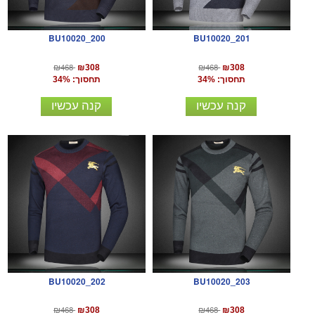
BU10020_200
BU10020_201
₪468
₪468
₪308
₪308
תחסוך: 34%
תחסוך: 34%
קנה עכשיו
קנה עכשיו
BU10020_202
BU10020_203
₪468
₪468
₪308
₪308