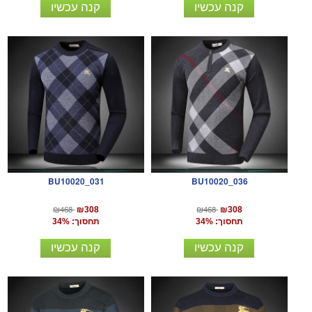
קנה עכשיו
קנה עכשיו
BU10020_031
BU10020_036
₪468
₪468
₪308
₪308
תחסוך: 34%
תחסוך: 34%
קנה עכשיו
קנה עכשיו