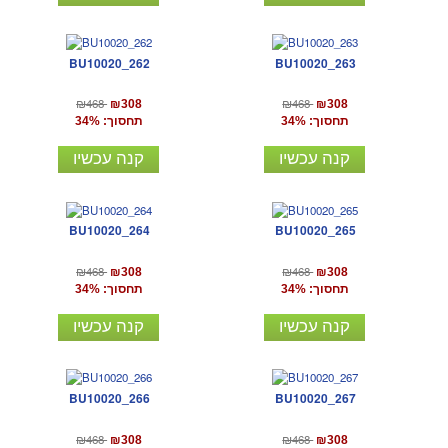
BU10020_262
BU10020_263
₪468
₪468
₪308
₪308
תחסוך: 34%
תחסוך: 34%
קנה עכשיו
קנה עכשיו
BU10020_264
BU10020_265
₪468
₪468
₪308
₪308
תחסוך: 34%
תחסוך: 34%
קנה עכשיו
קנה עכשיו
BU10020_266
BU10020_267
₪468
₪468
₪308
₪308