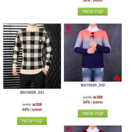
תחסוך: 34%
קנה עכשיו
BU10020_242
BU10020_241
₪468
₪308
תחסוך: 34%
₪468
₪308
תחסוך: 34%
קנה עכשיו
קנה עכשיו