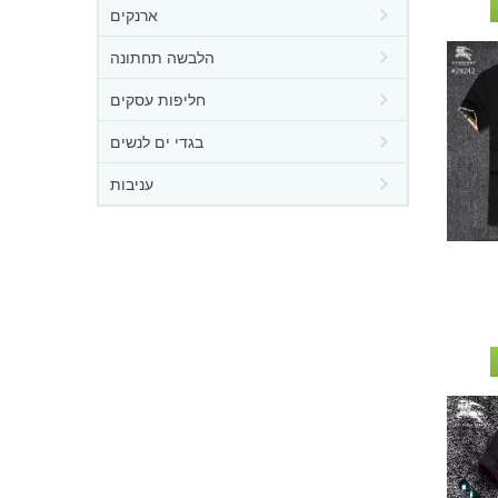
ארנקים
הלבשה תחתונה
חליפות עסקים
בגדי ים לנשים
עניבות