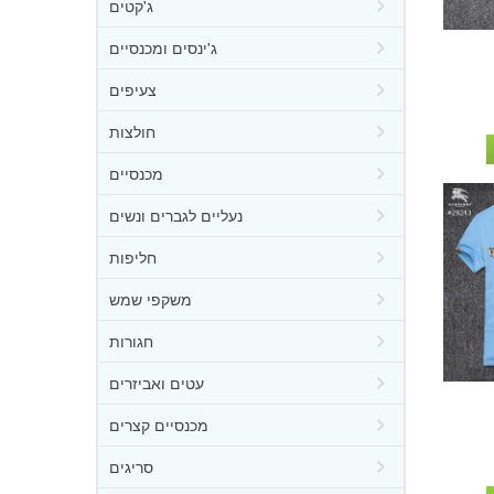
ג'קטים
ג'ינסים ומכנסיים
צעיפים
חולצות
מכנסיים
נעליים לגברים ונשים
חליפות
משקפי שמש
חגורות
עטים ואביזרים
מכנסיים קצרים
סריגים