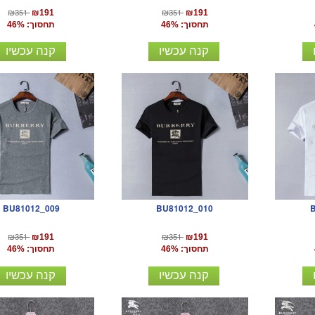
₪351
₪351
₪191
₪191
תחסוך: 46%
תחסוך: 46%
קנה עכשיו
קנה עכשיו
BU81012_009
BU81012_010
₪351
₪351
₪191
₪191
תחסוך: 46%
תחסוך: 46%
קנה עכשיו
קנה עכשיו