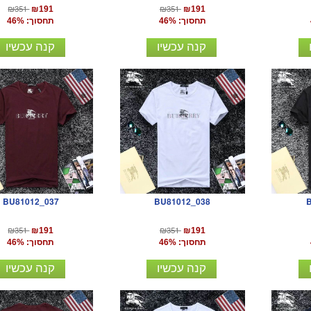
₪351
₪351
₪191
₪191
תחסוך: 46%
תחסוך: 46%
קנה עכשיו
קנה עכשיו
BU81012_037
BU81012_038
₪351
₪351
₪191
₪191
תחסוך: 46%
תחסוך: 46%
קנה עכשיו
קנה עכשיו