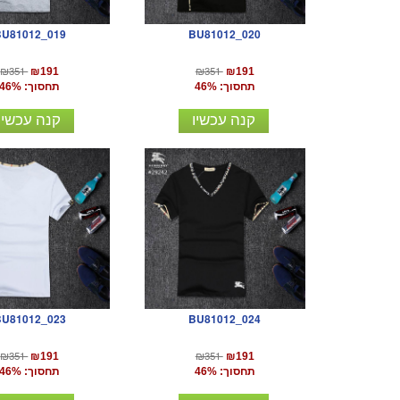
BU81012_019
BU81012_020
₪351
₪351
₪191
₪191
תחסוך: 46%
תחסוך: 46%
קנה עכשיו
קנה עכשיו
BU81012_023
BU81012_024
₪351
₪351
₪191
₪191
תחסוך: 46%
תחסוך: 46%