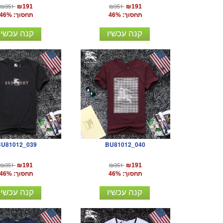
₪351
₪351
₪191
₪191
תחסוך: 46%
תחסוך: 46%
קנה עכשיו
קנה עכשיו
BU81012_039
BU81012_040
₪351
₪351
₪191
₪191
תחסוך: 46%
תחסוך: 46%
קנה עכשיו
קנה עכשיו