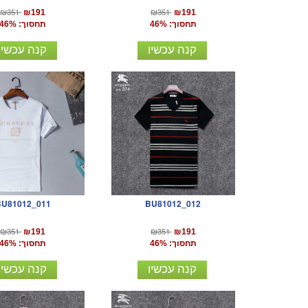
₪351
₪351
₪191
₪191
תחסוך: 46%
תחסוך: 46%
קנה עכשיו
קנה עכשיו
BU81012_011
BU81012_012
₪351
₪351
₪191
₪191
תחסוך: 46%
תחסוך: 46%
קנה עכשיו
קנה עכשיו