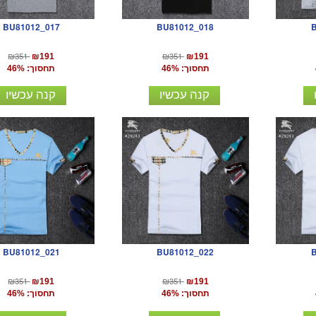
BU81012_017
BU81012_018
₪351
₪351
₪191
₪191
תחסוך: 46%
תחסוך: 46%
קנה עכשיו
קנה עכשיו
BU81012_021
BU81012_022
₪351
₪351
₪191
₪191
תחסוך: 46%
תחסוך: 46%