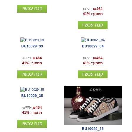
קנה עכשיו
₪779
₪464
תחסוך: 41%
קנה עכשיו
BU10029_33
BU10029_34
₪779
₪779
₪464
₪464
תחסוך: 41%
תחסוך: 41%
קנה עכשיו
קנה עכשיו
BU10029_35
₪779
₪464
תחסוך: 41%
קנה עכשיו
BU10029_36