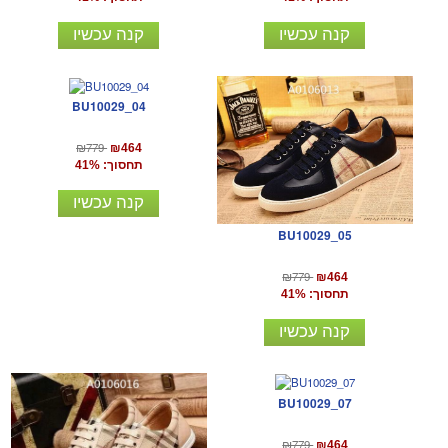
קנה עכשיו
קנה עכשיו
BU10029_04
₪779
₪464
תחסוך: 41%
קנה עכשיו
BU10029_05
₪779
₪464
תחסוך: 41%
קנה עכשיו
BU10029_07
₪779
₪464