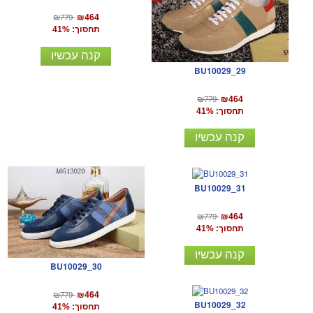
₪779
₪464
תחסוך: 41%
קנה עכשיו
BU10029_29
₪779
₪464
תחסוך: 41%
קנה עכשיו
BU10029_31
₪779
₪464
תחסוך: 41%
קנה עכשיו
BU10029_30
₪779
₪464
BU10029_32
תחסוך: 41%