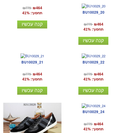
₪779
₪464
BU10029_20
תחסוך: 41%
קנה עכשיו
₪779
₪464
תחסוך: 41%
קנה עכשיו
BU10029_21
BU10029_22
₪779
₪779
₪464
₪464
תחסוך: 41%
תחסוך: 41%
קנה עכשיו
קנה עכשיו
BU10029_24
₪779
₪464
תחסוך: 41%