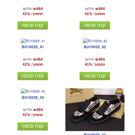
₪779
₪779
₪464
₪464
תחסוך: 41%
תחסוך: 41%
קנה עכשיו
קנה עכשיו
BU10029_41
BU10029_42
₪779
₪779
₪464
₪464
תחסוך: 41%
תחסוך: 41%
קנה עכשיו
קנה עכשיו
BU10029_43
₪779
₪464
תחסוך: 41%
קנה עכשיו
BU10029_44