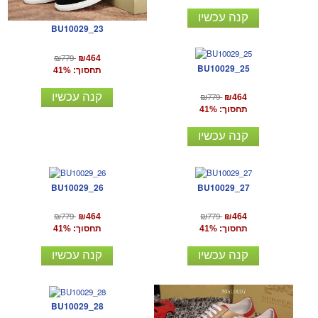
קנה עכשיו
BU10029_23
₪779
₪464
BU10029_25
תחסוך: 41%
קנה עכשיו
₪779
₪464
תחסוך: 41%
קנה עכשיו
BU10029_26
BU10029_27
₪779
₪779
₪464
₪464
תחסוך: 41%
תחסוך: 41%
קנה עכשיו
קנה עכשיו
BU10029_28