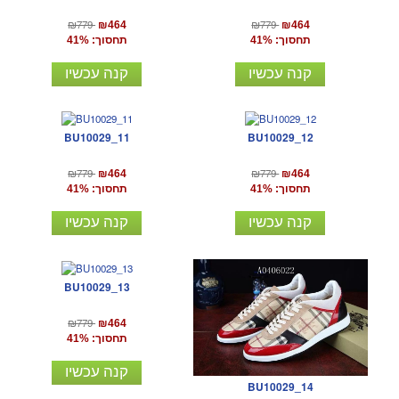
₪779
₪779
₪464
₪464
תחסוך: 41%
תחסוך: 41%
קנה עכשיו
קנה עכשיו
BU10029_11
BU10029_12
₪779
₪779
₪464
₪464
תחסוך: 41%
תחסוך: 41%
קנה עכשיו
קנה עכשיו
BU10029_13
₪779
₪464
תחסוך: 41%
קנה עכשיו
BU10029_14