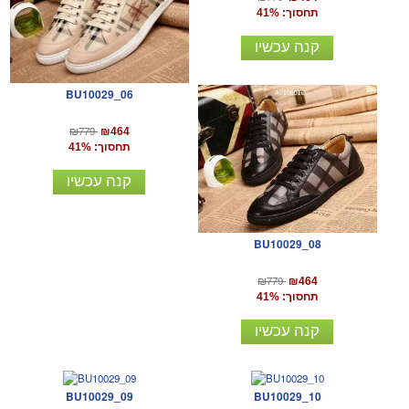
תחסוך: 41%
קנה עכשיו
BU10029_06
₪779
₪464
תחסוך: 41%
קנה עכשיו
BU10029_08
₪779
₪464
תחסוך: 41%
קנה עכשיו
BU10029_09
BU10029_10