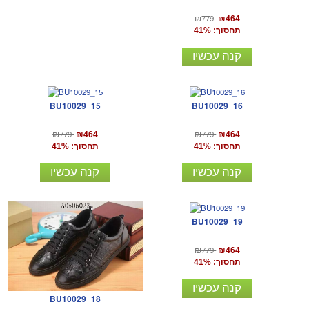
₪779
₪464
תחסוך: 41%
קנה עכשיו
BU10029_15
BU10029_16
₪779
₪779
₪464
₪464
תחסוך: 41%
תחסוך: 41%
קנה עכשיו
קנה עכשיו
BU10029_19
₪779
₪464
תחסוך: 41%
קנה עכשיו
BU10029_18