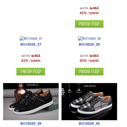
₪779
₪464
תחסוך: 41%
קנה עכשיו
BU10029_37
BU10029_38
₪779
₪779
₪464
₪464
תחסוך: 41%
תחסוך: 41%
קנה עכשיו
קנה עכשיו
BU10029_39
BU10029_40