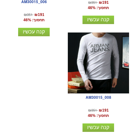
AM30015_006
₪351
₪191
תחסוך: 46%
₪351
₪191
קנה עכשיו
תחסוך: 46%
קנה עכשיו
AM30015_008
₪351
₪191
תחסוך: 46%
קנה עכשיו