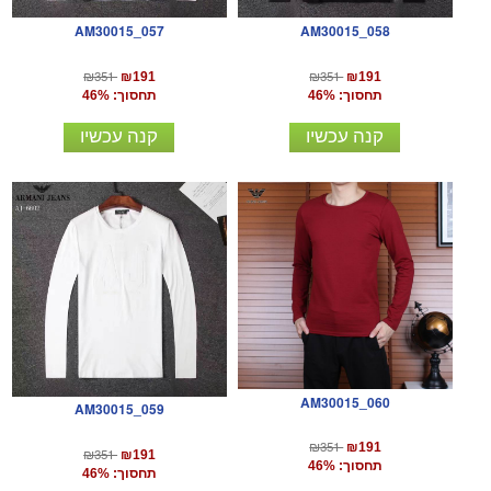
AM30015_057
AM30015_058
₪351
₪351
₪191
₪191
תחסוך: 46%
תחסוך: 46%
קנה עכשיו
קנה עכשיו
AM30015_060
AM30015_059
₪351
₪191
₪351
₪191
תחסוך: 46%
תחסוך: 46%