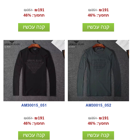
₪351
₪351
₪191
₪191
תחסוך: 46%
תחסוך: 46%
קנה עכשיו
קנה עכשיו
AM30015_051
AM30015_052
₪351
₪351
₪191
₪191
תחסוך: 46%
תחסוך: 46%
קנה עכשיו
קנה עכשיו