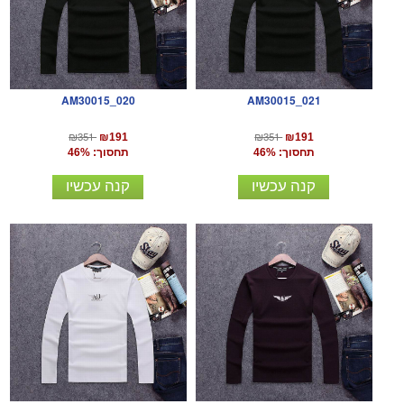
AM30015_020
AM30015_021
₪351
₪351
₪191
₪191
תחסוך: 46%
תחסוך: 46%
קנה עכשיו
קנה עכשיו