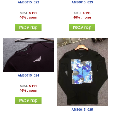
AM30015_022
AM30015_023
₪351
₪351
₪191
₪191
תחסוך: 46%
תחסוך: 46%
קנה עכשיו
קנה עכשיו
AM30015_024
₪351
₪191
תחסוך: 46%
קנה עכשיו
AM30015_025