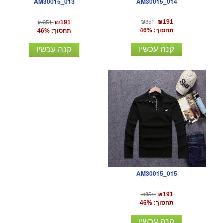
AM30015_014
AM30015_013
₪351
₪351
₪191
₪191
תחסוך: 46%
תחסוך: 46%
קנה עכשיו
קנה עכשיו
AM30015_015
₪351
₪191
תחסוך: 46%
קנה עכשיו