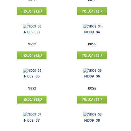
קנה עכשיו
קנה עכשיו
NI009_33
NI009_34
₪292
₪292
קנה עכשיו
קנה עכשיו
NI009_35
NI009_36
₪292
₪292
קנה עכשיו
קנה עכשיו
NI009_37
NI009_38