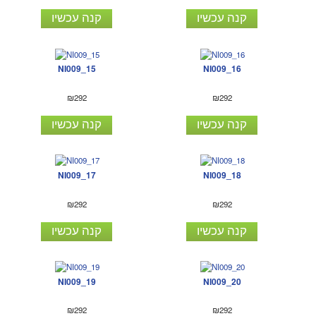
קנה עכשיו
קנה עכשיו
NI009_15
NI009_16
₪292
₪292
קנה עכשיו
קנה עכשיו
NI009_17
NI009_18
₪292
₪292
קנה עכשיו
קנה עכשיו
NI009_19
NI009_20
₪292
₪292