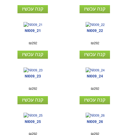
קנה עכשיו
קנה עכשיו
NI009_21
NI009_22
₪292
₪292
קנה עכשיו
קנה עכשיו
NI009_23
NI009_24
₪292
₪292
קנה עכשיו
קנה עכשיו
NI009_25
NI009_26
₪292
₪292