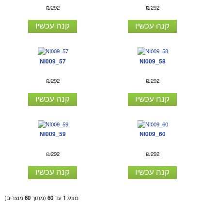
₪292
₪292
קנה עכשיו
קנה עכשיו
NI009_57
NI009_58
₪292
₪292
קנה עכשיו
קנה עכשיו
NI009_59
NI009_60
₪292
₪292
קנה עכשיו
קנה עכשיו
מציג
1
עד
60
(מתוך
60
מוצרים)