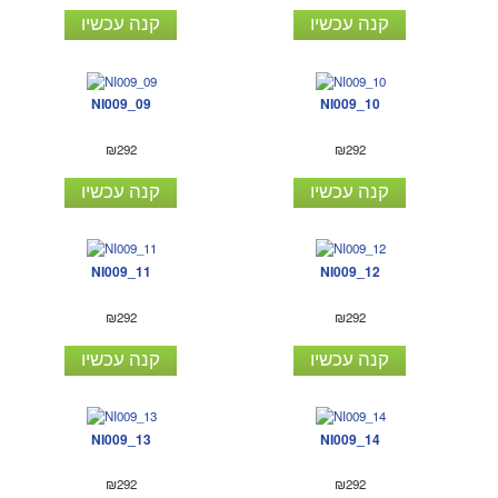
קנה עכשיו
קנה עכשיו
NI009_09
NI009_10
₪292
₪292
קנה עכשיו
קנה עכשיו
NI009_11
NI009_12
₪292
₪292
קנה עכשיו
קנה עכשיו
NI009_13
NI009_14
₪292
₪292