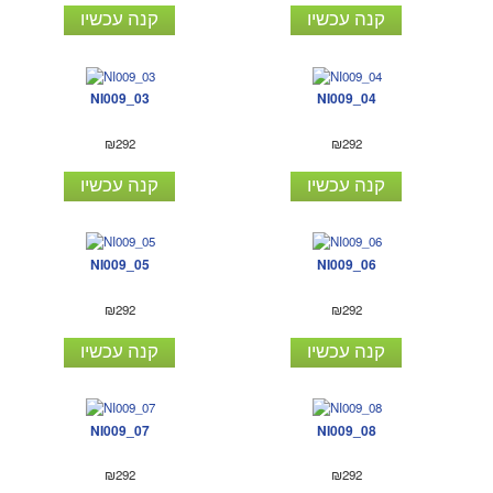
קנה עכשיו
קנה עכשיו
NI009_03
NI009_04
₪292
₪292
קנה עכשיו
קנה עכשיו
NI009_05
NI009_06
₪292
₪292
קנה עכשיו
קנה עכשיו
NI009_07
NI009_08
₪292
₪292