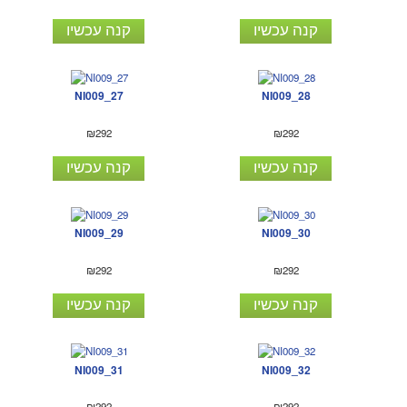
קנה עכשיו
קנה עכשיו
NI009_27
NI009_28
₪292
₪292
קנה עכשיו
קנה עכשיו
NI009_29
NI009_30
₪292
₪292
קנה עכשיו
קנה עכשיו
NI009_31
NI009_32
₪292
₪292