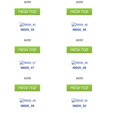
₪292
₪292
קנה עכשיו
קנה עכשיו
NI009_45
NI009_46
₪292
₪292
קנה עכשיו
קנה עכשיו
NI009_47
NI009_48
₪292
₪292
קנה עכשיו
קנה עכשיו
NI009_49
NI009_50