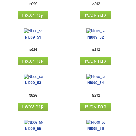
₪292
₪292
קנה עכשיו
קנה עכשיו
NI009_51
NI009_52
₪292
₪292
קנה עכשיו
קנה עכשיו
NI009_53
NI009_54
₪292
₪292
קנה עכשיו
קנה עכשיו
NI009_55
NI009_56