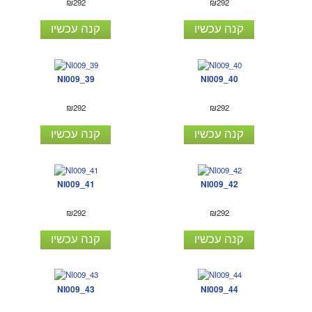
₪292
₪292
קנה עכשיו
קנה עכשיו
NI009_39
NI009_40
₪292
₪292
קנה עכשיו
קנה עכשיו
NI009_41
NI009_42
₪292
₪292
קנה עכשיו
קנה עכשיו
NI009_43
NI009_44