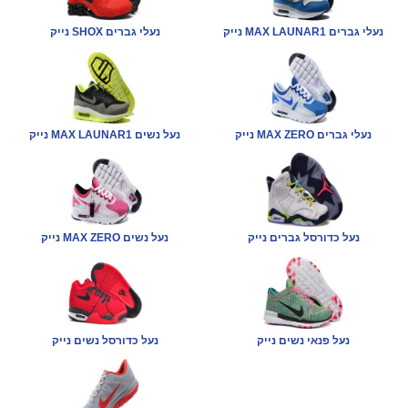
נייק MAX LAUNAR1 נעלי גברים
נייק SHOX נעלי גברים
נייק MAX ZERO נעלי גברים
נייק MAX LAUNAR1 נעל נשים
נעל כדורסל גברים נייק
נייק MAX ZERO נעל נשים
נעל פנאי נשים נייק
נעל כדורסל נשים נייק