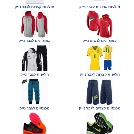
חולצות ארוכות לגבר נייק
חולצות קצרות לגבר נייק
קפוצ'ונים לנשים נייק
קפוצ'ונים לגבר נייק
חליפות קצרות לגבר נייק
חליפות לגבר נייק
מכנסיים קצרים לגבר נייק
מכנסיים לגבר נייק