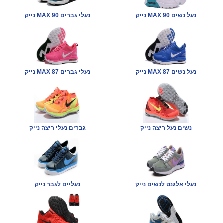
נייק MAX 90 נעל נשים
נייק MAX 90 נעלי גברים
נייק MAX 87 נעל נשים
נייק MAX 87 נעלי גברים
נשים נעל ריצה נייק
גברים נעלי ריצה נייק
נעלי אלגנט לנשים נייק
נעליים לגבר נייק