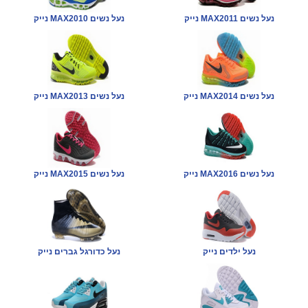
נייק MAX2011 נעל נשים
נייק MAX2010 נעל נשים
נייק MAX2014 נעל נשים
נייק MAX2013 נעל נשים
נייק MAX2016 נעל נשים
נייק MAX2015 נעל נשים
נעל ילדים נייק
נעל כדורגל גברים נייק