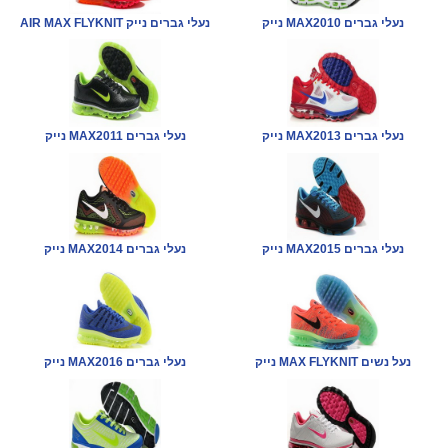
נייק MAX2010 נעלי גברים
AIR MAX FLYKNIT נעלי גברים נייק
נייק MAX2013 נעלי גברים
נייק MAX2011 נעלי גברים
נייק MAX2015 נעלי גברים
נייק MAX2014 נעלי גברים
נייק MAX FLYKNIT נעל נשים
נייק MAX2016 נעלי גברים