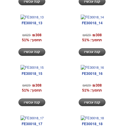
קנה עכשיו
קנה עכשיו
FE30018_13
FE30018_14
₪623
₪623
₪308
₪308
תחסוך: 51%
תחסוך: 51%
קנה עכשיו
קנה עכשיו
FE30018_15
FE30018_16
₪623
₪623
₪308
₪308
תחסוך: 51%
תחסוך: 51%
קנה עכשיו
קנה עכשיו
FE30018_17
FE30018_18