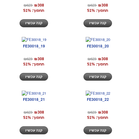
₪623
₪623
₪308
₪308
תחסוך: 51%
תחסוך: 51%
קנה עכשיו
קנה עכשיו
FE30018_19
FE30018_20
₪623
₪623
₪308
₪308
תחסוך: 51%
תחסוך: 51%
קנה עכשיו
קנה עכשיו
FE30018_21
FE30018_22
₪623
₪623
₪308
₪308
תחסוך: 51%
תחסוך: 51%
קנה עכשיו
קנה עכשיו