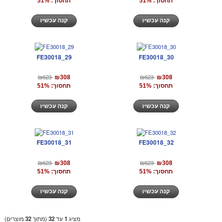
תחסוך: 51%
תחסוך: 51%
קנה עכשיו
קנה עכשיו
FE30018_29
FE30018_30
₪623
₪623
₪308
₪308
תחסוך: 51%
תחסוך: 51%
קנה עכשיו
קנה עכשיו
FE30018_31
FE30018_32
₪623
₪623
₪308
₪308
תחסוך: 51%
תחסוך: 51%
קנה עכשיו
קנה עכשיו
מציג
1
עד
32
(מתוך
32
מוצרים)