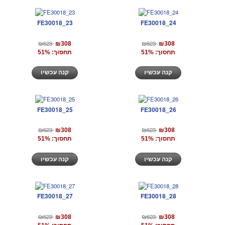
FE30018_23
FE30018_24
₪623
₪623
₪308
₪308
תחסוך: 51%
תחסוך: 51%
קנה עכשיו
קנה עכשיו
FE30018_25
FE30018_26
₪623
₪623
₪308
₪308
תחסוך: 51%
תחסוך: 51%
קנה עכשיו
קנה עכשיו
FE30018_27
FE30018_28
₪623
₪623
₪308
₪308