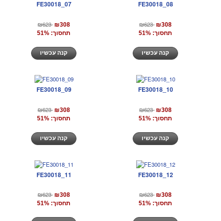
FE30018_07
FE30018_08
₪623
₪623
₪308
₪308
תחסוך: 51%
תחסוך: 51%
קנה עכשיו
קנה עכשיו
FE30018_09
FE30018_10
₪623
₪623
₪308
₪308
תחסוך: 51%
תחסוך: 51%
קנה עכשיו
קנה עכשיו
FE30018_11
FE30018_12
₪623
₪623
₪308
₪308
תחסוך: 51%
תחסוך: 51%