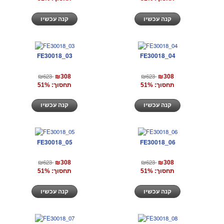
קנה עכשיו
קנה עכשיו
FE30018_03
FE30018_04
₪623
₪623
₪308
₪308
תחסוך: 51%
תחסוך: 51%
קנה עכשיו
קנה עכשיו
FE30018_05
FE30018_06
₪623
₪623
₪308
₪308
תחסוך: 51%
תחסוך: 51%
קנה עכשיו
קנה עכשיו