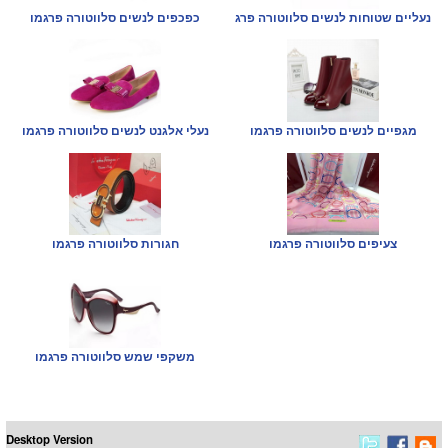
נעליים שטוחות לנשים סלווטורה פרג
כפכפים לנשים סלווטורה פרגמו
מגפיים לנשים סלווטורה פרגמו
נעלי אלגנט לנשים סלווטורה פרגמו
צעיפים סלווטורה פרגמו
חגורות סלווטורה פרגמו
משקפי שמש סלווטורה פרגמו
Desktop Version