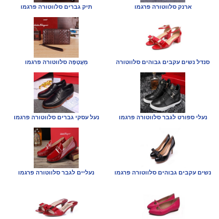
ארנק סלווטורה פרגמו
תיק גברים סלווטורה פרגמו
סנדל נשים עקבים גבוהים סלווטורה
מַעֲטָפָה סלווטורה פרגמו
נעלי ספורט לגבר סלווטורה פרגמו
נעל עסקי גברים סלווטורה פרגמו
נשים עקבים גבוהים סלווטורה פרגמו
נעליים לגבר סלווטורה פרגמו