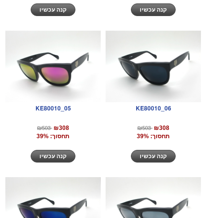
קנה עכשיו
קנה עכשיו
KE80010_05
KE80010_06
₪503
₪503
₪308
₪308
תחסוך: 39%
תחסוך: 39%
קנה עכשיו
קנה עכשיו