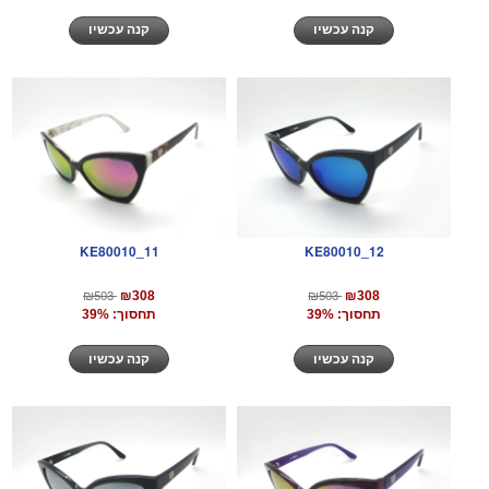
קנה עכשיו
קנה עכשיו
KE80010_11
KE80010_12
₪503
₪503
₪308
₪308
תחסוך: 39%
תחסוך: 39%
קנה עכשיו
קנה עכשיו