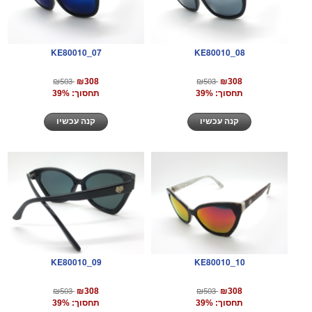
KE80010_07
KE80010_08
₪503
₪503
₪308
₪308
תחסוך: 39%
תחסוך: 39%
קנה עכשיו
קנה עכשיו
KE80010_09
KE80010_10
₪503
₪503
₪308
₪308
תחסוך: 39%
תחסוך: 39%