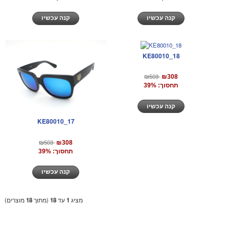
קנה עכשיו
קנה עכשיו
KE80010_18
₪503
₪308
תחסוך: 39%
קנה עכשיו
KE80010_17
₪503
₪308
תחסוך: 39%
קנה עכשיו
מציג
1
עד
18
(מתוך
18
מוצרים)