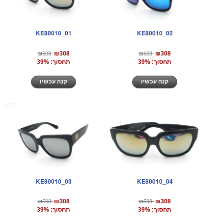
KE80010_01
KE80010_02
₪503
₪503
₪308
₪308
תחסוך: 39%
תחסוך: 39%
קנה עכשיו
קנה עכשיו
KE80010_03
KE80010_04
₪503
₪503
₪308
₪308
תחסוך: 39%
תחסוך: 39%