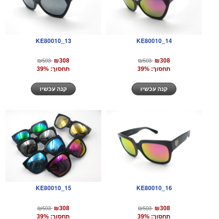
KE80010_13
KE80010_14
₪503
₪503
₪308
₪308
תחסוך: 39%
תחסוך: 39%
קנה עכשיו
קנה עכשיו
KE80010_15
KE80010_16
₪503
₪503
₪308
₪308
תחסוך: 39%
תחסוך: 39%