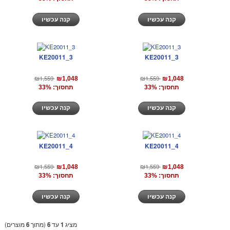
קנה עכשיו
קנה עכשיו
KE20011_3
KE20011_3
₪1,559
₪1,559
₪1,048
₪1,048
תחסוך: 33%
תחסוך: 33%
קנה עכשיו
קנה עכשיו
KE20011_4
KE20011_4
₪1,559
₪1,559
₪1,048
₪1,048
תחסוך: 33%
תחסוך: 33%
קנה עכשיו
קנה עכשיו
מציג
1
עד
6
(מתוך
6
מוצרים)