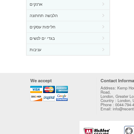
ארנקים
הלבשה תחתונה
חליפות עסקים
בגדי ים לנשים
עניבות
We accept
Contact Informa
Address: Kemp Hou
Road,
London, Greater 
Country : London,
Phone : 0044-794-
Email: info@recen