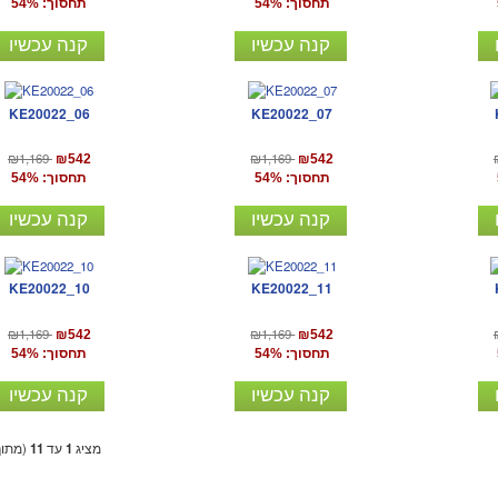
תחסוך: 54%
תחסוך: 54%
קנה עכשיו
קנה עכשיו
KE20022_06
KE20022_07
₪1,169
₪1,169
₪542
₪542
תחסוך: 54%
תחסוך: 54%
קנה עכשיו
קנה עכשיו
KE20022_10
KE20022_11
₪1,169
₪1,169
₪542
₪542
תחסוך: 54%
תחסוך: 54%
קנה עכשיו
קנה עכשיו
מציג
1
עד
11
(מתו