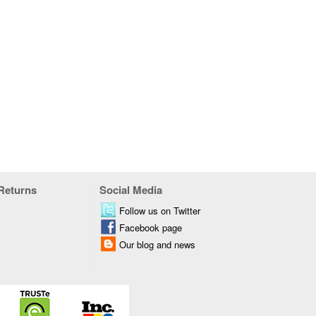
 Returns
Social Media
Follow us on Twitter
Facebook page
Our blog and news