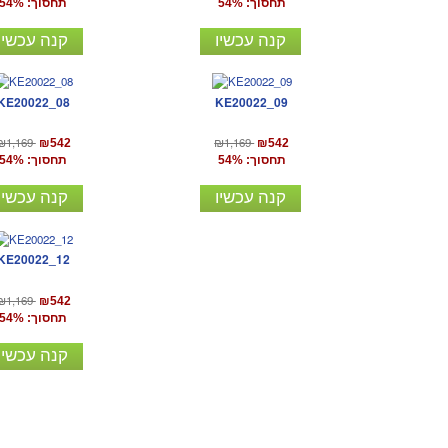
תחסוך: 54%
תחסוך: 54%
קנה עכשיו
קנה עכשיו
KE20022_08
KE20022_09
₪1,169
₪1,169
₪542
₪542
תחסוך: 54%
תחסוך: 54%
קנה עכשיו
קנה עכשיו
KE20022_12
₪1,169
₪542
תחסוך: 54%
קנה עכשיו