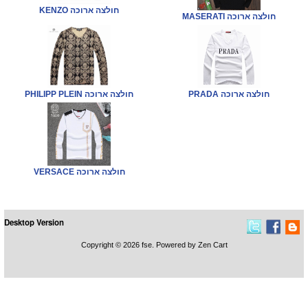
KENZO חולצה ארוכה
MASERATI חולצה ארוכה
PRADA חולצה ארוכה
PHILIPP PLEIN חולצה ארוכה
VERSACE חולצה ארוכה
Desktop Version
Copyright © 2026
fse
. Powered by
Zen Cart