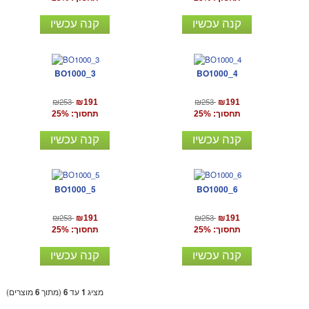
קנה עכשיו
קנה עכשיו
BO1000_3
BO1000_4
₪253
₪253
₪191
₪191
תחסוך: 25%
תחסוך: 25%
קנה עכשיו
קנה עכשיו
BO1000_5
BO1000_6
₪253
₪253
₪191
₪191
תחסוך: 25%
תחסוך: 25%
קנה עכשיו
קנה עכשיו
מציג
1
עד
6
(מתוך
6
מוצרים)