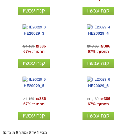
קנה עכשיו
קנה עכשיו
HE20029_3
HE20029_4
₪1,169
₪1,169
₪386
₪386
תחסוך: 67%
תחסוך: 67%
קנה עכשיו
קנה עכשיו
HE20029_5
HE20029_6
₪1,169
₪1,169
₪386
₪386
תחסוך: 67%
תחסוך: 67%
קנה עכשיו
קנה עכשיו
מציג
1
עד
6
(מתוך
6
מוצרים)