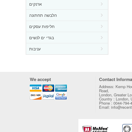
ארנקים
הלבשה תחתונה
חליפות עסקים
בגדי ים לנשים
עניבות
We accept
Contact Informa
Address: Kemp Hou
Road,
London, Greater 
Country : London,
Phone : 0044-794-
Email: info@recen