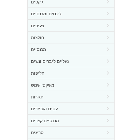
ג'קטים
ג'ינסים ומכנסיים
צעיפים
חולצות
מכנסיים
נעליים לגברים ונשים
חליפות
משקפי שמש
חגורות
עטים ואביזרים
מכנסיים קצרים
סריגים