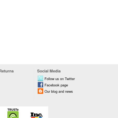
 Returns
Social Media
Follow us on Twitter
Facebook page
Our blog and news