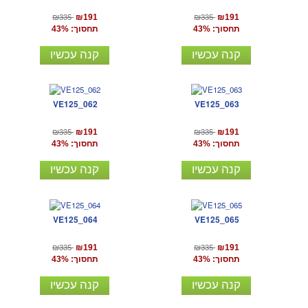
₪335
₪335
₪191
₪191
תחסוך: 43%
תחסוך: 43%
קנה עכשיו
קנה עכשיו
VE125_062
VE125_063
₪335
₪335
₪191
₪191
תחסוך: 43%
תחסוך: 43%
קנה עכשיו
קנה עכשיו
VE125_064
VE125_065
₪335
₪335
₪191
₪191
תחסוך: 43%
תחסוך: 43%
קנה עכשיו
קנה עכשיו