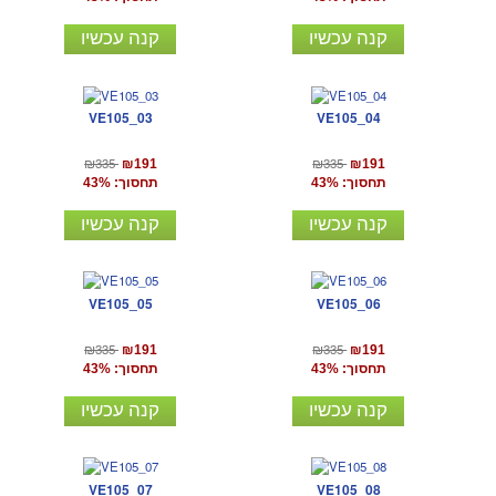
קנה עכשיו
קנה עכשיו
VE105_03
VE105_04
₪335
₪335
₪191
₪191
תחסוך: 43%
תחסוך: 43%
קנה עכשיו
קנה עכשיו
VE105_05
VE105_06
₪335
₪335
₪191
₪191
תחסוך: 43%
תחסוך: 43%
קנה עכשיו
קנה עכשיו
VE105_07
VE105_08