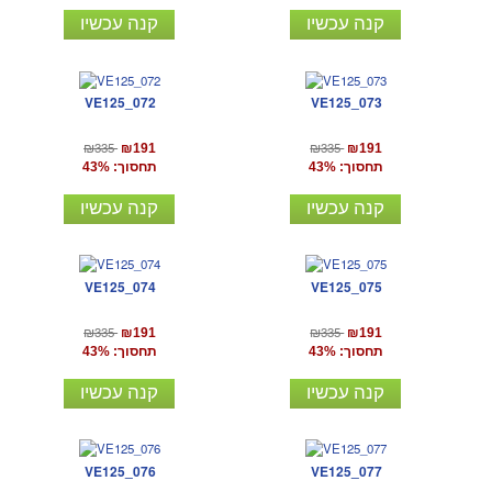
קנה עכשיו
קנה עכשיו
VE125_072
VE125_073
₪335
₪335
₪191
₪191
תחסוך: 43%
תחסוך: 43%
קנה עכשיו
קנה עכשיו
VE125_074
VE125_075
₪335
₪335
₪191
₪191
תחסוך: 43%
תחסוך: 43%
קנה עכשיו
קנה עכשיו
VE125_076
VE125_077