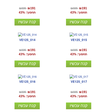
₪335
₪335
₪191
₪191
תחסוך: 43%
תחסוך: 43%
קנה עכשיו
קנה עכשיו
VE125_014
VE125_015
₪335
₪335
₪191
₪191
תחסוך: 43%
תחסוך: 43%
קנה עכשיו
קנה עכשיו
VE125_016
VE125_017
₪335
₪335
₪191
₪191
תחסוך: 43%
תחסוך: 43%
קנה עכשיו
קנה עכשיו