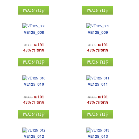
קנה עכשיו
קנה עכשיו
VE125_008
VE125_009
₪335
₪335
₪191
₪191
תחסוך: 43%
תחסוך: 43%
קנה עכשיו
קנה עכשיו
VE125_010
VE125_011
₪335
₪335
₪191
₪191
תחסוך: 43%
תחסוך: 43%
קנה עכשיו
קנה עכשיו
VE125_012
VE125_013