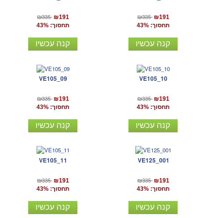
₪335
₪335
₪191
₪191
תחסוך: 43%
תחסוך: 43%
קנה עכשיו
קנה עכשיו
VE105_09
VE105_10
₪335
₪335
₪191
₪191
תחסוך: 43%
תחסוך: 43%
קנה עכשיו
קנה עכשיו
VE105_11
VE125_001
₪335
₪335
₪191
₪191
תחסוך: 43%
תחסוך: 43%
קנה עכשיו
קנה עכשיו