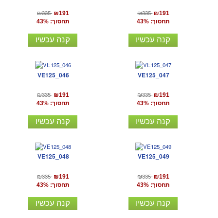
₪335
₪335
₪191
₪191
תחסוך: 43%
תחסוך: 43%
קנה עכשיו
קנה עכשיו
VE125_046
VE125_047
₪335
₪335
₪191
₪191
תחסוך: 43%
תחסוך: 43%
קנה עכשיו
קנה עכשיו
VE125_048
VE125_049
₪335
₪335
₪191
₪191
תחסוך: 43%
תחסוך: 43%
קנה עכשיו
קנה עכשיו