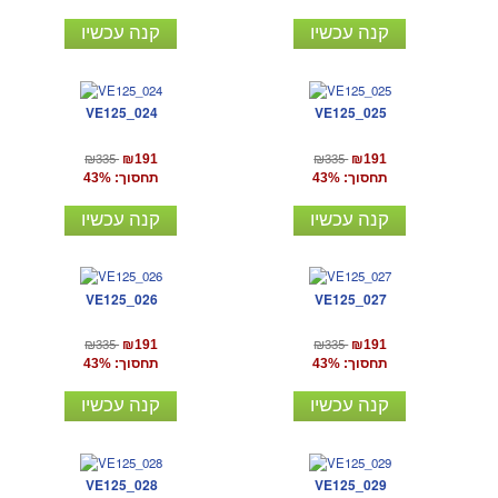
קנה עכשיו
קנה עכשיו
VE125_024
VE125_025
₪335
₪335
₪191
₪191
תחסוך: 43%
תחסוך: 43%
קנה עכשיו
קנה עכשיו
VE125_026
VE125_027
₪335
₪335
₪191
₪191
תחסוך: 43%
תחסוך: 43%
קנה עכשיו
קנה עכשיו
VE125_028
VE125_029