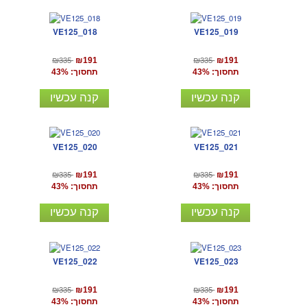
VE125_018
VE125_019
₪335
₪335
₪191
₪191
תחסוך: 43%
תחסוך: 43%
קנה עכשיו
קנה עכשיו
VE125_020
VE125_021
₪335
₪335
₪191
₪191
תחסוך: 43%
תחסוך: 43%
קנה עכשיו
קנה עכשיו
VE125_022
VE125_023
₪335
₪335
₪191
₪191
תחסוך: 43%
תחסוך: 43%