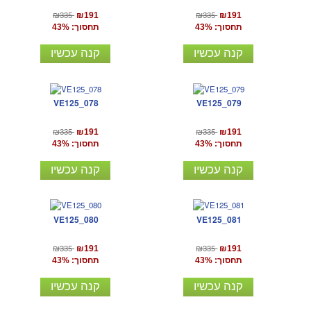
₪335
₪335
₪191
₪191
תחסוך: 43%
תחסוך: 43%
קנה עכשיו
קנה עכשיו
VE125_078
VE125_079
₪335
₪335
₪191
₪191
תחסוך: 43%
תחסוך: 43%
קנה עכשיו
קנה עכשיו
VE125_080
VE125_081
₪335
₪335
₪191
₪191
תחסוך: 43%
תחסוך: 43%
קנה עכשיו
קנה עכשיו