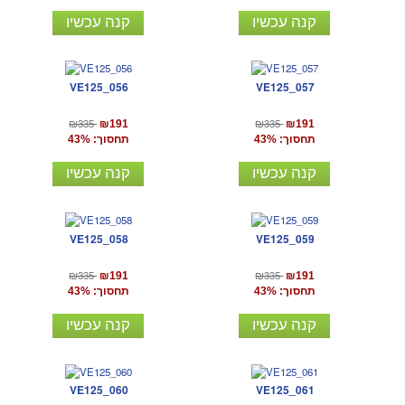
קנה עכשיו
קנה עכשיו
VE125_056
VE125_057
₪335
₪335
₪191
₪191
תחסוך: 43%
תחסוך: 43%
קנה עכשיו
קנה עכשיו
VE125_058
VE125_059
₪335
₪335
₪191
₪191
תחסוך: 43%
תחסוך: 43%
קנה עכשיו
קנה עכשיו
VE125_060
VE125_061