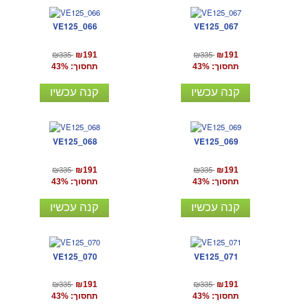
VE125_066
VE125_067
₪335
₪335
₪191
₪191
תחסוך: 43%
תחסוך: 43%
קנה עכשיו
קנה עכשיו
VE125_068
VE125_069
₪335
₪335
₪191
₪191
תחסוך: 43%
תחסוך: 43%
קנה עכשיו
קנה עכשיו
VE125_070
VE125_071
₪335
₪335
₪191
₪191
תחסוך: 43%
תחסוך: 43%