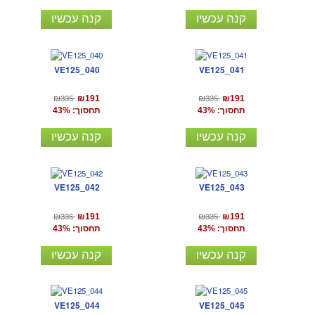
קנה עכשיו
קנה עכשיו
VE125_040
VE125_041
₪335
₪335
₪191
₪191
תחסוך: 43%
תחסוך: 43%
קנה עכשיו
קנה עכשיו
VE125_042
VE125_043
₪335
₪335
₪191
₪191
תחסוך: 43%
תחסוך: 43%
קנה עכשיו
קנה עכשיו
VE125_044
VE125_045