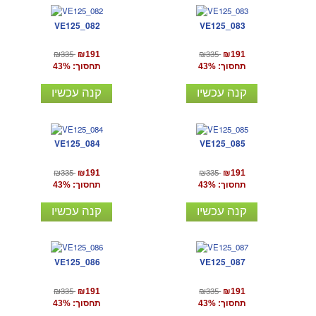
VE125_082
VE125_083
₪335
₪335
₪191
₪191
תחסוך: 43%
תחסוך: 43%
קנה עכשיו
קנה עכשיו
VE125_084
VE125_085
₪335
₪335
₪191
₪191
תחסוך: 43%
תחסוך: 43%
קנה עכשיו
קנה עכשיו
VE125_086
VE125_087
₪335
₪335
₪191
₪191
תחסוך: 43%
תחסוך: 43%