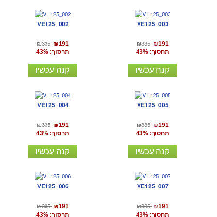
VE125_002
VE125_003
₪335
₪335
₪191
₪191
תחסוך: 43%
תחסוך: 43%
קנה עכשיו
קנה עכשיו
VE125_004
VE125_005
₪335
₪335
₪191
₪191
תחסוך: 43%
תחסוך: 43%
קנה עכשיו
קנה עכשיו
VE125_006
VE125_007
₪335
₪335
₪191
₪191
תחסוך: 43%
תחסוך: 43%