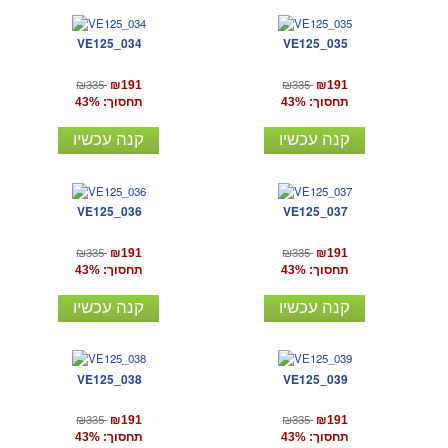
VE125_034
VE125_035
₪335
₪335
₪191
₪191
תחסוך: 43%
תחסוך: 43%
קנה עכשיו
קנה עכשיו
VE125_036
VE125_037
₪335
₪335
₪191
₪191
תחסוך: 43%
תחסוך: 43%
קנה עכשיו
קנה עכשיו
VE125_038
VE125_039
₪335
₪335
₪191
₪191
תחסוך: 43%
תחסוך: 43%