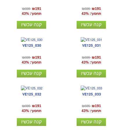
₪335
₪335
₪191
₪191
תחסוך: 43%
תחסוך: 43%
קנה עכשיו
קנה עכשיו
VE125_030
VE125_031
₪335
₪335
₪191
₪191
תחסוך: 43%
תחסוך: 43%
קנה עכשיו
קנה עכשיו
VE125_032
VE125_033
₪335
₪335
₪191
₪191
תחסוך: 43%
תחסוך: 43%
קנה עכשיו
קנה עכשיו