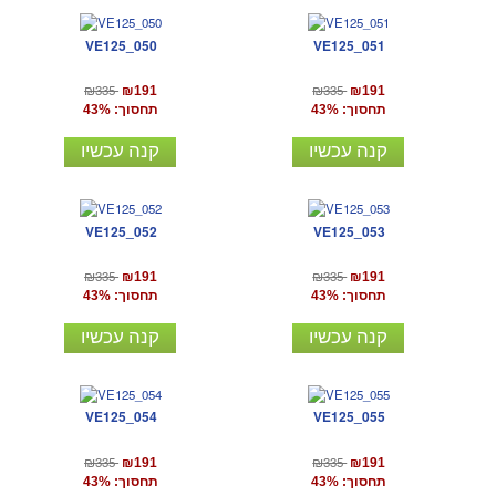
VE125_050
VE125_051
₪335
₪335
₪191
₪191
תחסוך: 43%
תחסוך: 43%
קנה עכשיו
קנה עכשיו
VE125_052
VE125_053
₪335
₪335
₪191
₪191
תחסוך: 43%
תחסוך: 43%
קנה עכשיו
קנה עכשיו
VE125_054
VE125_055
₪335
₪335
₪191
₪191
תחסוך: 43%
תחסוך: 43%