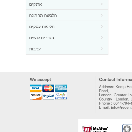
ארנקים
הלבשה תחתונה
חליפות עסקים
בגדי ים לנשים
עניבות
We accept
Contact Informa
Address: Kemp Hou
Road,
London, Greater 
Country : London,
Phone : 0044-794-
Email: info@recen