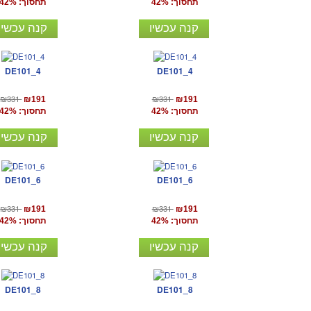
תחסוך: 42%
תחסוך: 42%
קנה עכשיו
קנה עכשיו
DE101_4
DE101_4
₪331
₪331
₪191
₪191
תחסוך: 42%
תחסוך: 42%
קנה עכשיו
קנה עכשיו
DE101_6
DE101_6
₪331
₪331
₪191
₪191
תחסוך: 42%
תחסוך: 42%
קנה עכשיו
קנה עכשיו
DE101_8
DE101_8