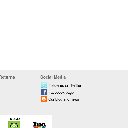
 Returns
Social Media
Follow us on Twitter
Facebook page
Our blog and news