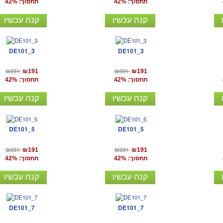
תחסוך: 42%
תחסוך: 42%
קנה עכשיו
קנה עכשיו
DE101_3
DE101_3
₪331
₪331
₪191
₪191
תחסוך: 42%
תחסוך: 42%
קנה עכשיו
קנה עכשיו
DE101_5
DE101_5
₪331
₪331
₪191
₪191
תחסוך: 42%
תחסוך: 42%
קנה עכשיו
קנה עכשיו
DE101_7
DE101_7