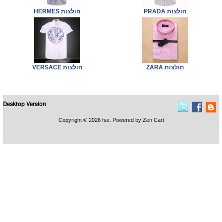
PRADA חולצות
HERMES חולצות
ZARA חולצות
VERSACE חולצות
Desktop Version
Copyright © 2026
fse
. Powered by
Zen Cart